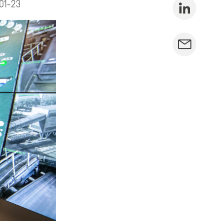
01-23