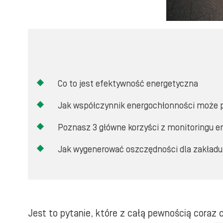
Co to jest efektywność energetyczna
Jak współczynnik energochłonności może 
Poznasz 3 główne korzyści z monitoringu 
Jak wygenerować oszczędności dla zakładu
Jest to pytanie, które z całą pewnością coraz