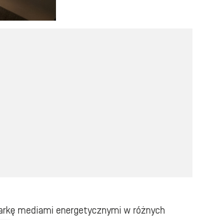
odarkę mediami energetycznymi w różnych