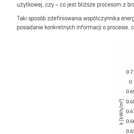
użytkowej, czy – co jest bliższe procesom z b
Taki sposób zdefiniowania współczynnika energ
posiadanie konkretnych informacji o procesie, 