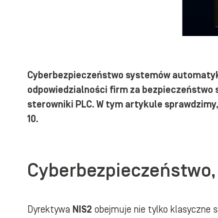
Cyberbezpieczeństwo systemów automatyki 
odpowiedzialności firm za bezpieczeństw
sterowniki PLC. W tym artykule sprawdzimy
10.
Cyberbezpieczeństwo, 
Dyrektywa
NIS2
obejmuje nie tylko klasyczne s