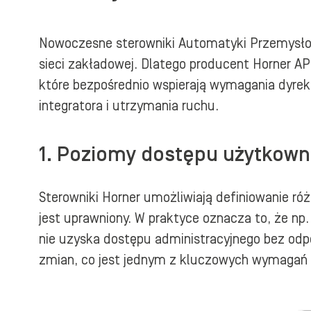
Nowoczesne sterowniki Automatyki Przemysłowe
sieci zakładowej. Dlatego producent Horner 
które bezpośrednio wspierają wymagania dyrek
integratora i utrzymania ruchu.
1. Poziomy dostępu użytkown
Sterowniki Horner umożliwiają definiowanie r
jest uprawniony. W praktyce oznacza to, że n
nie uzyska dostępu administracyjnego bez odp
zmian, co jest jednym z kluczowych wymagań 