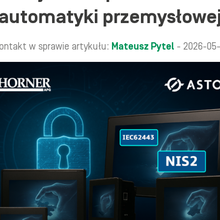
automatyki przemysłowe
ontakt w sprawie artykułu:
Mateusz Pytel
- 2026-05-