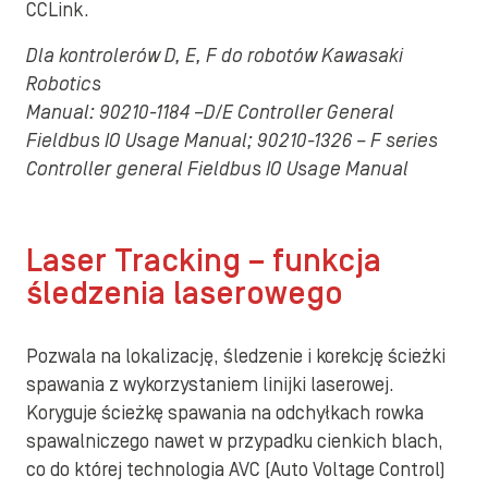
CCLink.
Dla kontrolerów D, E, F do robotów Kawasaki
Robotics
Manual: 90210-1184 –D/E Controller General
Fieldbus IO Usage Manual; 90210-1326 – F series
Controller general Fieldbus IO Usage Manual
Laser Tracking – funkcja
śledzenia laserowego
Pozwala na lokalizację, śledzenie i korekcję ścieżki
spawania z wykorzystaniem linijki laserowej.
Koryguje ścieżkę spawania na odchyłkach rowka
spawalniczego nawet w przypadku cienkich blach,
co do której technologia AVC (Auto Voltage Control)