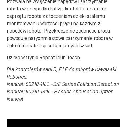
Pozwala na wyłączenie napędów i zatrzymanie
robota w przypadku kolizji, kontaktu robota lub
osprzętu robota z otoczeniem dzięki stałemu
monitorowaniu wartości prądu na każdym z
napędów robota. Przekroczenie zadanego progu
powoduje natychmiastowe zatrzymanie robota w
celu minimalizacji potencjalnych szkód.
Działa w trybie Repeat i/lub Teach.
Dla kontrolerów serii D, E i F do robotów Kawasaki
Robotics.
Manual: 90210-1182 –D/E Series Collision Detection
Manual; 90210-1316 – F series Application Option
Manual