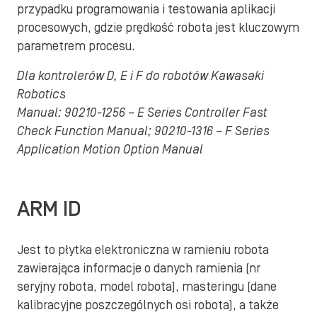
przypadku programowania i testowania aplikacji
procesowych, gdzie prędkość robota jest kluczowym
parametrem procesu.
Dla kontrolerów D, E i F do robotów Kawasaki
Robotics
Manual: 90210-1256 – E Series Controller Fast
Check Function Manual; 90210-1316 – F Series
Application Motion Option Manual
ARM ID
Jest to płytka elektroniczna w ramieniu robota
zawierająca informacje o danych ramienia (nr
seryjny robota, model robota), masteringu (dane
kalibracyjne poszczególnych osi robota), a także