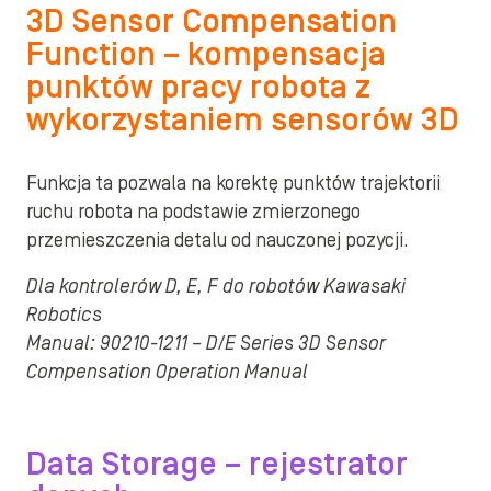
3D Sensor Compensation
Function – kompensacja
punktów pracy robota z
wykorzystaniem sensorów 3D
Funkcja ta pozwala na korektę punktów trajektorii
ruchu robota na podstawie zmierzonego
przemieszczenia detalu od nauczonej pozycji.
Dla kontrolerów D, E, F do robotów Kawasaki
Robotics
Manual: 90210-1211 – D/E Series 3D Sensor
Compensation Operation Manual
Data Storage – rejestrator