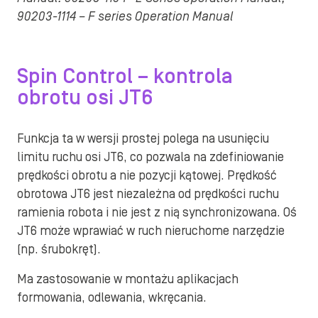
90203-1114 – F series Operation Manual
Spin Control – kontrola
obrotu osi JT6
Funkcja ta w wersji prostej polega na usunięciu
limitu ruchu osi JT6, co pozwala na zdefiniowanie
prędkości obrotu a nie pozycji kątowej. Prędkość
obrotowa JT6 jest niezależna od prędkości ruchu
ramienia robota i nie jest z nią synchronizowana. Oś
JT6 może wprawiać w ruch nieruchome narzędzie
(np. śrubokręt).
Ma zastosowanie w montażu aplikacjach
formowania, odlewania, wkręcania.