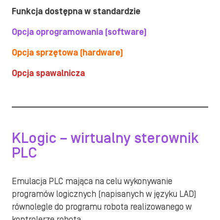
Funkcja dostępna w standardzie
Opcja oprogramowania (software)
Opcja sprzętowa (hardware)
Opcja spawalnicza
KLogic – wirtualny sterownik
PLC
Emulacja PLC mająca na celu wykonywanie
programów logicznych (napisanych w języku LAD)
równolegle do programu robota realizowanego w
kontrolerze robota.