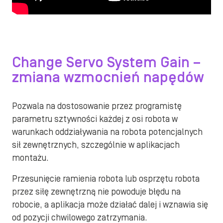
Change Servo System Gain –
zmiana wzmocnień napędów
Pozwala na dostosowanie przez programistę
parametru sztywności każdej z osi robota w
warunkach oddziaływania na robota potencjalnych
sił zewnętrznych, szczególnie w aplikacjach
montażu.
Przesunięcie ramienia robota lub osprzętu robota
przez siłę zewnętrzną nie powoduje błędu na
robocie, a aplikacja może działać dalej i wznawia się
od pozycji chwilowego zatrzymania.