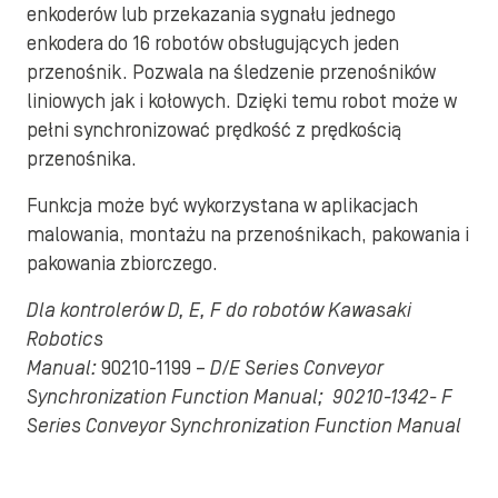
enkoderów lub przekazania sygnału jednego
enkodera do 16 robotów obsługujących jeden
przenośnik. Pozwala na śledzenie przenośników
liniowych jak i kołowych. Dzięki temu robot może w
pełni synchronizować prędkość z prędkością
przenośnika.
Funkcja może być wykorzystana w aplikacjach
malowania, montażu na przenośnikach, pakowania i
pakowania zbiorczego.
Dla kontrolerów D, E, F do robotów Kawasaki
Robotics
Manual:
90210-1199 –
D/E Series Conveyor
Synchronization Function Manual; 90210-1342- F
Series Conveyor Synchronization Function Manual