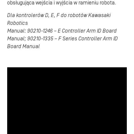
obsługująca wejścia i wyjścia w ramieniu robota.
Dla kontrolerów D, E, F do robotów Kawasaki
Robotics
Manual: 90210-1246
– E Controller Arm ID Board
Manual; 90210-1335 – F Series Controller
Arm ID
Board Manual