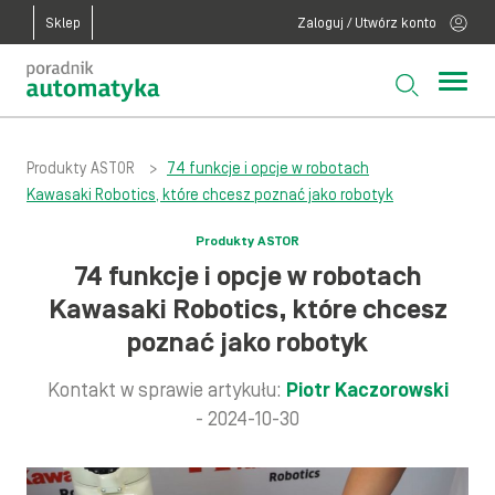
Sklep
Zaloguj / Utwórz konto
Produkty ASTOR
>
74 funkcje i opcje w robotach
Kawasaki Robotics, które chcesz poznać jako robotyk
Produkty ASTOR
74 funkcje i opcje w robotach
Kawasaki Robotics, które chcesz
poznać jako robotyk
Kontakt w sprawie artykułu:
Piotr Kaczorowski
- 2024-10-30