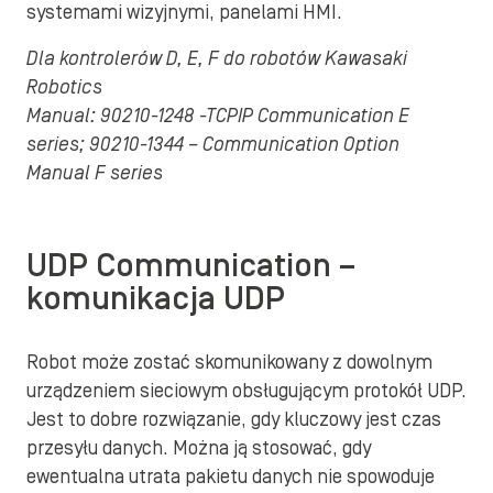
systemami wizyjnymi, panelami HMI.
Dla kontrolerów D, E, F do robotów Kawasaki
Robotics
Manual: 90210-1248 -TCPIP Communication E
series; 90210-1344 – Communication Option
Manual F series
UDP Communication –
komunikacja UDP
Robot może zostać skomunikowany z dowolnym
urządzeniem sieciowym obsługującym protokół UDP.
Jest to dobre rozwiązanie, gdy kluczowy jest czas
przesyłu danych. Można ją stosować, gdy
ewentualna utrata pakietu danych nie spowoduje