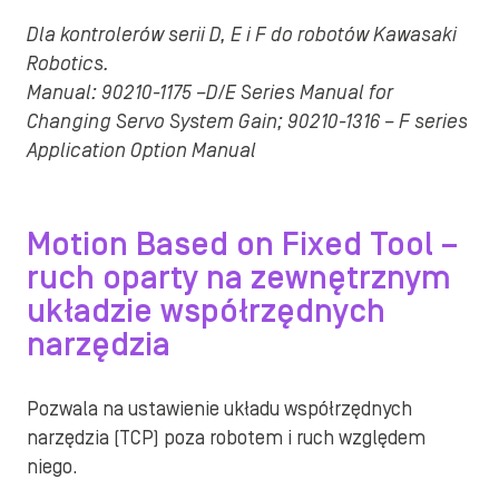
Dla kontrolerów serii D, E i F do robotów Kawasaki
Robotics.
Manual: 90210-1175 –D/E Series Manual for
Changing Servo System Gain; 90210-1316 – F series
Application Option Manual
Motion Based on Fixed Tool –
ruch oparty na zewnętrznym
układzie współrzędnych
narzędzia
Pozwala na ustawienie układu współrzędnych
narzędzia (TCP) poza robotem i ruch względem
niego.