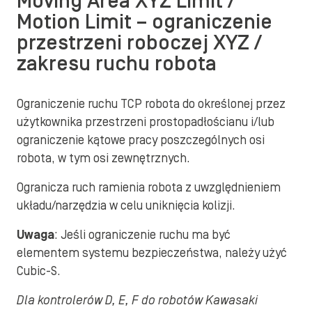
Moving Area XYZ Limit /
Motion Limit – ograniczenie
przestrzeni roboczej XYZ /
zakresu ruchu robota
Ograniczenie ruchu TCP robota do określonej przez
użytkownika przestrzeni prostopadłościanu i/lub
ograniczenie kątowe pracy poszczególnych osi
robota, w tym osi zewnętrznych.
Ogranicza ruch ramienia robota z uwzględnieniem
układu/narzędzia w celu uniknięcia kolizji.
Uwaga
: Jeśli ograniczenie ruchu ma być
elementem systemu bezpieczeństwa, należy użyć
Cubic-S.
Dla kontrolerów D, E, F do robotów Kawasaki