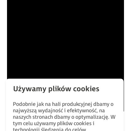
Podobnie jak na hali produkcyjnej dbamy o
najwyższą wydajność i efektywność, na
naszych stronach dbamy o optymalizację. W
tym celu używamy plików cookies i
technologii śledzenia do celów