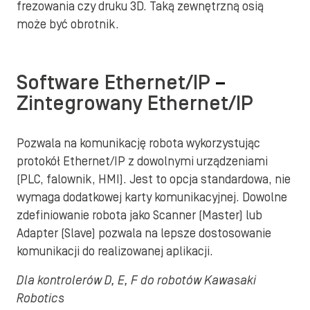
frezowania czy druku 3D. Taką zewnętrzną osią
może być obrotnik.
Software Ethernet/IP
–
Zintegrowany Ethernet/IP
Pozwala na komunikację robota wykorzystując
protokół Ethernet/IP z dowolnymi urządzeniami
(PLC, falownik, HMI). Jest to opcja standardowa, nie
wymaga dodatkowej karty komunikacyjnej. Dowolne
zdefiniowanie robota jako Scanner (Master) lub
Adapter (Slave) pozwala na lepsze dostosowanie
komunikacji do realizowanej aplikacji.
Dla kontrolerów D, E, F do robotów Kawasaki
Robotics