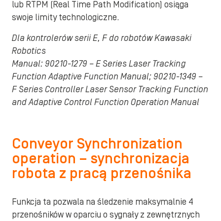
lub RTPM (Real Time Path Modification) osiąga
swoje limity technologiczne.
Dla kontrolerów serii E, F do robotów Kawasaki
Robotics
Manual: 90210-1279 – E Series Laser Tracking
Function Adaptive Function Manual; 90210-1349 –
F Series Controller Laser Sensor Tracking Function
and Adaptive Control Function Operation Manual
Conveyor Synchronization
operation – synchronizacja
robota z pracą przenośnika
Funkcja ta pozwala na śledzenie maksymalnie 4
przenośników w oparciu o sygnały z zewnętrznych