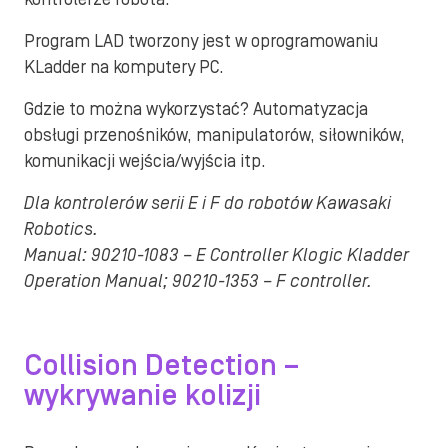
Program LAD tworzony jest w oprogramowaniu
KLadder na komputery PC.
Gdzie to można wykorzystać? Automatyzacja
obsługi przenośników, manipulatorów, siłowników,
komunikacji wejścia/wyjścia itp.
Dla kontrolerów serii E i F do robotów Kawasaki
Robotics.
Manual: 90210-1083 – E Controller Klogic Kladder
Operation Manual; 90210-1353 – F controller.
Collision Detection –
wykrywanie kolizji