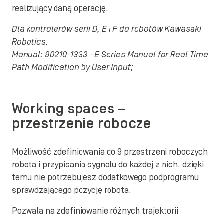
realizujący daną operację.
Dla kontrolerów serii D, E i F do robotów Kawasaki
Robotics.
Manual: 90210-1333 –E Series Manual for Real Time
Path Modification by User Input;
Working spaces –
przestrzenie robocze
Możliwość zdefiniowania do 9 przestrzeni roboczych
robota i przypisania sygnału do każdej z nich, dzięki
temu nie potrzebujesz dodatkowego podprogramu
sprawdzającego pozycję robota.
Pozwala na zdefiniowanie różnych trajektorii