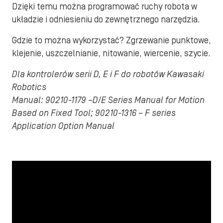
Dzięki temu można programować ruchy robota w
układzie i odniesieniu do zewnętrznego narzędzia.
Gdzie to można wykorzystać? Zgrzewanie punktowe,
klejenie, uszczelnianie, nitowanie, wiercenie, szycie.
Dla kontrolerów serii D, E i F do robotów Kawasaki
Robotics
Manual: 90210-1179 –D/E Series Manual for Motion
Based on Fixed Tool; 90210-1316 – F series
Application Option Manual