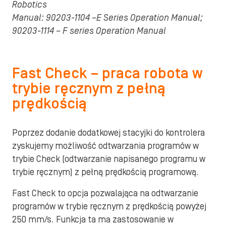
Robotics
Manual: 90203-1104 –E Series Operation Manual;
90203-1114 – F series Operation Manual
Fast Check – praca robota w
trybie ręcznym z pełną
prędkością
Poprzez dodanie dodatkowej stacyjki do kontrolera
zyskujemy możliwość odtwarzania programów w
trybie Check (odtwarzanie napisanego programu w
trybie ręcznym) z pełną prędkością programową.
Fast Check to opcja pozwalająca na odtwarzanie
programów w trybie ręcznym z prędkością powyżej
250 mm/s. Funkcja ta ma zastosowanie w