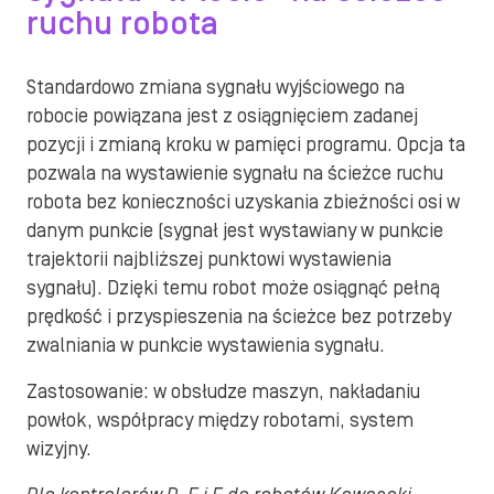
ruchu robota
Standardowo zmiana sygnału wyjściowego na
robocie powiązana jest z osiągnięciem zadanej
pozycji i zmianą kroku w pamięci programu. Opcja ta
pozwala na wystawienie sygnału na ścieżce ruchu
robota bez konieczności uzyskania zbieżności osi w
danym punkcie (sygnał jest wystawiany w punkcie
trajektorii najbliższej punktowi wystawienia
sygnału). Dzięki temu robot może osiągnąć pełną
prędkość i przyspieszenia na ścieżce bez potrzeby
zwalniania w punkcie wystawienia sygnału.
Zastosowanie: w obsłudze maszyn, nakładaniu
powłok, współpracy między robotami, system
wizyjny.