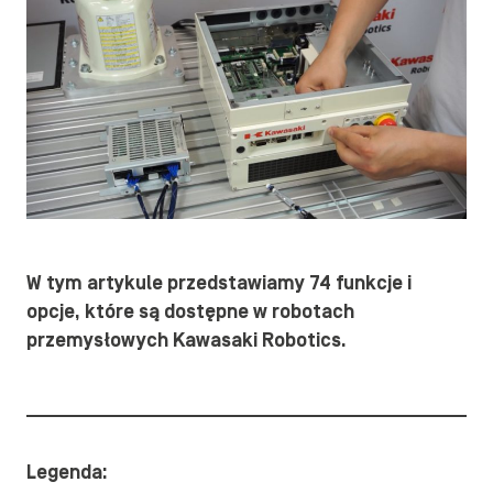
W tym artykule przedstawiamy 74 funkcje i
opcje, które są dostępne w robotach
przemysłowych Kawasaki Robotics.
Legenda: