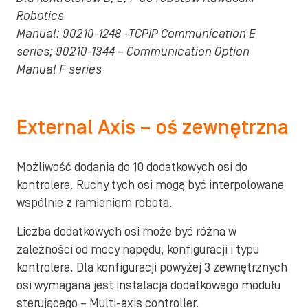
Robotics
Manual: 90210-1248 -TCPIP Communication E
series; 90210-1344 – Communication Option
Manual F series
External Axis – oś zewnętrzna
Możliwość dodania do 10 dodatkowych osi do
kontrolera. Ruchy tych osi mogą być interpolowane
wspólnie z ramieniem robota.
Liczba dodatkowych osi może być różna w
zależności od mocy napędu, konfiguracji i typu
kontrolera. Dla konfiguracji powyżej 3 zewnętrznych
osi wymagana jest instalacja dodatkowego modułu
sterującego – Multi-axis controller.