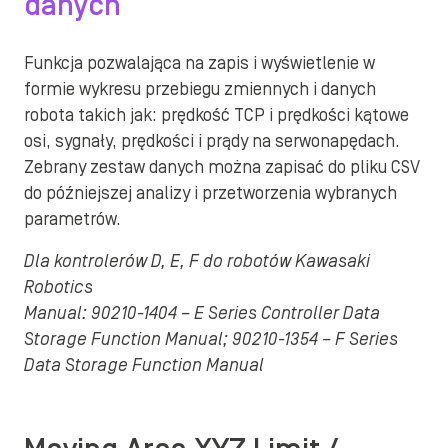
danych
Funkcja pozwalająca na zapis i wyświetlenie w
formie wykresu przebiegu zmiennych i danych
robota takich jak: prędkość TCP i prędkości kątowe
osi, sygnały, prędkości i prądy na serwonapędach.
Zebrany zestaw danych można zapisać do pliku CSV
do późniejszej analizy i przetworzenia wybranych
parametrów.
Dla kontrolerów D, E, F do robotów Kawasaki
Robotics
Manual:
90210-1404 – E Series Controller Data
Storage Function Manual; 90210-1354 – F Series
Data Storage Function Manual