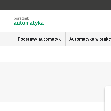
Podstawy automatyki
Automatyka w prakt