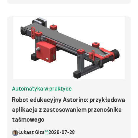
Automatyka w praktyce
Robot edukacyjny Astorino: przykładowa
aplikacja z zastosowaniem przenośnika
taśmowego
Łukasz Giza
2026-07-28