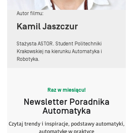
Autor filmu:
Kamil Jaszczur
Stażysta ASTOR. Student Politechniki
Krakowskiej na kierunku Automatyka i
Robotyka.
Raz w miesiącu!
Newsletter Poradnika
Automatyka
Czytaj trendy i inspiracje, podstawy automatyki,
automatykę w praktyce