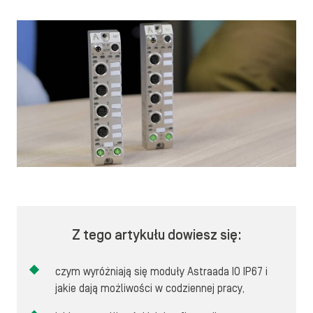
Z tego artykułu dowiesz się:
czym wyróżniają się moduły Astraada IO IP67 i
jakie dają możliwości w codziennej pracy,