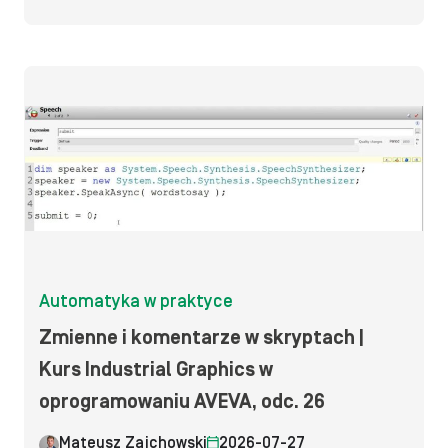
Automatyka w praktyce
Zmienne i komentarze w skryptach |
Kurs Industrial Graphics w
oprogramowaniu AVEVA, odc. 26
Mateusz Zajchowski
2026-07-27