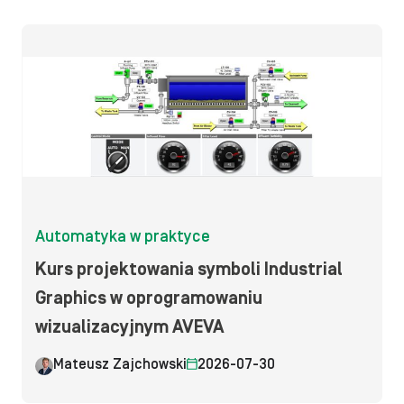
Automatyka w praktyce
Kurs projektowania symboli Industrial
Graphics w oprogramowaniu
wizualizacyjnym AVEVA
Mateusz Zajchowski
2026-07-30