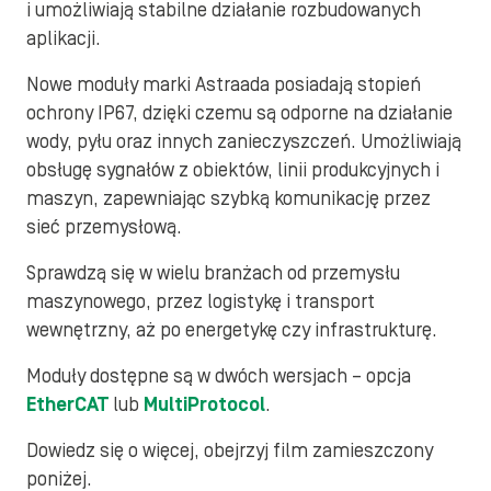
i umożliwiają stabilne działanie rozbudowanych
aplikacji.
Nowe moduły marki Astraada posiadają stopień
ochrony IP67, dzięki czemu są odporne na działanie
wody, pyłu oraz innych zanieczyszczeń. Umożliwiają
obsługę sygnałów z obiektów, linii produkcyjnych i
maszyn, zapewniając szybką komunikację przez
sieć przemysłową.
Sprawdzą się w wielu branżach od przemysłu
maszynowego, przez logistykę i transport
wewnętrzny, aż po energetykę czy infrastrukturę.
Moduły dostępne są w dwóch wersjach – opcja
EtherCAT
lub
MultiProtocol
.
Dowiedz się o więcej, obejrzyj film zamieszczony
poniżej.