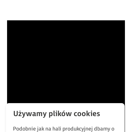
Podobnie jak na hali produkcyjnej dbamy o