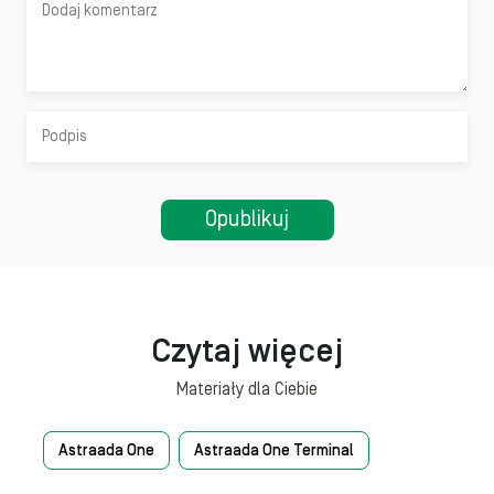
Czytaj więcej
Materiały dla Ciebie
Astraada One
Astraada One Terminal