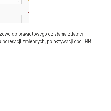
czowe do prawidłowego działania zdalnej
 adresacji zmiennych, po aktywacji opcji
HMI