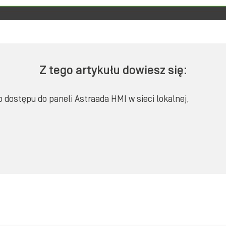
Z tego artykułu dowiesz się:
 dostępu do paneli Astraada HMI w sieci lokalnej,