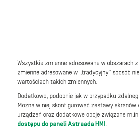
Wszystkie zmienne adresowane w obszarach z
zmienne adresowane w „tradycyjny” sposób nie
wartościach takich zmiennych.
Dodatkowo, podobnie jak w przypadku zdalneg
Można w niej skonfigurować zestawy ekranów wi
urządzeń oraz dodatkowe opcje związane m.in.
dostępu do paneli Astraada HMI
.