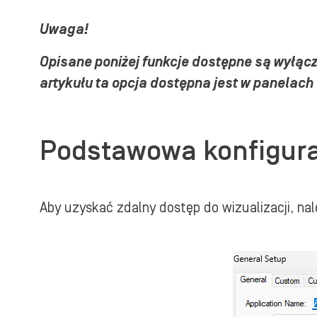
Uwaga!
Opisane poniżej funkcje dostępne są wyłącz
artykułu ta opcja dostępna jest w panelach 
Podstawowa konfigurac
Aby uzyskać zdalny dostęp do wizualizacji, na