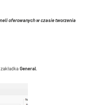
neli oferowanych w czasie tworzenia
 zakładka
General
.