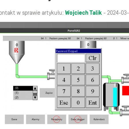
ontakt w sprawie artykułu:
Wojciech Talik
- 2024-03-