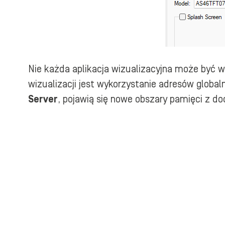
Nie każda aplikacja wizualizacyjna może być 
wizualizacji jest wykorzystanie adresów globa
Server
, pojawią się nowe obszary pamięci z d