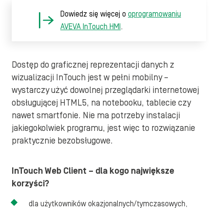
Dowiedz się więcej o
oprogramowaniu
AVEVA InTouch HMI
.
Dostęp do graficznej reprezentacji danych z
wizualizacji InTouch jest w pełni mobilny –
wystarczy użyć dowolnej przeglądarki internetowej
obsługującej HTML5, na notebooku, tablecie czy
nawet smartfonie. Nie ma potrzeby instalacji
jakiegokolwiek programu, jest więc to rozwiązanie
praktycznie bezobsługowe.
InTouch Web Client – dla kogo największe
korzyści?
dla użytkowników okazjonalnych/tymczasowych,