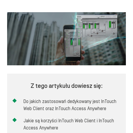
Z tego artykułu dowiesz się:
Do jakich zastosowań dedykowany jest InTouch
Web Client oraz InTouch Access Anywhere
Jakie są korzyści InTouch Web Client i InTouch
Access Anywhere