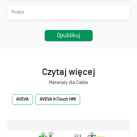
Czytaj więcej
Materiały dla Ciebie
AVEVA
AVEVA InTouch HMI