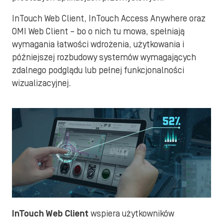
InTouch Web Client, InTouch Access Anywhere oraz
OMI Web Client – bo o nich tu mowa, spełniają
wymagania łatwości wdrożenia, użytkowania i
późniejszej rozbudowy systemów wymagających
zdalnego podglądu lub pełnej funkcjonalności
wizualizacyjnej.
InTouch Web Client
wspiera użytkowników