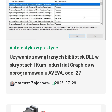
Automatyka w praktyce
Używanie zewnętrznych bibliotek DLL w
skryptach | Kurs Industrial Graphics w
oprogramowaniu AVEVA, odc. 27
Mateusz Zajchowski
2026-07-29