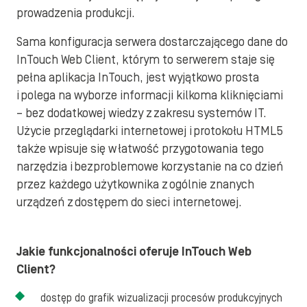
prowadzenia produkcji.
Sama konfiguracja serwera dostarczającego dane do
InTouch Web Client, którym to serwerem staje się
pełna aplikacja InTouch, jest wyjątkowo prosta
i polega na wyborze informacji kilkoma kliknięciami
– bez dodatkowej wiedzy z zakresu systemów IT.
Użycie przeglądarki internetowej i protokołu HTML5
także wpisuje się w łatwość przygotowania tego
narzędzia i bezproblemowe korzystanie na co dzień
przez każdego użytkownika z ogólnie znanych
urządzeń z dostępem do sieci internetowej.
Jakie funkcjonalności oferuje InTouch Web
Client?
dostęp do grafik wizualizacji procesów produkcyjnych