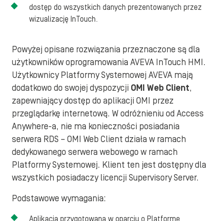
dostęp do wszystkich danych prezentowanych przez
wizualizację InTouch.
Powyżej opisane rozwiązania przeznaczone są dla
użytkowników oprogramowania AVEVA InTouch HMI.
Użytkownicy Platformy Systemowej AVEVA mają
dodatkowo do swojej dyspozycji
OMI Web Client
,
zapewniający dostęp do aplikacji OMI przez
przeglądarkę internetową. W odróżnieniu od Access
Anywhere-a, nie ma konieczności posiadania
serwera RDS – OMI Web Client działa w ramach
dedykowanego serwera webowego w ramach
Platformy Systemowej. Klient ten jest dostępny dla
wszystkich posiadaczy licencji Supervisory Server.
Podstawowe wymagania:
Aplikacja przygotowana w oparciu o Platformę