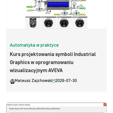
Automatyka w praktyce
Kurs projektowania symboli Industrial
Graphics w oprogramowaniu
wizualizacyjnym AVEVA
Mateusz Zajchowski
2026-07-30