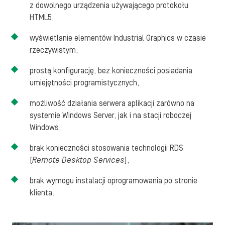
z dowolnego urządzenia używającego protokołu
HTML5,
wyświetlanie elementów Industrial Graphics w czasie
rzeczywistym,
prostą konfigurację, bez konieczności posiadania
umiejętności programistycznych,
możliwość działania serwera aplikacji zarówno na
systemie Windows Server, jak i na stacji roboczej
Windows,
brak konieczności stosowania technologii RDS
(
Remote Desktop Services
),
brak wymogu instalacji oprogramowania po stronie
klienta.