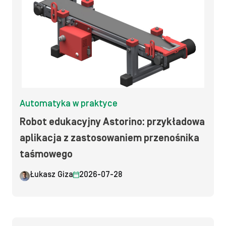
Automatyka w praktyce
Robot edukacyjny Astorino: przykładowa
aplikacja z zastosowaniem przenośnika
taśmowego
Łukasz Giza
2026-07-28