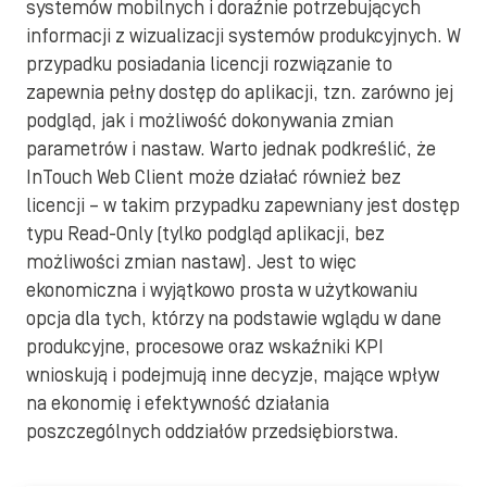
systemów mobilnych i doraźnie potrzebujących
informacji z wizualizacji systemów produkcyjnych. W
przypadku posiadania licencji rozwiązanie to
zapewnia pełny dostęp do aplikacji, tzn. zarówno jej
podgląd, jak i możliwość dokonywania zmian
parametrów i nastaw. Warto jednak podkreślić, że
InTouch Web Client może działać również bez
licencji – w takim przypadku zapewniany jest dostęp
typu Read-Only (tylko podgląd aplikacji, bez
możliwości zmian nastaw). Jest to więc
ekonomiczna i wyjątkowo prosta w użytkowaniu
opcja dla tych, którzy na podstawie wglądu w dane
produkcyjne, procesowe oraz wskaźniki KPI
wnioskują i podejmują inne decyzje, mające wpływ
na ekonomię i efektywność działania
poszczególnych oddziałów przedsiębiorstwa.