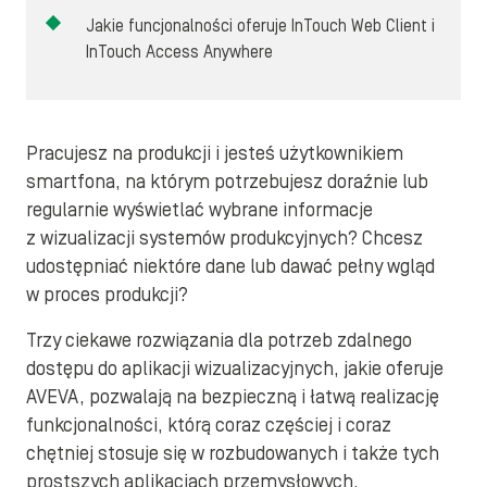
Jakie funcjonalności oferuje InTouch Web Client i
InTouch Access Anywhere
Pracujesz na produkcji i jesteś użytkownikiem
smartfona, na którym potrzebujesz doraźnie lub
regularnie wyświetlać wybrane informacje
z wizualizacji systemów produkcyjnych? Chcesz
udostępniać niektóre dane lub dawać pełny wgląd
w proces produkcji?
Trzy ciekawe rozwiązania dla potrzeb zdalnego
dostępu do aplikacji wizualizacyjnych, jakie oferuje
AVEVA, pozwalają na bezpieczną i łatwą realizację
funkcjonalności, którą coraz częściej i coraz
chętniej stosuje się w rozbudowanych i także tych
prostszych aplikacjach przemysłowych.