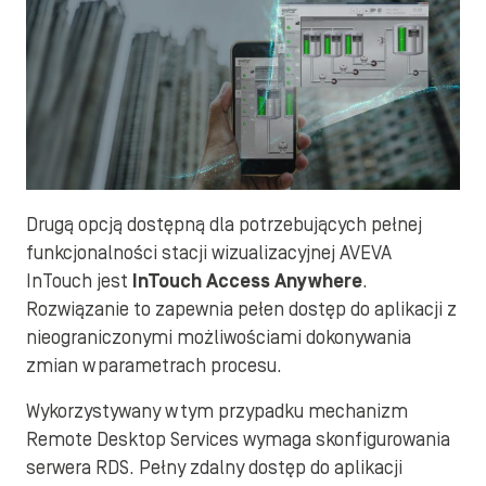
Drugą opcją dostępną dla potrzebujących pełnej
funkcjonalności stacji wizualizacyjnej AVEVA
InTouch jest
InTouch Access Anywhere
.
Rozwiązanie to zapewnia pełen dostęp do aplikacji z
nieograniczonymi możliwościami dokonywania
zmian w parametrach procesu.
Wykorzystywany w tym przypadku mechanizm
Remote Desktop Services wymaga skonfigurowania
serwera RDS. Pełny zdalny dostęp do aplikacji