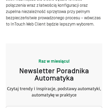
połączenia wraz z łatwością konfiguracji oraz
zupełna niezależność sprzętowa przy pełnym
bezpieczeństwie prowadzonego procesu – wówczas
to InTouch Web Client będzie lepszym wyborem.
Raz w miesiącu!
Newsletter Poradnika
Automatyka
Czytaj trendy i inspiracje, podstawy automatyki,
automatykę w praktyce