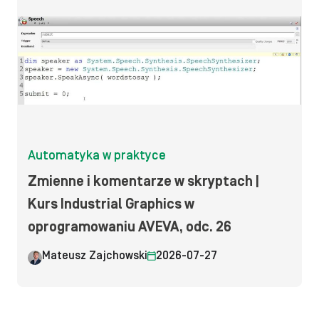
Automatyka w praktyce
Zmienne i komentarze w skryptach |
Kurs Industrial Graphics w
oprogramowaniu AVEVA, odc. 26
Mateusz Zajchowski
2026-07-27