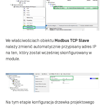
We właściwościach obiektu
Modbus TCP Slave
należy zmienić automatycznie przypisany adres IP
na ten, który został wcześniej skonfigurowany w
module.
Na tym etapie konfiguracja drzewka projektowego