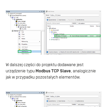
W dalszej części do projektu dodawane jest
urządzenie typu
Modbus TCP Slave
, analogicznie
jak w przypadku pozostałych elementów.