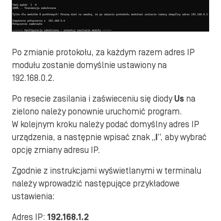
Po zmianie protokołu, za każdym razem adres IP
modułu zostanie domyślnie ustawiony na
192.168.0.2.
Po resecie zasilania i zaświeceniu się diody
Us
na
zielono należy ponownie uruchomić program.
W kolejnym kroku należy podać domyślny adres IP
urządzenia, a następnie wpisać znak „
I
”, aby wybrać
opcję zmiany adresu IP.
Zgodnie z instrukcjami wyświetlanymi w terminalu
należy wprowadzić następujące przykładowe
ustawienia:
Adres IP:
192.168.1.2