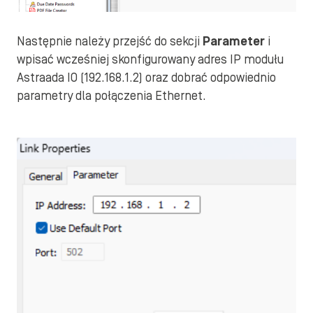
Następnie należy przejść do sekcji
Parameter
i
wpisać wcześniej skonfigurowany adres IP modułu
Astraada IO (192.168.1.2) oraz dobrać odpowiednio
parametry dla połączenia Ethernet.