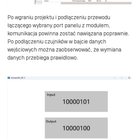
Po wgraniu projektu i podłączeniu przewodu
łączącego wybrany port panelu z modułem,
komunikacja powinna zostać nawiązana poprawnie.
Po podłączeniu czujników w bajcie danych
wejściowych można zaobserwować, że wymiana
danych przebiega prawidłowo.