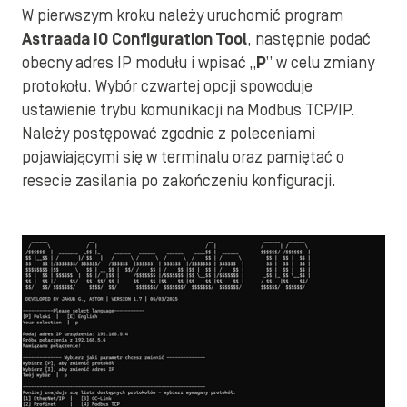
W pierwszym kroku należy uruchomić program
Astraada IO Configuration Tool
, następnie podać
obecny adres IP modułu i wpisać „
P
” w celu zmiany
protokołu. Wybór czwartej opcji spowoduje
ustawienie trybu komunikacji na Modbus TCP/IP.
Należy postępować zgodnie z poleceniami
pojawiającymi się w terminalu oraz pamiętać o
resecie zasilania po zakończeniu konfiguracji.