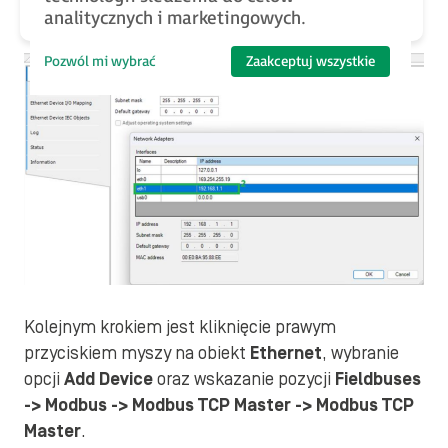
analitycznych i marketingowych.
Pozwól mi wybrać
Zaakceptuj wszystkie
Kolejnym krokiem jest kliknięcie prawym
przyciskiem myszy na obiekt
Ethernet
, wybranie
opcji
Add Device
oraz wskazanie pozycji
Fieldbuses
-> Modbus -> Modbus TCP Master -> Modbus TCP
Master
.