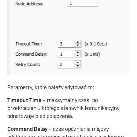
Parametry, które należy edytować to:
Timeout Time
– maksymalny czas, po
przekroczeniu którego sterownik komunikacyjny
odnotowuje błąd połączenia.
Command Delay
– czas opóźnienia między