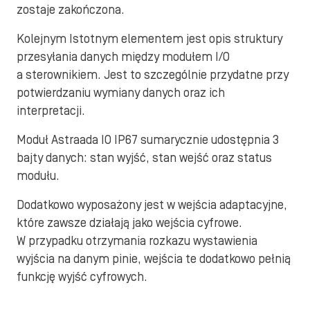
zostaje zakończona.
Kolejnym Istotnym elementem jest opis struktury
przesyłania danych między modułem I/O
a sterownikiem. Jest to szczególnie przydatne przy
potwierdzaniu wymiany danych oraz ich
interpretacji.
Moduł Astraada IO IP67 sumarycznie udostępnia 3
bajty danych: stan wyjść, stan wejść oraz status
modułu.
Dodatkowo wyposażony jest w wejścia adaptacyjne,
które zawsze działają jako wejścia cyfrowe.
W przypadku otrzymania rozkazu wystawienia
wyjścia na danym pinie, wejścia te dodatkowo pełnią
funkcję wyjść cyfrowych.