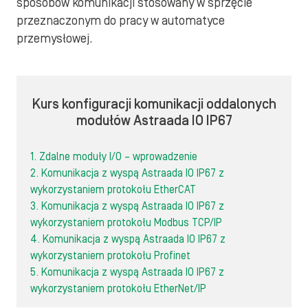
sposobów komunikacji stosowany w sprzęcie
przeznaczonym do pracy w automatyce
przemysłowej.
Kurs konfiguracji komunikacji oddalonych
modułów Astraada IO IP67
1. Zdalne moduły I/O – wprowadzenie
2. Komunikacja z wyspą Astraada IO IP67 z
wykorzystaniem protokołu EtherCAT
3. Komunikacja z wyspą Astraada IO IP67 z
wykorzystaniem protokołu Modbus TCP/IP
4. Komunikacja z wyspą Astraada IO IP67 z
wykorzystaniem protokołu Profinet
5. Komunikacja z wyspą Astraada IO IP67 z
wykorzystaniem protokołu EtherNet/IP