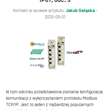
IP67, odc. 3
Kontakt w sprawie artykułu:
Jakub Gałąska
-
2025-09-01
W tym odcinku przedstawiona zostanie konfiguracja
komunikacji z wykorzystaniem protokołu Modbus
TCP/IP. Jest to jeden z najbardziej popularnych