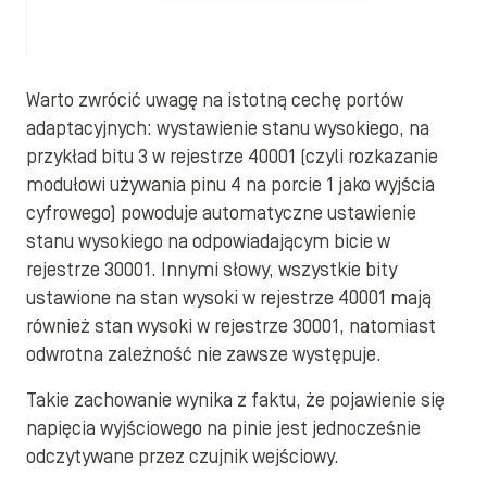
Warto zwrócić uwagę na istotną cechę portów
adaptacyjnych: wystawienie stanu wysokiego, na
przykład bitu 3 w rejestrze 40001 (czyli rozkazanie
modułowi używania pinu 4 na porcie 1 jako wyjścia
cyfrowego) powoduje automatyczne ustawienie
stanu wysokiego na odpowiadającym bicie w
rejestrze 30001. Innymi słowy, wszystkie bity
ustawione na stan wysoki w rejestrze 40001 mają
również stan wysoki w rejestrze 30001, natomiast
odwrotna zależność nie zawsze występuje.
Takie zachowanie wynika z faktu, że pojawienie się
napięcia wyjściowego na pinie jest jednocześnie
odczytywane przez czujnik wejściowy.