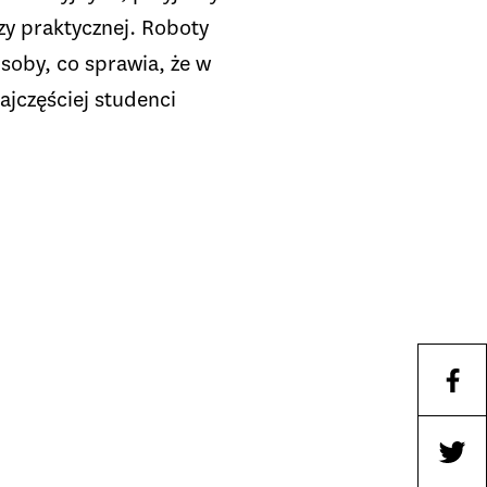
y praktycznej. Roboty
soby, co sprawia, że w
ajczęściej studenci