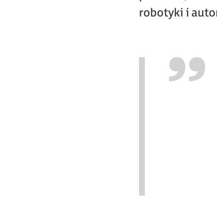
robotyki i aut