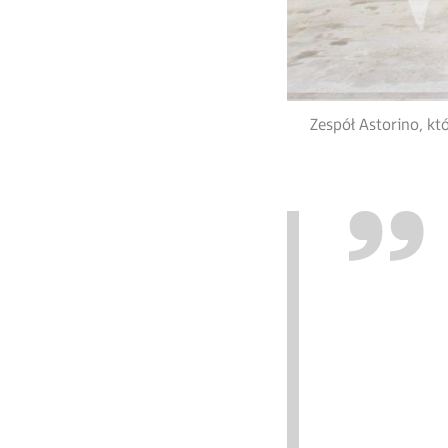
Zespół Astorino, kt