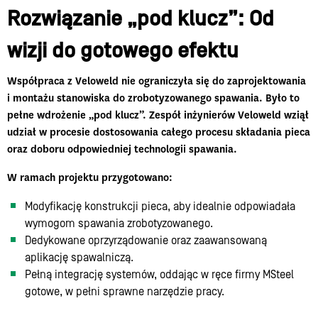
Rozwiązanie „pod klucz”: Od
wizji do gotowego efektu
Współpraca z Veloweld nie ograniczyła się do zaprojektowania
i montażu stanowiska do zrobotyzowanego spawania. Było to
pełne wdrożenie „pod klucz”. Zespół inżynierów Veloweld wziął
udział w procesie dostosowania całego procesu składania pieca
oraz doboru odpowiedniej technologii spawania.
W ramach projektu przygotowano:
Modyfikację konstrukcji pieca, aby idealnie odpowiadała
wymogom spawania zrobotyzowanego.
Dedykowane oprzyrządowanie oraz zaawansowaną
aplikację spawalniczą.
Pełną integrację systemów, oddając w ręce firmy MSteel
gotowe, w pełni sprawne narzędzie pracy.