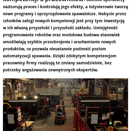
nadzorują proces i kontrolują jego efekty, a inżynierowie tworzą
nowe programy i oprzyrządowania spawalnicze.
Nabycie przez
członków załogi nowych kompetencji jest przy tym inwestycją
w ich własną przyszłość i przyszłość zakładu
. Umiejętność
programowania robotów oraz modułowa budowa stanowisk
umożliwiają szybkie przezbrojenia i uruchamianie nowych
produktów, co pozwala nieustannie podnosić poziom
automatyzacji spawania. Dzięki zdobytym kompetencjom
pracownicy firmy realizują te zmiany samodzielnie, bez
potrzeby angażowania zewnętrznych ekspertów.