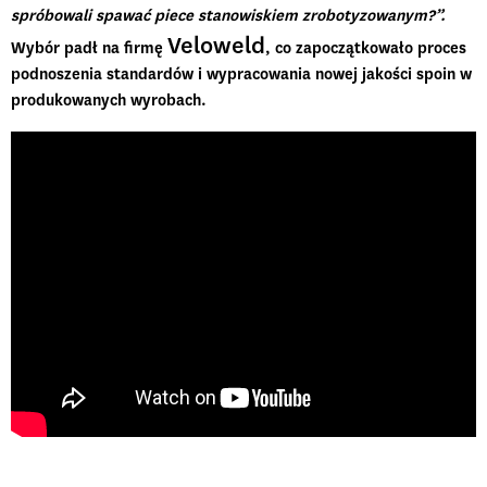
spróbowali spawać piece stanowiskiem zrobotyzowanym?”.
Veloweld
Wybór padł na firmę
, co zapoczątkowało proces
podnoszenia standardów i wypracowania nowej jakości spoin w
produkowanych wyrobach.