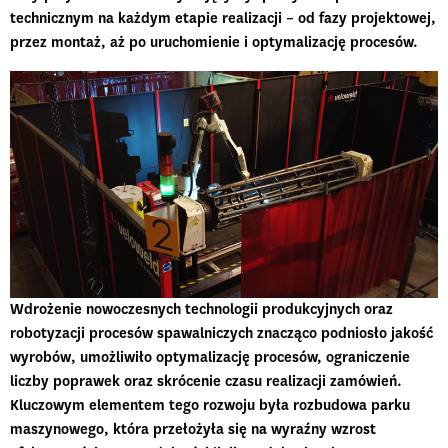
technicznym na każdym etapie realizacji – od fazy projektowej,
przez montaż, aż po uruchomienie i optymalizację procesów.
Wdrożenie nowoczesnych technologii produkcyjnych oraz
robotyzacji procesów spawalniczych
znacząco podniosło jakość
wyrobów
, umożliwiło optymalizację procesów, ograniczenie
liczby poprawek oraz skrócenie czasu realizacji zamówień.
Kluczowym elementem tego rozwoju była rozbudowa parku
maszynowego, która przełożyła się na wyraźny wzrost