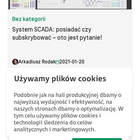
Bez kategorii
System SCADA: posiadać czy
subskrybować – oto jest pytanie!
Arkadiusz Rodak
2021-01-20
Podobnie jak na hali produkcyjnej dbamy o
najwyższą wydajność i efektywność, na
naszych stronach dbamy o optymalizację. W
tym celu używamy plików cookies i
technologii śledzenia do celów
analitycznych i marketingowych.
Bez kategorii