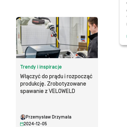
Trendy i inspiracje
Włączyć do prądu i rozpocząć
produkcję. Zrobotyzowane
spawanie z VELOWELD
Przemysław Drzymała
2024-12-05