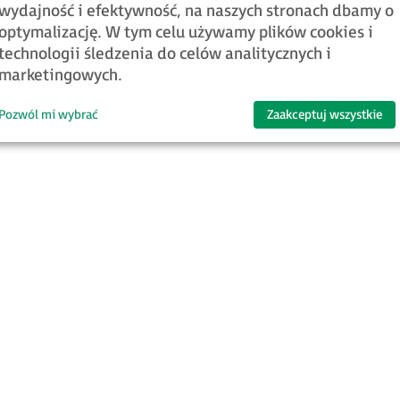
wydajność i efektywność, na naszych stronach dbamy o
optymalizację. W tym celu używamy plików cookies i
technologii śledzenia do celów analitycznych i
marketingowych.
Pozwól mi wybrać
Zaakceptuj wszystkie