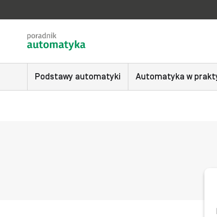
Podstawy automatyki
Automatyka w prakt