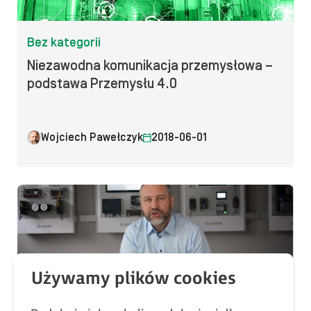
Bez kategorii
Niezawodna komunikacja przemysłowa –
podstawa Przemysłu 4.0
Wojciech Pawełczyk
2018-06-01
Bez kategorii