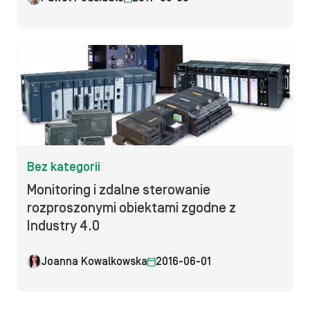
Bez kategorii
Monitoring i zdalne sterowanie
rozproszonymi obiektami zgodne z
Industry 4.0
Joanna Kowalkowska
2016-06-01