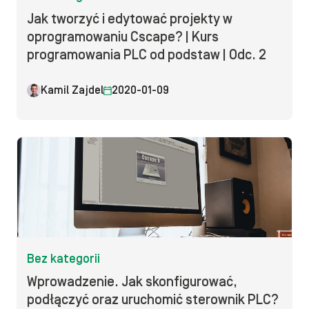
Jak tworzyć i edytować projekty w
oprogramowaniu Cscape? | Kurs
programowania PLC od podstaw | Odc. 2
Kamil Zajdel
2020-01-09
Bez kategorii
Wprowadzenie. Jak skonfigurować,
podłączyć oraz uruchomić sterownik PLC?