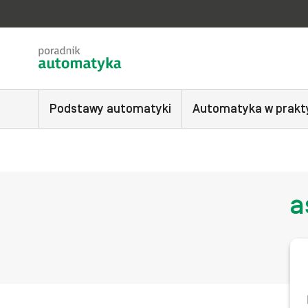
Podstawy automatyki
Automatyka w prakt
a