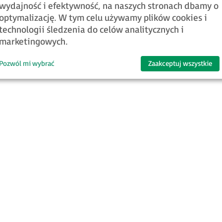
wydajność i efektywność, na naszych stronach dbamy o
optymalizację. W tym celu używamy plików cookies i
technologii śledzenia do celów analitycznych i
marketingowych.
Pozwól mi wybrać
Zaakceptuj wszystkie