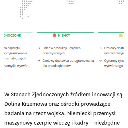
W Stanach Zjednoczonych źródłem innowacji są
Dolina Krzemowa oraz ośrodki prowadzące
badania na rzecz wojska. Niemiecki przemysł
maszynowy czerpie wiedzę i kadry – niezbędne