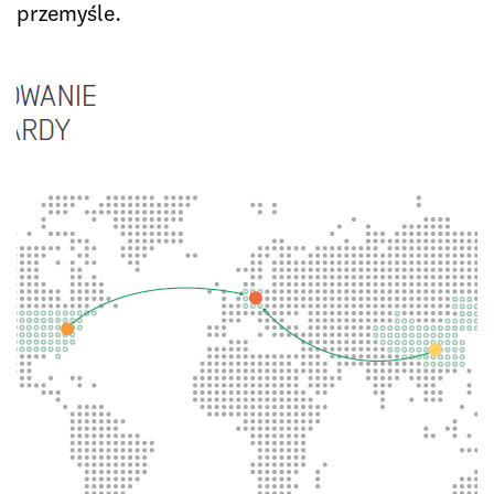
przemyśle.