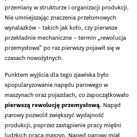
przemiany w strukturze i organizacji produkcji.
Nie umniejszając znaczenia przełomowych
wynalazków – takich jak koło, czy pierwsze
przekładnie mechaniczne – termin „rewolucja
przemysłowa” po raz pierwszy pojawił się w
czasach nowożytnych.
Punktem wyjścia dla tego zjawiska było
spopularyzowanie napędu parowego w
maszynach oraz pojazdach, co zapoczątkowało
pierwszą rewolucję przemysłową
. Napęd
parowy pozwolił zwiększyć wydajność
produkcji, poprzez zastąpienie pracy mięśni
ludzkich pracą maszyn. Napęd parowy miał