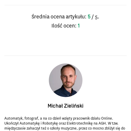
Średnia ocena artykułu:
/ 5.
5
Ilość ocen:
1
Michał Zieliński
Automatyk, fotograf, a na co dzień wzięty pracownik działu Online.
Ukończył Automatykę i Robotykę oraz Elektrotechnikę na AGH. W tzw.
międzyczasie zahaczył też o szkoły muzyczne, przez co mocno zbliżył się do