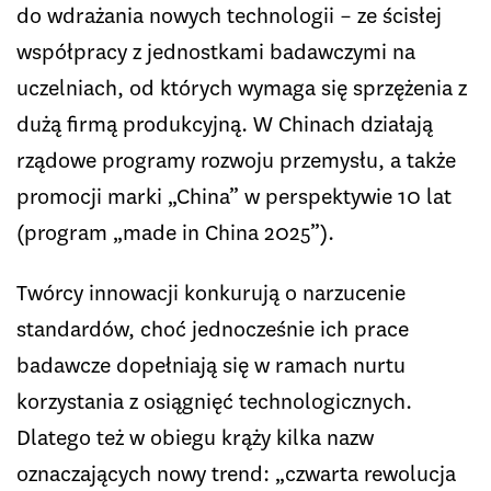
do wdrażania nowych technologii – ze ścisłej
współpracy z jednostkami badawczymi na
uczelniach, od których wymaga się sprzężenia z
dużą firmą produkcyjną. W Chinach działają
rządowe programy rozwoju przemysłu, a także
promocji marki „China” w perspektywie 10 lat
(program „made in China 2025”).
Twórcy innowacji konkurują o narzucenie
standardów, choć jednocześnie ich prace
badawcze dopełniają się w ramach nurtu
korzystania z osiągnięć technologicznych.
Dlatego też w obiegu krąży kilka nazw
oznaczających nowy trend: „czwarta rewolucja