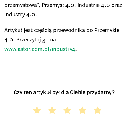
przemysłowa”, Przemysł 4.0, Industrie 4.0 oraz
Industry 4.0.
Artykuł jest częścią przewodnika po Przemyśle
4.0. Przeczytaj go na
www.astor.com.pl/industry4
.
Czy ten artykuł był dla Ciebie przydatny?