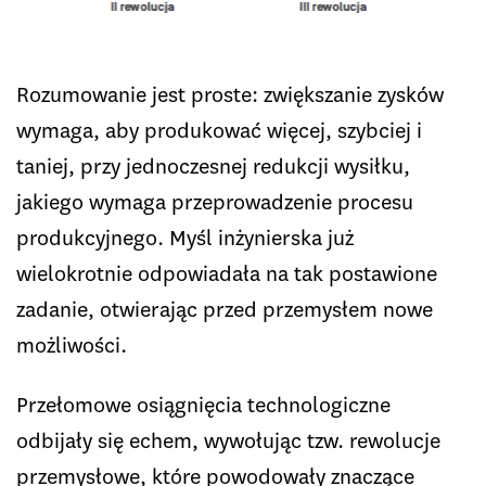
Rozumowanie jest proste: zwiększanie zysków
wymaga, aby produkować więcej, szybciej i
taniej, przy jednoczesnej redukcji wysiłku,
jakiego wymaga przeprowadzenie procesu
produkcyjnego. Myśl inżynierska już
wielokrotnie odpowiadała na tak postawione
zadanie, otwierając przed przemysłem nowe
możliwości.
Przełomowe osiągnięcia technologiczne
odbijały się echem, wywołując tzw. rewolucje
przemysłowe, które powodowały znaczące