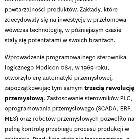
powtarzalności produktów. Zakłady, które
zdecydowały się na inwestycję w przełomową
wówczas technologię, w późniejszym czasie
stały się potentatami w swoich branżach.
Wprowadzenie programowalnego sterownika
logicznego Modicon 084, w 1969 roku,
otworzyło erę automatyki przemysłowej,
zapoczątkowując tym samym
trzecią rewolucję
przemysłową
. Zastosowanie sterowników PLC,
oprogramowania przemysłowego (SCADA, ERP,
MES) oraz robotów przemysłowych pozwoliło na
pełną kontrolę przebiegu procesu produkcji w