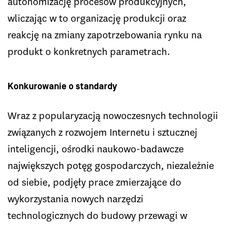
autonomizację procesów produkcyjnych,
wliczając w to organizację produkcji oraz
reakcję na zmiany zapotrzebowania rynku na
produkt o konkretnych parametrach.
Konkurowanie o standardy
Wraz z popularyzacją nowoczesnych technologii
związanych z rozwojem Internetu i sztucznej
inteligencji, ośrodki naukowo-badawcze
największych potęg gospodarczych, niezależnie
od siebie, podjęły prace zmierzające do
wykorzystania nowych narzędzi
technologicznych do budowy przewagi w