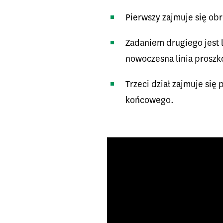
Pierwszy zajmuje się obr
Zadaniem drugiego jest 
nowoczesna linia prosz
Trzeci dział zajmuje się
końcowego.