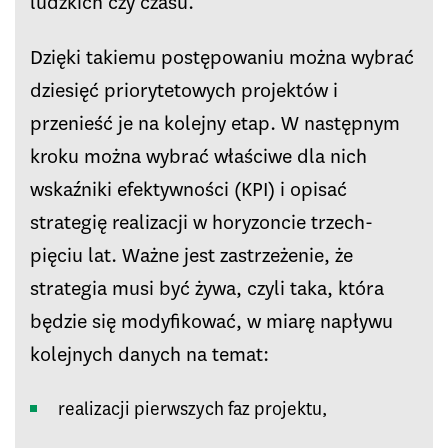
ludzkich czy czasu.
Dzięki takiemu postępowaniu można wybrać
dziesięć priorytetowych projektów i
przenieść je na kolejny etap. W następnym
kroku można wybrać właściwe dla nich
wskaźniki efektywności (KPI) i opisać
strategię realizacji w horyzoncie trzech-
pięciu lat. Ważne jest zastrzeżenie, że
strategia musi być żywa, czyli taka, która
będzie się modyfikować, w miarę napływu
kolejnych danych na temat:
realizacji pierwszych faz projektu,