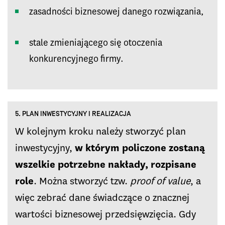
zasadności biznesowej danego rozwiązania,
stale zmieniającego się otoczenia
konkurencyjnego firmy.
5. PLAN INWESTYCYJNY I REALIZACJA
W kolejnym kroku należy stworzyć plan
inwestycyjny,
w którym policzone zostaną
wszelkie potrzebne nakłady, rozpisane
role
. Można stworzyć tzw.
proof of value
, a
więc zebrać dane świadczące o znacznej
wartości biznesowej przedsięwzięcia. Gdy