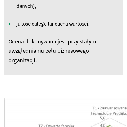
danych),
jakość całego łańcucha wartości.
Ocena dokonywana jest przy stałym
uwzględnianiu celu biznesowego
organizacji.