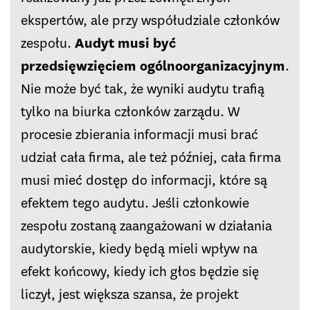
ekspertów, ale przy współudziale członków
zespołu.
Audyt musi być
przedsięwzięciem ogólnoorganizacyjnym
.
Nie może być tak, że wyniki audytu trafią
tylko na biurka członków zarządu. W
procesie zbierania informacji musi brać
udział cała firma, ale też później, cała firma
musi mieć dostęp do informacji, które są
efektem tego audytu. Jeśli członkowie
zespołu zostaną zaangażowani w działania
audytorskie, kiedy będą mieli wpływ na
efekt końcowy, kiedy ich głos będzie się
liczył, jest większa szansa, że projekt