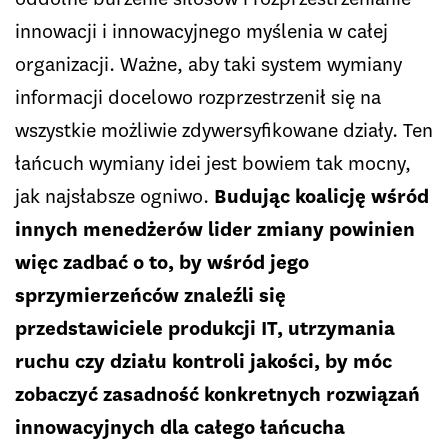
innowacji i innowacyjnego myślenia w całej
organizacji. Ważne, aby taki system wymiany
informacji docelowo rozprzestrzenił się na
wszystkie możliwie zdywersyfikowane działy. Ten
łańcuch wymiany idei jest bowiem tak mocny,
jak najsłabsze ogniwo.
Budując koalicję wśród
innych menedżerów lider zmiany powinien
więc zadbać o to, by wśród jego
sprzymierzeńców znaleźli się
przedstawiciele produkcji IT, utrzymania
ruchu czy działu kontroli jakości, by móc
zobaczyć zasadność konkretnych rozwiązań
innowacyjnych dla całego łańcucha