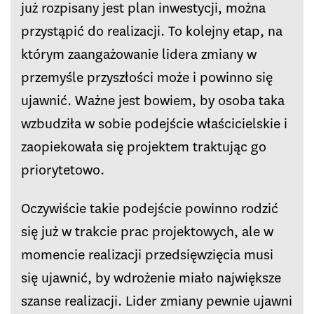
już rozpisany jest plan inwestycji, można
przystąpić do realizacji. To kolejny etap, na
którym zaangażowanie lidera zmiany w
przemyśle przyszłości może i powinno się
ujawnić. Ważne jest bowiem, by osoba taka
wzbudziła w sobie podejście właścicielskie i
zaopiekowała się projektem traktując go
priorytetowo.
Oczywiście takie podejście powinno rodzić
się już w trakcie prac projektowych, ale w
momencie realizacji przedsięwzięcia musi
się ujawnić, by wdrożenie miało największe
szanse realizacji. Lider zmiany pewnie ujawni