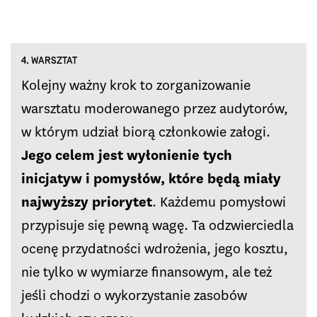
4. WARSZTAT
Kolejny ważny krok to zorganizowanie
warsztatu moderowanego przez audytorów,
w którym udział biorą członkowie załogi.
Jego celem jest wyłonienie tych
inicjatyw i pomysłów, które będą miały
najwyższy priorytet
. Każdemu pomysłowi
przypisuje się pewną wagę. Ta odzwierciedla
ocenę przydatności wdrożenia, jego kosztu,
nie tylko w wymiarze finansowym, ale też
jeśli chodzi o wykorzystanie zasobów