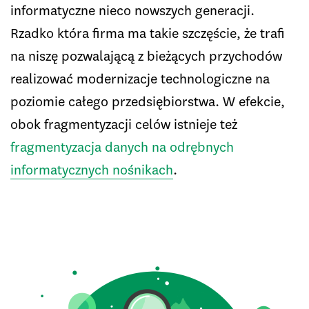
informatyczne nieco nowszych generacji.
Rzadko która firma ma takie szczęście, że trafi
na niszę pozwalającą z bieżących przychodów
realizować modernizacje technologiczne na
poziomie całego przedsiębiorstwa. W efekcie,
obok fragmentyzacji celów istnieje też
fragmentyzacja danych na odrębnych
informatycznych nośnikach
.