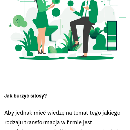
Jak burzyć silosy?
Aby jednak mieć wiedzę na temat tego jakiego
rodzaju transformacja w firmie jest