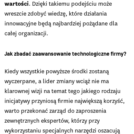
wartości
. Dzięki takiemu podejściu może
wreszcie zdobyć wiedzę, które działania
innowacyjne będą najbardziej pożądane dla
całej organizacji.
Jak zbadać zaawansowanie technologiczne firmy?
Kiedy wszystkie powyższe środki zostaną
wyczerpane, a lider zmiany wciąż nie ma
klarownej wizji na temat tego jakiego rodzaju
inicjatywy przyniosą firmie największą korzyść,
warto przekonać zarząd do zaproszenia
zewnętrznych ekspertów, którzy przy
wykorzystaniu specjalnych narzędzi oszacują