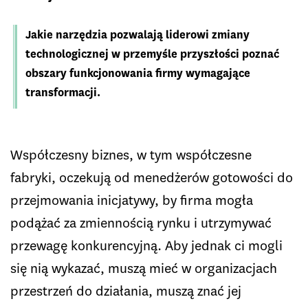
Jakie narzędzia pozwalają liderowi zmiany
technologicznej w przemyśle przyszłości poznać
obszary funkcjonowania firmy wymagające
transformacji.
Współczesny biznes, w tym współczesne
fabryki, oczekują od menedżerów gotowości do
przejmowania inicjatywy, by firma mogła
podążać za zmiennością rynku i utrzymywać
przewagę konkurencyjną. Aby jednak ci mogli
się nią wykazać, muszą mieć w organizacjach
przestrzeń do działania, muszą znać jej