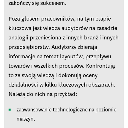
zakończy się sukcesem.
Poza głosem pracowników, na tym etapie
kluczowa jest wiedza audytorów na zasadzie
analogii przeniesiona z innych branż i innych
przedsiębiorstw. Audytorzy zbierają
informacje na temat layoutów, przepływu
towarów i wszelkich procesów. Konfrontują
to ze swoją wiedzą i dokonują oceny
działalności w kilku kluczowych obszarach.
Należą do nich na przykład:
zaawansowanie technologiczne na poziomie
maszyn,