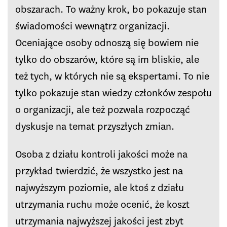
obszarach. To ważny krok, bo pokazuje stan
świadomości wewnątrz organizacji.
Oceniające osoby odnoszą się bowiem nie
tylko do obszarów, które są im bliskie, ale
też tych, w których nie są ekspertami. To nie
tylko pokazuje stan wiedzy członków zespołu
o organizacji, ale też pozwala rozpocząć
dyskusje na temat przyszłych zmian.
Osoba z działu kontroli jakości może na
przykład twierdzić, że wszystko jest na
najwyższym poziomie, ale ktoś z działu
utrzymania ruchu może ocenić, że koszt
utrzymania najwyższej jakości jest zbyt