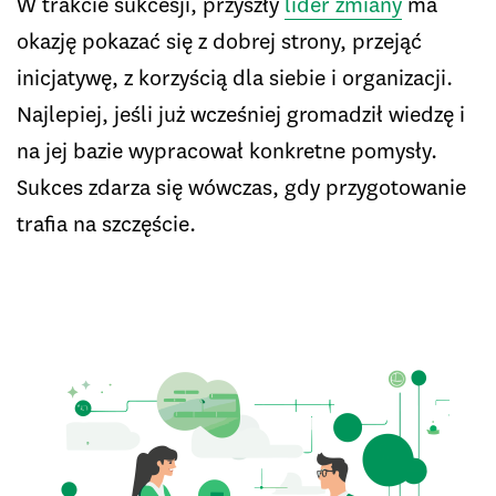
W trakcie sukcesji, przyszły
lider zmiany
ma
okazję pokazać się z dobrej strony, przejąć
inicjatywę, z korzyścią dla siebie i organizacji.
Najlepiej, jeśli już wcześniej gromadził wiedzę i
na jej bazie wypracował konkretne pomysły.
Sukces zdarza się wówczas, gdy przygotowanie
trafia na szczęście.