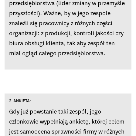
przedsiębiorstwa (lider zmiany w przemyśle
przyszłości). Ważne, by w jego zespole
znaleźli się pracownicy z różnych części
organizacji: z produkcji, kontroli jakości czy
biura obsługi klienta, tak aby zespół ten
miał ogląd całego przedsiębiorstwa.
2. ANKIETA:
Gdy już powstanie taki zespół, jego
członkowie wypełniają ankietę, której celem
jest samoocena sprawności firmy w różnych