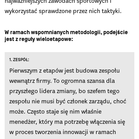
najważniejszych zawodach sportowych i
wykorzystać sprawdzone przez nich taktyki.
W ramach wspomnianych metodologii, podejście
jest z reguły wieloetapowe:
1. ZESPÓŁ:
Pierwszym z etapów jest budowa zespołu
wewnątrz firmy. To ogromna szansa dla
przyszłego lidera zmiany, bo szefem tego
zespołu nie musi być członek zarządu, choć
może. Często staje się nim właśnie
menedżer, który ma potrzebę włączenia się
w proces tworzenia innowacji w ramach