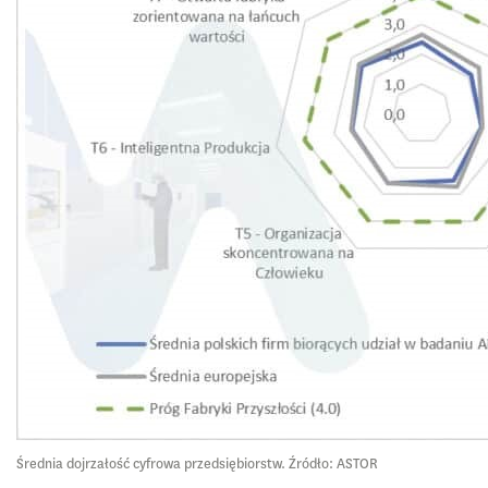
Średnia dojrzałość cyfrowa przedsiębiorstw. Źródło: ASTOR