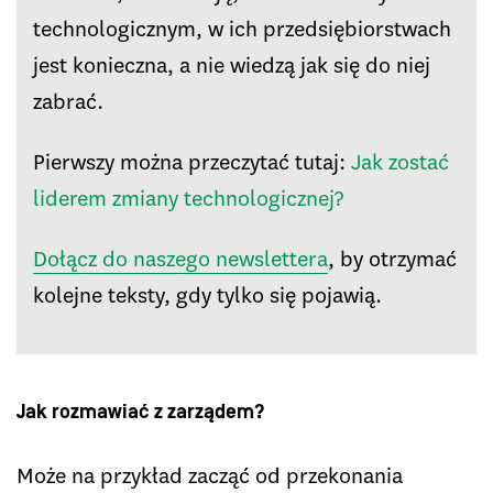
technologicznym, w ich przedsiębiorstwach
jest konieczna, a nie wiedzą jak się do niej
zabrać.
Pierwszy można przeczytać tutaj:
Jak zostać
liderem zmiany technologicznej?
Dołącz do naszego newslettera
, by otrzymać
kolejne teksty, gdy tylko się pojawią.
Jak rozmawiać z zarządem?
Może na przykład zacząć od przekonania