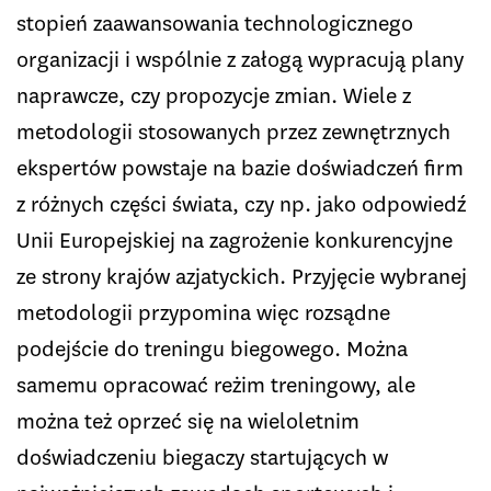
stopień zaawansowania technologicznego
organizacji i wspólnie z załogą wypracują plany
naprawcze, czy propozycje zmian. Wiele z
metodologii stosowanych przez zewnętrznych
ekspertów powstaje na bazie doświadczeń firm
z różnych części świata, czy np. jako odpowiedź
Unii Europejskiej na zagrożenie konkurencyjne
ze strony krajów azjatyckich. Przyjęcie wybranej
metodologii przypomina więc rozsądne
podejście do treningu biegowego. Można
samemu opracować reżim treningowy, ale
można też oprzeć się na wieloletnim
doświadczeniu biegaczy startujących w