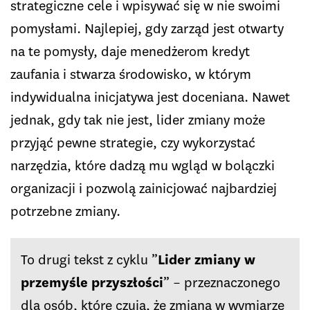
strategiczne cele i wpisywać się w nie swoimi
pomysłami. Najlepiej, gdy zarząd jest otwarty
na te pomysły, daje menedżerom kredyt
zaufania i stwarza środowisko, w którym
indywidualna inicjatywa jest doceniana. Nawet
jednak, gdy tak nie jest, lider zmiany może
przyjąć pewne strategie, czy wykorzystać
narzędzia, które dadzą mu wgląd w bolączki
organizacji i pozwolą zainicjować najbardziej
potrzebne zmiany.
To drugi tekst z cyklu ”
Lider zmiany w
przemyśle przyszłości
” – przeznaczonego
dla osób, które czują, że zmiana w wymiarze