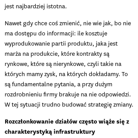
jest najbardziej istotna.
Nawet gdy chce coś zmienić, nie wie jak, bo nie
ma dostępu do informacji: ile kosztuje
wyprodukowanie partii produktu, jaka jest
marża na produkcie, które kontrakty są
rynkowe, które są nierynkowe, czyli takie na
których mamy zysk, na których dokładamy. To
są fundamentalne pytania, a przy dużym
rozdrobnieniu firmy brakuje na nie odpowiedzi.
W tej sytuacji trudno budować strategię zmiany.
Rozczłonkowanie działów często wiąże się z
charakterystyką infrastruktury