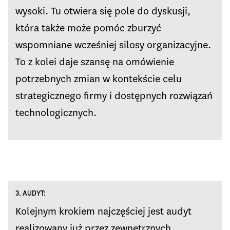
wysoki. Tu otwiera się pole do dyskusji,
która także może pomóc zburzyć
wspomniane wcześniej silosy organizacyjne.
To z kolei daje szansę na omówienie
potrzebnych zmian w kontekście celu
strategicznego firmy i dostępnych rozwiązań
technologicznych.
3. AUDYT:
Kolejnym krokiem najczęściej jest audyt
realizowany już przez zewnętrznych