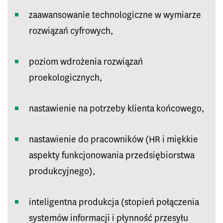
zaawansowanie technologiczne w wymiarze
rozwiązań cyfrowych,
poziom wdrożenia rozwiązań
proekologicznych,
nastawienie na potrzeby klienta końcowego,
nastawienie do pracowników (HR i miękkie
aspekty funkcjonowania przedsiębiorstwa
produkcyjnego),
inteligentna produkcja (stopień połączenia
systemów informacji i płynność przesyłu