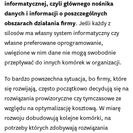
informatycznej, czyli głównego nośnika
danych i informacji o poszczególnych
obszarach działania firmy
. Jeśli każdy z
silosów ma własny system informatyczny czy
własne preferowane oprogramowanie,
uwięzione w nim dane nie mogą swobodnie
przepływać do innych komórek w organizacji.
To bardzo powszechna sytuacja, bo firmy, które
się rozwijają, często początkowo decydują się na
rozwiązania prowizoryczne czy tymczasowe ze
względu na optymalizację kosztową. W miarę
rozwoju dobudowują kolejne komórki, na
potrzeby których zdobywają rozwiązania