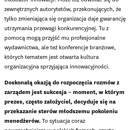
zewnętrznych autorytetów, przekonujących, że
tylko zmieniająca się organizacja daje gwarancję
utrzymania przewagi konkurencyjnej. Tu z
pomocą mogą przyjść mu profesjonalne
wydawnictwa, ale też konferencje branżowe,
których tematem jest otwarta kultura
organizacyjna sprzyjająca innowacyjności.
Doskonałą okazją do rozpoczęcia rozmów z
zarządem jest sukcesja – moment, w którym
prezes, często założyciel, decyduje się na
przekazanie sterów młodszemu pokoleniu
menedżerów.
To sytuacja coraz