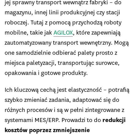
jej sprawny transport wewnątrz fabryki – do
magazynu, innej linii produkcyjnej czy stacji
roboczej. Tutaj z pomocą przychodzą roboty
mobilne, takie jak
AGILOX
, które zapewniają
zautomatyzowany transport wewnętrzny. Mogą
one samodzielnie odbierać palety prosto z
miejsca paletyzacji, transportując surowce,
opakowania i gotowe produkty.
Ich kluczową cechą jest elastyczność – potrafią
szybko zmieniać zadania, adaptować się do
różnych procesów i są w pełni zintegrowane z
systemami MES/ERP. Prowadzi to do
redukcji
kosztów poprzez zmniejszenie