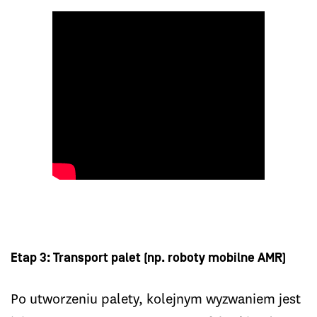
Etap 3: Transport palet (np. roboty mobilne AMR)
Po utworzeniu palety, kolejnym wyzwaniem jest