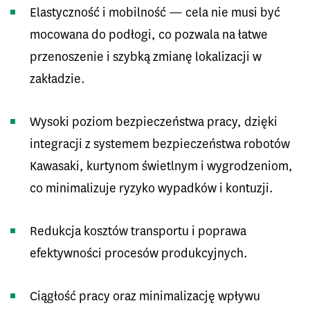
Elastyczność i mobilność — cela nie musi być
mocowana do podłogi, co pozwala na łatwe
przenoszenie i szybką zmianę lokalizacji w
zakładzie.
Wysoki poziom bezpieczeństwa pracy, dzięki
integracji z systemem bezpieczeństwa robotów
Kawasaki, kurtynom świetlnym i wygrodzeniom,
co minimalizuje ryzyko wypadków i kontuzji.
Redukcja kosztów transportu i poprawa
efektywności procesów produkcyjnych.
Ciągłość pracy oraz minimalizację wpływu