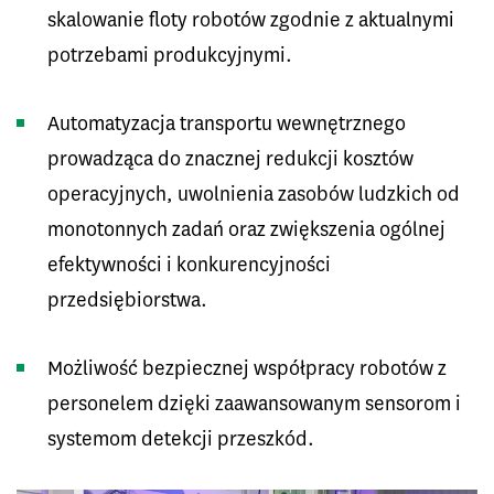
skalowanie floty robotów zgodnie z aktualnymi
potrzebami produkcyjnymi.
Automatyzacja transportu wewnętrznego
prowadząca do znacznej redukcji kosztów
operacyjnych, uwolnienia zasobów ludzkich od
monotonnych zadań oraz zwiększenia ogólnej
efektywności i konkurencyjności
przedsiębiorstwa.
Możliwość bezpiecznej współpracy robotów z
personelem dzięki zaawansowanym sensorom i
systemom detekcji przeszkód.