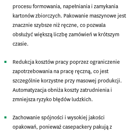
procesu formowania, napełniania i zamykania
kartonów zbiorczych. Pakowanie maszynowe jest
znacznie szybsze niż ręczne, co pozwala
obsłużyć większą liczbę zamówień w krótszym
czasie.
Redukcja kosztów pracy poprzez ograniczenie
zapotrzebowania na pracę ręczną, co jest
szczególnie korzystne przy masowej produkcji.
Automatyzacja obniża koszty zatrudnienia i
zmniejsza ryzyko błędów ludzkich.
Zachowanie spójności i wysokiej jakości
opakowań, ponieważ casepackery pakują z