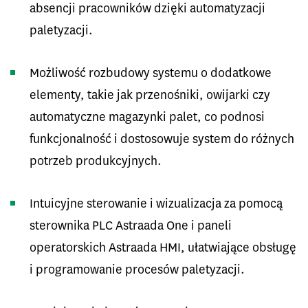
absencji pracowników dzięki automatyzacji
paletyzacji.
Możliwość rozbudowy systemu o dodatkowe
elementy, takie jak przenośniki, owijarki czy
automatyczne magazynki palet, co podnosi
funkcjonalność i dostosowuje system do różnych
potrzeb produkcyjnych.
Intuicyjne sterowanie i wizualizacja za pomocą
sterownika PLC Astraada One i paneli
operatorskich Astraada HMI, ułatwiające obsługę
i programowanie procesów paletyzacji.