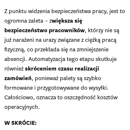
Z punktu widzenia bezpieczeństwa pracy, jest to
ogromna zaleta – z
większa się
bezpieczeństwo pracowników
, którzy nie są
już narażeni na urazy związane z ciężką pracą
fizyczną, co przekłada się na zmniejszenie
absencji. Automatyzacja tego etapu skutkuje
również
skróceniem czasu realizacji
zamówień
, ponieważ palety są szybko
formowane i przygotowywane do wysyłki.
Całościowo, oznacza to oszczędność kosztów
operacyjnych.
W SKRÓCIE: