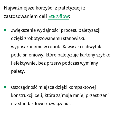
Najważniejsze korzyści z paletyzacji z
zastosowaniem celi
EtE®flow
:
Zwiększenie wydajności procesu paletyzacji
dzięki zrobotyzowanemu stanowisku
wyposażonemu w robota Kawasaki i chwytak
podciśnieniowy, które paletyzuje kartony szybko
i efektywnie, bez przerw podczas wymiany
palety.
Oszczędność miejsca dzięki kompaktowej
konstrukcji celi, która zajmuje mniej przestrzeni
niż standardowe rozwiązania.