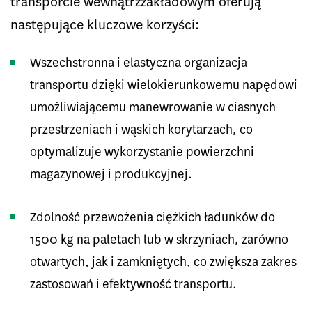
transporcie wewnątrzzakładowym oferują
następujące kluczowe korzyści:
Wszechstronna i elastyczna organizacja
transportu dzięki wielokierunkowemu napędowi
umożliwiającemu manewrowanie w ciasnych
przestrzeniach i wąskich korytarzach, co
optymalizuje wykorzystanie powierzchni
magazynowej i produkcyjnej.
Zdolność przewożenia ciężkich ładunków do
1500 kg na paletach lub w skrzyniach, zarówno
otwartych, jak i zamkniętych, co zwiększa zakres
zastosowań i efektywność transportu.