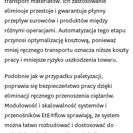
transport materiałów. Ich zastosowanie
eliminuje przestoje i gwarantuje płynny
przepływ surowców i produktów między
różnymi operacjami. Automatyzacja tego etapu
przynosi optymalizację kosztową, ponieważ
mniej ręcznego transportu oznacza niższe koszty
pracy i mniejsze ryzyko uszkodzenia towaru.
Podobnie jak w przypadku paletyzacji,
poprawia się bezpieczeństwo pracy dzięki
eliminacji ręcznego przenoszenia ciężarów.
Modułowość i skalowalność systemów i
przenośników EtE®flow sprawiają, że system
można łatwo rozbudować i dostosować do