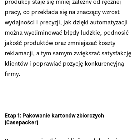
produkcji staje się mniej zależny od ręcznej
pracy, co przekłada się na znaczący wzrost
wydajności i precyzji, jak dzięki automatyzacji
można wyeliminować błędy ludzkie, podnosić
jakość produktów oraz zmniejszać koszty
reklamacji, a tym samym zwiększać satysfakcję
klientów i poprawiać pozycję konkurencyjną
firmy.
Etap 1: Pakowanie kartonów zbiorczych
(Casepacker)