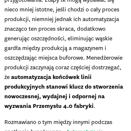
nieco mniej istotne, jeśli chodzi o cały proces
produkcji, niemniej jednak ich automatyzacja
znacząco ten proces skraca, dodatkowo
generując oszczędności, eliminując wąskie
gardła między produkcją a magazynem i
oszczędzając miejsca buforowe. Menedżerowie
produkcji zaczynają coraz częściej dostrzegać,
że
automatyzacja końcówek linii
produkcyjnych stanowi klucz do stworzenia
nowoczesnej, wydajnej i odpornej na
wyzwania Przemysłu 4.0 fabryki
.
Rozmawiano o tym między innymi podczas