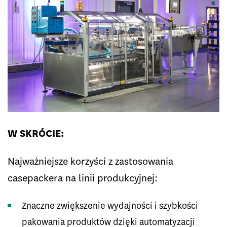
W SKRÓCIE:
Najważniejsze korzyści z zastosowania
casepackera na linii produkcyjnej:
Znaczne zwiększenie wydajności i szybkości
pakowania produktów dzięki automatyzacji