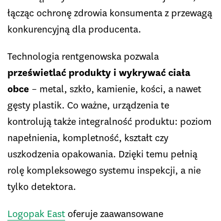
łącząc ochronę zdrowia konsumenta z przewagą
konkurencyjną dla producenta.
Technologia rentgenowska pozwala
prześwietlać produkty i wykrywać ciała
obce
– metal, szkło, kamienie, kości, a nawet
gęsty plastik. Co ważne, urządzenia te
kontrolują także integralność produktu: poziom
napełnienia, kompletność, kształt czy
uszkodzenia opakowania. Dzięki temu pełnią
rolę kompleksowego systemu inspekcji, a nie
tylko detektora.
Logopak East
oferuje zaawansowane