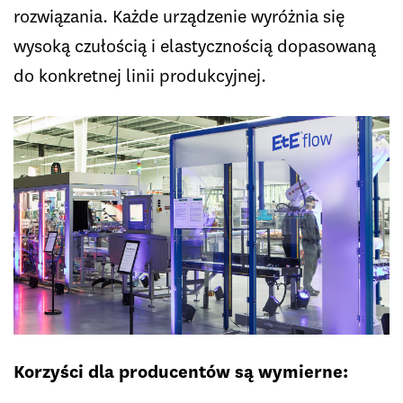
rozwiązania. Każde urządzenie wyróżnia się
wysoką czułością i elastycznością dopasowaną
do konkretnej linii produkcyjnej.
Korzyści dla producentów są wymierne: