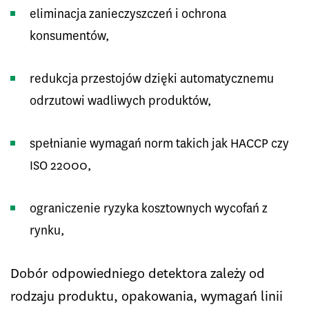
eliminacja zanieczyszczeń i ochrona
konsumentów,
redukcja przestojów dzięki automatycznemu
odrzutowi wadliwych produktów,
spełnianie wymagań norm takich jak HACCP czy
ISO 22000,
ograniczenie ryzyka kosztownych wycofań z
rynku,
Dobór odpowiedniego detektora zależy od
rodzaju produktu, opakowania, wymagań linii