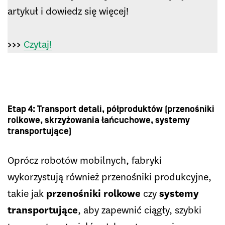
artykuł i dowiedz się więcej!
>>>
Czytaj!
Etap 4: Transport detali, półproduktów (przenośniki
rolkowe, skrzyżowania łańcuchowe, systemy
transportujące)
Oprócz robotów mobilnych, fabryki
wykorzystują również przenośniki produkcyjne,
takie jak
przenośniki rolkowe
czy
systemy
transportujące
, aby zapewnić ciągły, szybki