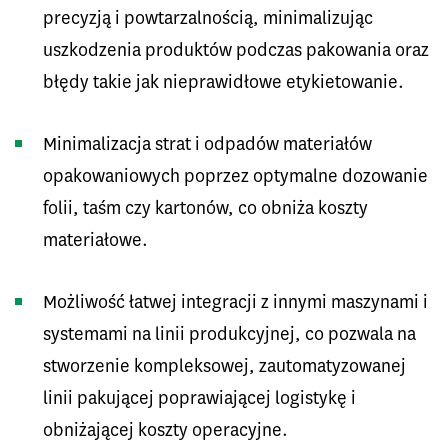
precyzją i powtarzalnością, minimalizując
uszkodzenia produktów podczas pakowania oraz
błędy takie jak nieprawidłowe etykietowanie.
Minimalizacja strat i odpadów materiałów
opakowaniowych poprzez optymalne dozowanie
folii, taśm czy kartonów, co obniża koszty
materiałowe.
Możliwość łatwej integracji z innymi maszynami i
systemami na linii produkcyjnej, co pozwala na
stworzenie kompleksowej, zautomatyzowanej
linii pakującej poprawiającej logistykę i
obniżającej koszty operacyjne.