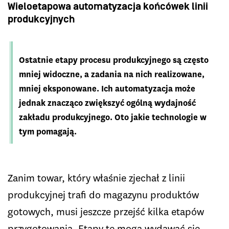
Wieloetapowa automatyzacja końcówek linii
produkcyjnych
Ostatnie etapy procesu produkcyjnego są często
mniej widoczne, a zadania na nich realizowane,
mniej eksponowane. Ich automatyzacja może
jednak znacząco zwiększyć ogólną wydajność
zakładu produkcyjnego. Oto jakie technologie w
tym pomagają.
Zanim towar, który właśnie zjechał z linii
produkcyjnej trafi do magazynu produktów
gotowych, musi jeszcze przejść kilka etapów
przygotowania. Etapy te mogą wydawać się