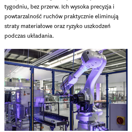
tygodniu, bez przerw. Ich wysoka precyzja i
powtarzalność ruchów praktycznie eliminują
straty materiałowe oraz ryzyko uszkodzeń
podczas układania.