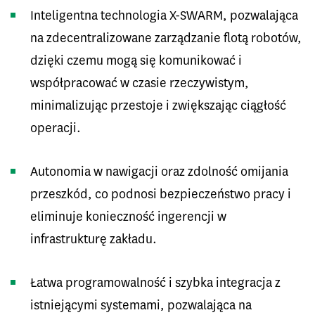
Inteligentna technologia X-SWARM, pozwalająca
na zdecentralizowane zarządzanie flotą robotów,
dzięki czemu mogą się komunikować i
współpracować w czasie rzeczywistym,
minimalizując przestoje i zwiększając ciągłość
operacji.
Autonomia w nawigacji oraz zdolność omijania
przeszkód, co podnosi bezpieczeństwo pracy i
eliminuje konieczność ingerencji w
infrastrukturę zakładu.
Łatwa programowalność i szybka integracja z
istniejącymi systemami, pozwalająca na