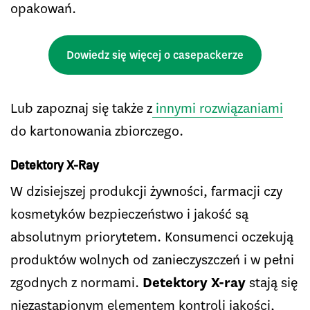
opakowań.
Dowiedz się więcej o casepackerze
Lub zapoznaj się także z
innymi rozwiązaniami
do kartonowania zbiorczego.
Detektory X-Ray
W dzisiejszej produkcji żywności, farmacji czy
kosmetyków bezpieczeństwo i jakość są
absolutnym priorytetem. Konsumenci oczekują
produktów wolnych od zanieczyszczeń i w pełni
zgodnych z normami.
Detektory X-ray
stają się
niezastąpionym elementem kontroli jakości,