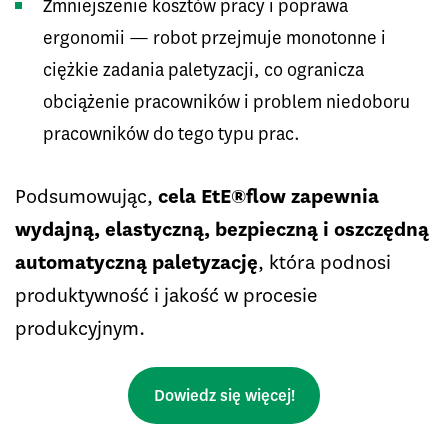
Zmniejszenie kosztów pracy i poprawa
ergonomii — robot przejmuje monotonne i
ciężkie zadania paletyzacji, co ogranicza
obciążenie pracowników i problem niedoboru
pracowników do tego typu prac.
Podsumowując,
cela EtE®flow zapewnia
wydajną, elastyczną, bezpieczną i oszczędną
automatyczną paletyzację
, która podnosi
produktywność i jakość w procesie
produkcyjnym.
Dowiedz się więcej!