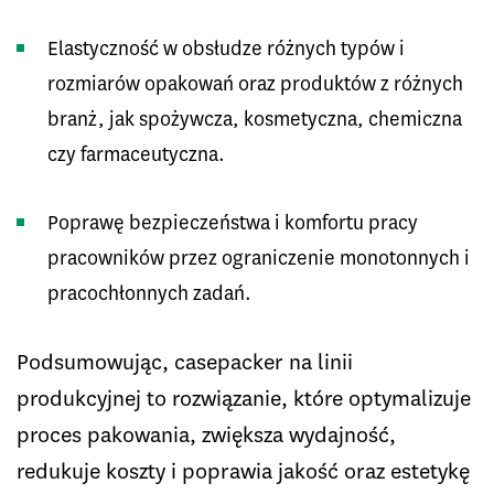
Elastyczność w obsłudze różnych typów i
rozmiarów opakowań oraz produktów z różnych
branż, jak spożywcza, kosmetyczna, chemiczna
czy farmaceutyczna.
Poprawę bezpieczeństwa i komfortu pracy
pracowników przez ograniczenie monotonnych i
pracochłonnych zadań.
Podsumowując, casepacker na linii
produkcyjnej to rozwiązanie, które optymalizuje
proces pakowania, zwiększa wydajność,
redukuje koszty i poprawia jakość oraz estetykę