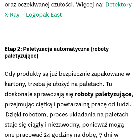
oraz oczekiwanej czułości. Więcej na:
Detektory
X-Ray – Logopak East
Etap 2: Paletyzacja automatyczna (roboty
paletyzujące)
Gdy produkty są już bezpiecznie zapakowane w
kartony, trzeba je ułożyć na paletach. Tu
doskonale sprawdzają się
roboty paletyzujące
,
przejmując ciężką i powtarzalną pracę od ludzi.
Dzięki robotom, proces układania na paletach
staje się ciągły i niezawodny, ponieważ mogą
one pracować 24 godziny na dobę, 7 dni w