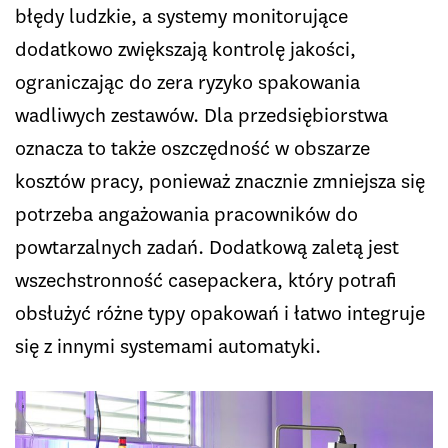
błędy ludzkie, a systemy monitorujące
dodatkowo zwiększają kontrolę jakości,
ograniczając do zera ryzyko spakowania
wadliwych zestawów. Dla przedsiębiorstwa
oznacza to także oszczędność w obszarze
kosztów pracy, ponieważ znacznie zmniejsza się
potrzeba angażowania pracowników do
powtarzalnych zadań. Dodatkową zaletą jest
wszechstronność casepackera, który potrafi
obsłużyć różne typy opakowań i łatwo integruje
się z innymi systemami automatyki.