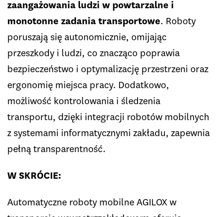
zaangażowania ludzi w powtarzalne i
monotonne zadania transportowe
. Roboty
poruszają się autonomicznie, omijając
przeszkody i ludzi, co znacząco poprawia
bezpieczeństwo i optymalizację przestrzeni oraz
ergonomię miejsca pracy. Dodatkowo,
możliwość kontrolowania i śledzenia
transportu, dzięki integracji robotów mobilnych
z systemami informatycznymi zakładu, zapewnia
pełną transparentność.
W SKRÓCIE:
Automatyczne roboty mobilne AGILOX w