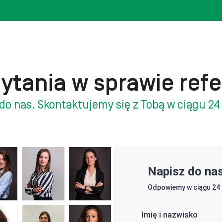
ytania w sprawie refe
do nas. Skontaktujemy się z Tobą w ciągu 24