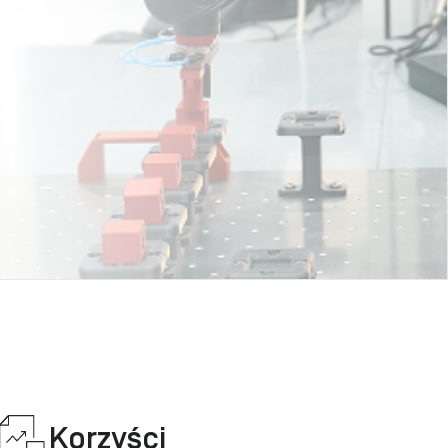
Korzyści