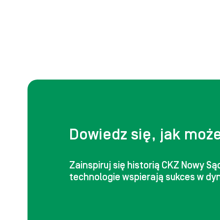
Dowiedz się, jak może
Zainspiruj się historią CKZ Nowy S
technologie wspierają sukces w dy