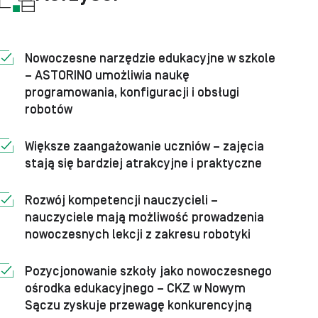
Nowoczesne narzędzie edukacyjne w szkole
– ASTORINO umożliwia naukę
programowania, konfiguracji i obsługi
robotów
Większe zaangażowanie uczniów – zajęcia
stają się bardziej atrakcyjne i praktyczne
Rozwój kompetencji nauczycieli –
nauczyciele mają możliwość prowadzenia
nowoczesnych lekcji z zakresu robotyki
Pozycjonowanie szkoły jako nowoczesnego
ośrodka edukacyjnego – CKZ w Nowym
Sączu zyskuje przewagę konkurencyjną