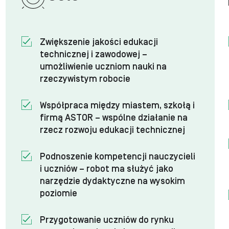
Zwiększenie jakości edukacji
technicznej i zawodowej –
umożliwienie uczniom nauki na
rzeczywistym robocie
Współpraca między miastem, szkołą i
firmą ASTOR – wspólne działanie na
rzecz rozwoju edukacji technicznej
Podnoszenie kompetencji nauczycieli
i uczniów – robot ma służyć jako
narzędzie dydaktyczne na wysokim
poziomie
Przygotowanie uczniów do rynku