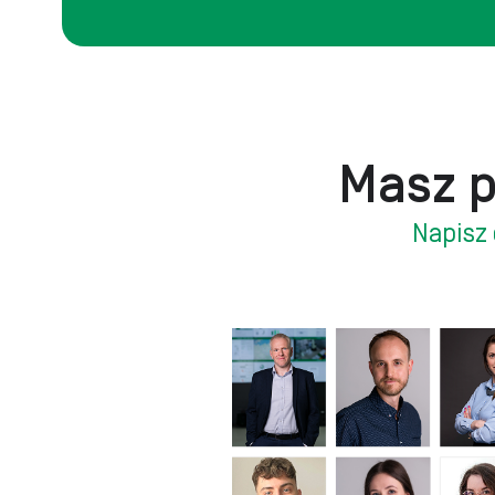
Masz p
Napisz 