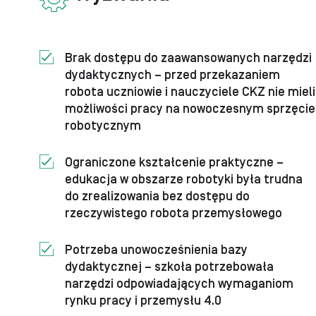
Brak dostępu do zaawansowanych narzędzi
dydaktycznych – przed przekazaniem
robota uczniowie i nauczyciele CKZ nie mieli
możliwości pracy na nowoczesnym sprzęcie
robotycznym
Ograniczone kształcenie praktyczne –
edukacja w obszarze robotyki była trudna
do zrealizowania bez dostępu do
rzeczywistego robota przemysłowego
Potrzeba unowocześnienia bazy
dydaktycznej – szkoła potrzebowała
narzędzi odpowiadających wymaganiom
rynku pracy i przemysłu 4.0