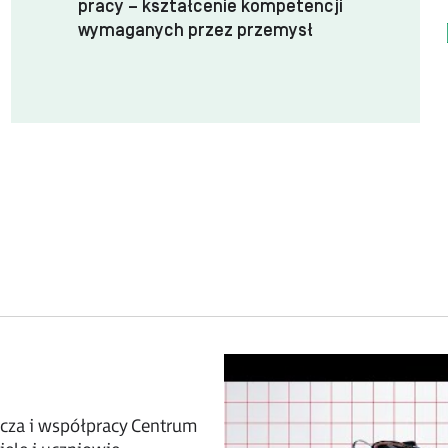
pracy – kształcenie kompetencji
wymaganych przez przemysł
cza i współpracy Centrum