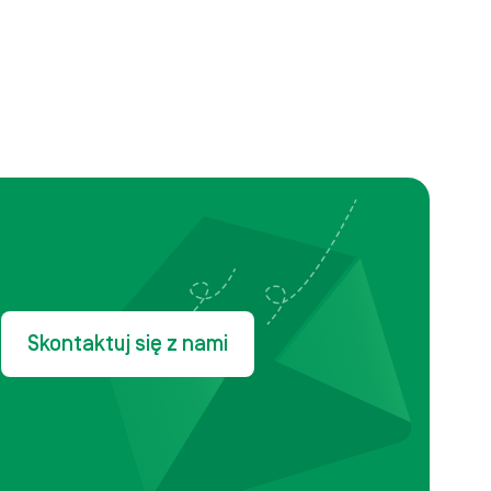
Skontaktuj się z nami