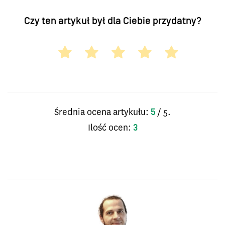
Czy ten artykuł był dla Ciebie przydatny?
Średnia ocena artykułu:
/ 5.
5
Ilość ocen:
3