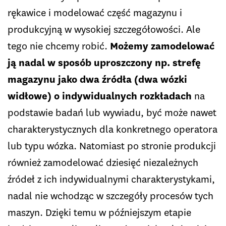
rękawice i modelować część magazynu i
produkcyjną w wysokiej szczegółowości. Ale
tego nie chcemy robić.
Możemy zamodelować
ją nadal w sposób uproszczony np. strefę
magazynu jako dwa źródła (dwa wózki
widłowe) o indywidualnych rozkładach
na
podstawie badań lub wywiadu, być może nawet
charakterystycznych dla konkretnego operatora
lub typu wózka. Natomiast po stronie produkcji
również zamodelować dziesięć niezależnych
źródeł z ich indywidualnymi charakterystykami,
nadal nie wchodząc w szczegóły procesów tych
maszyn. Dzięki temu w późniejszym etapie