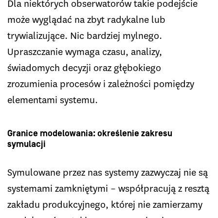
Dla niektórych obserwatorów takie podejście
może wyglądać na zbyt radykalne lub
trywializujące. Nic bardziej mylnego.
Upraszczanie wymaga czasu, analizy,
świadomych decyzji oraz głębokiego
zrozumienia procesów i zależności pomiędzy
elementami systemu.
Granice modelowania: określenie zakresu
symulacji
Symulowane przez nas systemy zazwyczaj nie są
systemami zamkniętymi – współpracują z resztą
zakładu produkcyjnego, której nie zamierzamy