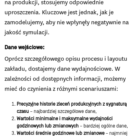
na produkcji, stosujemy odpowiednie
uproszczenia. Kluczowe jest jednak, jak je
zamodelujemy, aby nie wpłynęły negatywnie na
jakość symulacji.
Dane wejściowe:
Oprócz szczegółowego opisu procesu i layoutu
zakładu, dostajemy dane wydajnościowe. W
zależności od dostępnych informacji, możemy
mieć do czynienia z różnymi scenariuszami:
Precyzyjne historie zleceń produkcyjnych z sygnaturą
czasu
– najbardziej szczegółowe dane,
Wartości minimalne i maksymalne wydajności
godzinowych lub zmianowych
– bardziej ogólne dane,
Wartości średnie godzinowe lub zmianowe
– najmniej