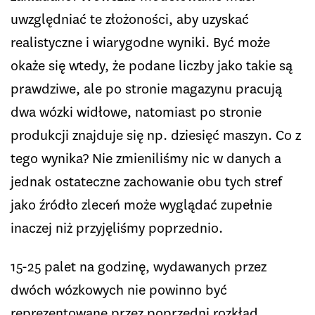
uwzględniać te złożoności, aby uzyskać
realistyczne i wiarygodne wyniki. Być może
okaże się wtedy, że podane liczby jako takie są
prawdziwe, ale po stronie magazynu pracują
dwa wózki widłowe, natomiast po stronie
produkcji znajduje się np. dziesięć maszyn. Co z
tego wynika? Nie zmieniliśmy nic w danych a
jednak ostateczne zachowanie obu tych stref
jako źródło zleceń może wyglądać zupełnie
inaczej niż przyjęliśmy poprzednio.
15-25 palet na godzinę, wydawanych przez
dwóch wózkowych nie powinno być
reprezentowane przez poprzedni rozkład