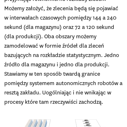
Możemy założyć, że zlecenia będą się pojawiać
w interwałach czasowych pomiędzy 144 a 240
sekund (dla magazynu) oraz 72 a 120 sekund
(dla produkcji). Oba obszary możemy
zamodelować w formie źródeł dla zleceń
bazujących na rozkładzie statystycznym. Jedno
źródło dla magazynu i jedno dla produkcji.
Stawiamy w ten sposób twardą granice
pomiędzy systemem autonomicznych robotów a
resztą zakładu. Uogólniając i nie wnikając w
procesy które tam rzeczywiści zachodzą.