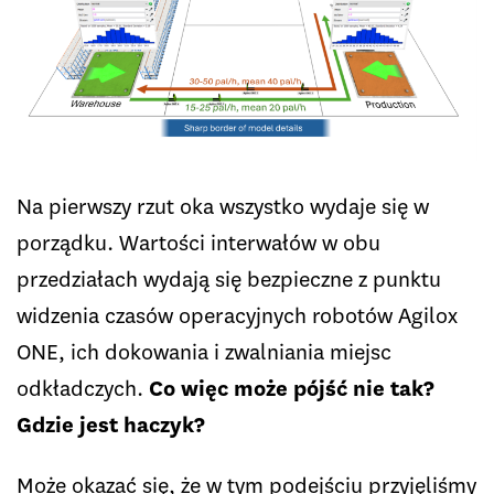
Na pierwszy rzut oka wszystko wydaje się w
porządku. Wartości interwałów w obu
przedziałach wydają się bezpieczne z punktu
widzenia czasów operacyjnych robotów Agilox
ONE, ich dokowania i zwalniania miejsc
odkładczych.
Co więc może pójść nie tak?
Gdzie jest haczyk?
Może okazać się, że w tym podejściu przyjęliśmy