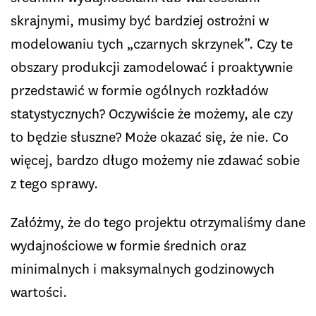
skrajnymi, musimy być bardziej ostrożni w
modelowaniu tych „czarnych skrzynek”. Czy te
obszary produkcji zamodelować i proaktywnie
przedstawić w formie ogólnych rozkładów
statystycznych? Oczywiście że możemy, ale czy
to będzie słuszne? Może okazać się, że nie. Co
więcej, bardzo długo możemy nie zdawać sobie
z tego sprawy.
Załóżmy, że do tego projektu otrzymaliśmy dane
wydajnościowe w formie średnich oraz
minimalnych i maksymalnych godzinowych
wartości.