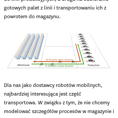
gotowych palet z linii i transportowaniu ich z
powrotem do magazynu.
Dla nas jako dostawcy robotów mobilnych,
najbardziej interesująca jest część
transportowa. W związku z tym, że nie chcemy
modelować szczegółów procesów w magazynie i