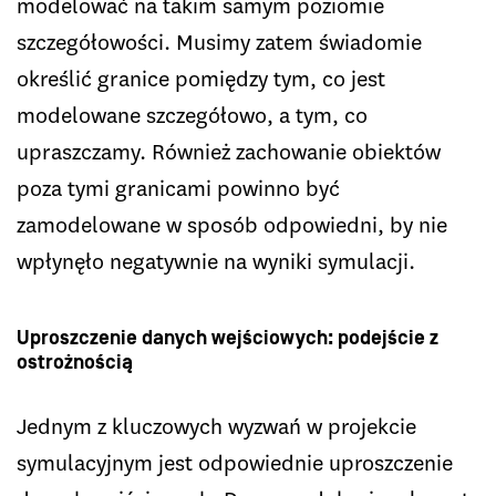
modelować na takim samym poziomie
szczegółowości. Musimy zatem świadomie
określić granice pomiędzy tym, co jest
modelowane szczegółowo, a tym, co
upraszczamy. Również zachowanie obiektów
poza tymi granicami powinno być
zamodelowane w sposób odpowiedni, by nie
wpłynęło negatywnie na wyniki symulacji.
Uproszczenie danych wejściowych: podejście z
ostrożnością
Jednym z kluczowych wyzwań w projekcie
symulacyjnym jest odpowiednie uproszczenie