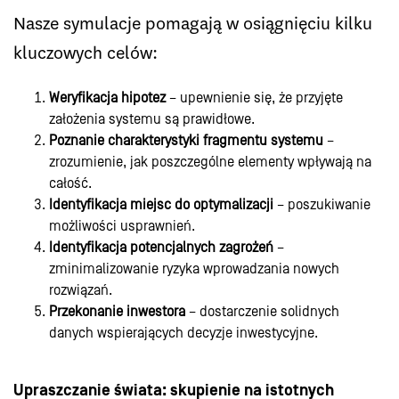
Nasze symulacje pomagają w osiągnięciu kilku
kluczowych celów:
Weryfikacja hipotez
– upewnienie się, że przyjęte
założenia systemu są prawidłowe.
Poznanie charakterystyki fragmentu systemu
–
zrozumienie, jak poszczególne elementy wpływają na
całość.
Identyfikacja miejsc do optymalizacji
– poszukiwanie
możliwości usprawnień.
Identyfikacja potencjalnych zagrożeń
–
zminimalizowanie ryzyka wprowadzania nowych
rozwiązań.
Przekonanie inwestora
– dostarczenie solidnych
danych wspierających decyzje inwestycyjne.
Upraszczanie świata: skupienie na istotnych