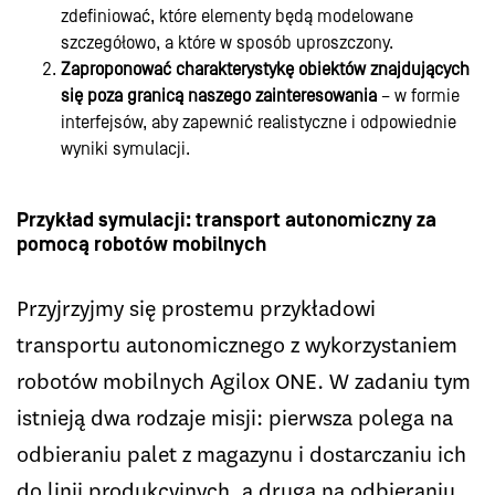
zdefiniować, które elementy będą modelowane
szczegółowo, a które w sposób uproszczony.
Zaproponować charakterystykę obiektów znajdujących
się poza granicą naszego zainteresowania
– w formie
interfejsów, aby zapewnić realistyczne i odpowiednie
wyniki symulacji.
Przykład symulacji: transport autonomiczny za
pomocą robotów mobilnych
Przyjrzyjmy się prostemu przykładowi
transportu autonomicznego z wykorzystaniem
robotów mobilnych Agilox ONE. W zadaniu tym
istnieją dwa rodzaje misji: pierwsza polega na
odbieraniu palet z magazynu i dostarczaniu ich
do linii produkcyjnych, a druga na odbieraniu