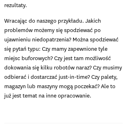
rezultaty.
Wracając do naszego przykładu. Jakich
problemów możemy się spodziewać po
ujawnieniu niedopatrzenia? Można spodziewać
się pytań typu: Czy mamy zapewnione tyle
miejsc buforowych? Czy jest tam możliwość
dokowania się kilku robotów naraz? Czy musimy
odbierać i dostarczać just-in-time? Czy palety,
magazyn lub maszyny mogą poczekać? Ale to
już jest temat na inne opracowanie.