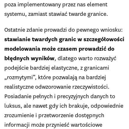
poza implementowany przez nas element
systemu, zamiast stawiać twarde granice.
Ostatnie zdanie prowadzi do pewnego wniosku:
stawianie twardych granic w szczegółowości
modelowania może czasem prowadzić do
błędnych wyników
, dlatego warto rozważyć
podejście bardziej elastyczne, z granicami
„rozmytymi”, które pozwalają na bardziej
realistyczne odwzorowanie rzeczywistości.
Posiadanie pełnych i precyzyjnych danych to
luksus, ale nawet gdy ich brakuje, odpowiednie
zrozumienie i przetworzenie dostępnych
informacji może przynieść wartościowe