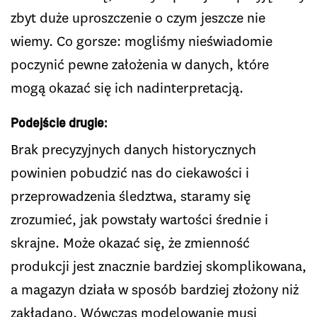
zbyt duże uproszczenie o czym jeszcze nie
wiemy. Co gorsze: mogliśmy nieświadomie
poczynić pewne założenia w danych, które
mogą okazać się ich nadinterpretacją.
Podejście drugie
:
Brak precyzyjnych danych historycznych
powinien pobudzić nas do ciekawości i
przeprowadzenia śledztwa, staramy się
zrozumieć, jak powstały wartości średnie i
skrajne. Może okazać się, że zmienność
produkcji jest znacznie bardziej skomplikowana,
a magazyn działa w sposób bardziej złożony niż
zakładano. Wówczas modelowanie musi