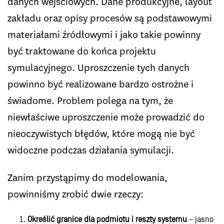
danych wejściowych. Dane produkcyjne, layout
zakładu oraz opisy procesów są podstawowymi
materiałami źródłowymi i jako takie powinny
być traktowane do końca projektu
symulacyjnego. Uproszczenie tych danych
powinno być realizowane bardzo ostrożne i
świadome. Problem polega na tym, że
niewłaściwe uproszczenie może prowadzić do
nieoczywistych błędów, które mogą nie być
widoczne podczas działania symulacji.
Zanim przystąpimy do modelowania,
powinniśmy zrobić dwie rzeczy:
Określić granice dla podmiotu i reszty systemu
– jasno