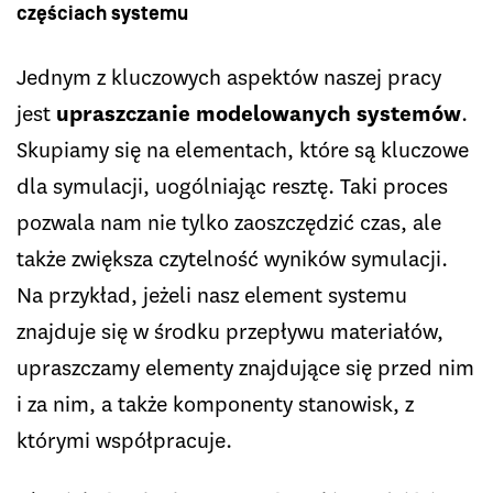
częściach systemu
Jednym z kluczowych aspektów naszej pracy
jest
upraszczanie modelowanych systemów
.
Skupiamy się na elementach, które są kluczowe
dla symulacji, uogólniając resztę. Taki proces
pozwala nam nie tylko zaoszczędzić czas, ale
także zwiększa czytelność wyników symulacji.
Na przykład, jeżeli nasz element systemu
znajduje się w środku przepływu materiałów,
upraszczamy elementy znajdujące się przed nim
i za nim, a także komponenty stanowisk, z
którymi współpracuje.