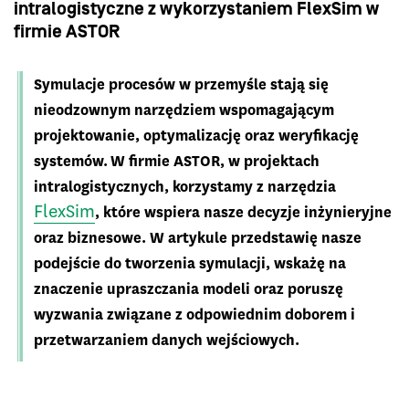
intralogistyczne z wykorzystaniem FlexSim w
firmie ASTOR
Symulacje procesów w przemyśle stają się
nieodzownym narzędziem wspomagającym
projektowanie, optymalizację oraz weryfikację
systemów. W firmie ASTOR, w projektach
intralogistycznych, korzystamy z narzędzia
FlexSim
, które wspiera nasze decyzje inżynieryjne
oraz biznesowe. W artykule przedstawię nasze
podejście do tworzenia symulacji, wskażę na
znaczenie upraszczania modeli oraz poruszę
wyzwania związane z odpowiednim doborem i
przetwarzaniem danych wejściowych.