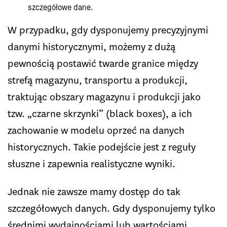
szczegółowe dane.
W przypadku, gdy dysponujemy precyzyjnymi
danymi historycznymi, możemy z dużą
pewnością postawić twarde granice między
strefą magazynu, transportu a produkcji,
traktując obszary magazynu i produkcji jako
tzw. „czarne skrzynki” (black boxes), a ich
zachowanie w modelu oprzeć na danych
historycznych. Takie podejście jest z reguły
słuszne i zapewnia realistyczne wyniki.
Jednak nie zawsze mamy dostęp do tak
szczegółowych danych. Gdy dysponujemy tylko
średnimi wydajnościami lub wartościami