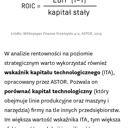
źródło: Whitepaper Finanse Przemysłu 4.0, ASTOR, 2019
W analizie rentowności na poziomie
strategicznym warto wykorzystać również
wskaźnik kapitału technologicznego
(ITA),
opracowany przez ASTOR. Pozwala on
porównać kapitał technologiczny
(który
obejmuje linie produkcyjne oraz maszyny i
narzędzia) firmy na tle innych przedsiębiorstw.
Im większa wartość wskaźnika ITA, tym większa