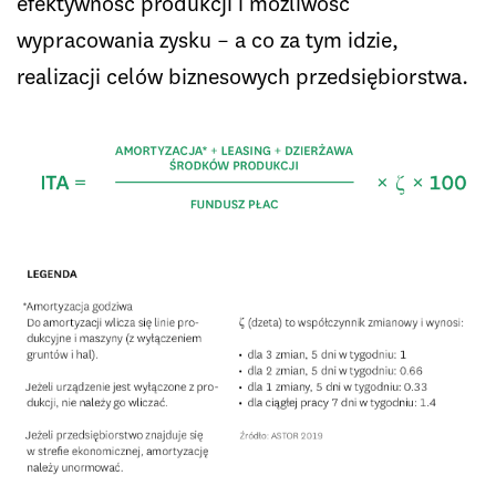
efektywność produkcji i możliwość
wypracowania zysku – a co za tym idzie,
realizacji celów biznesowych przedsiębiorstwa.