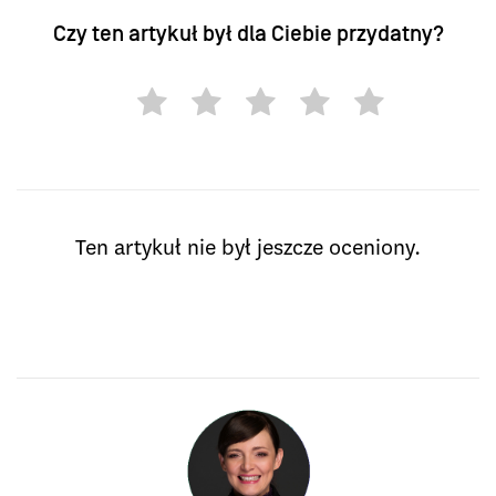
Czy ten artykuł był dla Ciebie przydatny?
Ten artykuł nie był jeszcze oceniony.