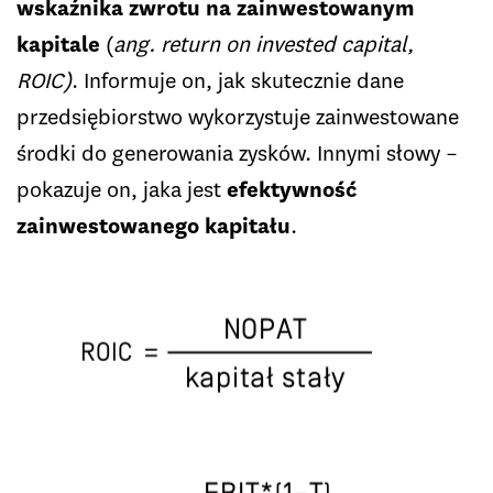
wskaźnika zwrotu na zainwestowanym
kapitale
(
ang. return on invested capital,
ROIC)
. Informuje on, jak skutecznie dane
przedsiębiorstwo wykorzystuje zainwestowane
środki do generowania zysków. Innymi słowy –
pokazuje on, jaka jest
efektywność
zainwestowanego kapitału
.