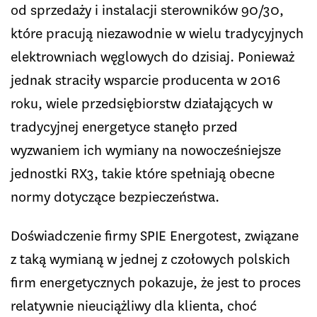
od sprzedaży i instalacji sterowników 90/30,
które pracują niezawodnie w wielu tradycyjnych
elektrowniach węglowych do dzisiaj. Ponieważ
jednak straciły wsparcie producenta w 2016
roku, wiele przedsiębiorstw działających w
tradycyjnej energetyce stanęło przed
wyzwaniem ich wymiany na nowocześniejsze
jednostki RX3, takie które spełniają obecne
normy dotyczące bezpieczeństwa.
Doświadczenie firmy SPIE Energotest, związane
z taką wymianą w jednej z czołowych polskich
firm energetycznych pokazuje, że jest to proces
relatywnie nieuciążliwy dla klienta, choć