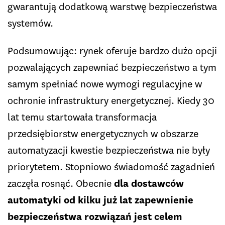
gwarantują dodatkową warstwę bezpieczeństwa
systemów.
Podsumowując: rynek oferuje bardzo dużo opcji
pozwalających zapewniać bezpieczeństwo a tym
samym spełniać nowe wymogi regulacyjne w
ochronie infrastruktury energetycznej. Kiedy 30
lat temu startowała transformacja
przedsiębiorstw energetycznych w obszarze
automatyzacji kwestie bezpieczeństwa nie były
priorytetem. Stopniowo świadomość zagadnień
zaczęła rosnąć. Obecnie
dla dostawców
automatyki od kilku już lat zapewnienie
bezpieczeństwa rozwiązań jest celem