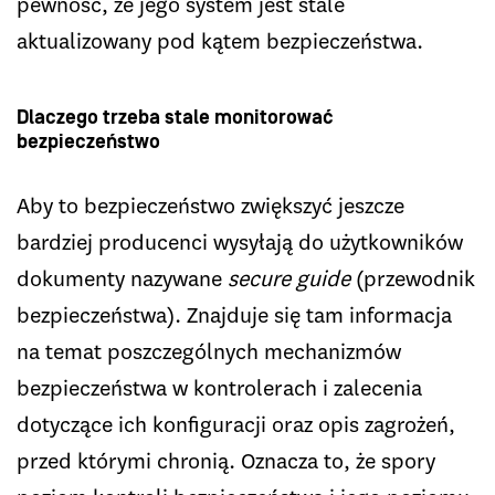
pewność, że jego system jest stale
aktualizowany pod kątem bezpieczeństwa.
Dlaczego trzeba stale monitorować
bezpieczeństwo
Aby to bezpieczeństwo zwiększyć jeszcze
bardziej producenci wysyłają do użytkowników
dokumenty nazywane
secure guide
(przewodnik
bezpieczeństwa). Znajduje się tam informacja
na temat poszczególnych mechanizmów
bezpieczeństwa w kontrolerach i zalecenia
dotyczące ich konfiguracji oraz opis zagrożeń,
przed którymi chronią. Oznacza to, że spory