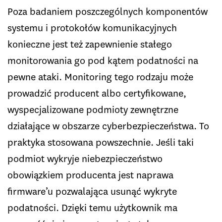
Poza badaniem poszczególnych komponentów
systemu i protokołów komunikacyjnych
konieczne jest też zapewnienie stałego
monitorowania go pod kątem podatności na
pewne ataki. Monitoring tego rodzaju może
prowadzić producent albo certyfikowane,
wyspecjalizowane podmioty zewnętrzne
działające w obszarze cyberbezpieczeństwa. To
praktyka stosowana powszechnie. Jeśli taki
podmiot wykryje niebezpieczeństwo
obowiązkiem producenta jest naprawa
firmware’u pozwalająca usunąć wykryte
podatności. Dzięki temu użytkownik ma