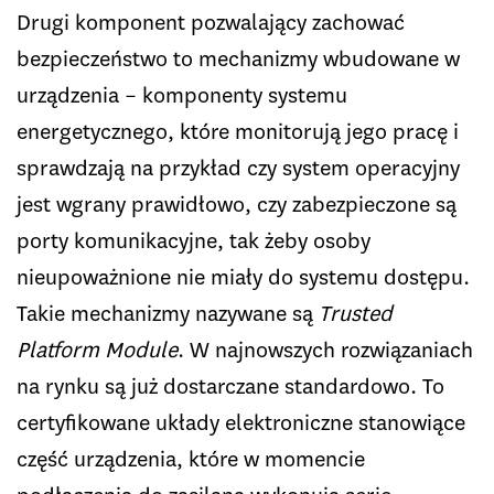
Drugi komponent pozwalający zachować
bezpieczeństwo to mechanizmy wbudowane w
urządzenia – komponenty systemu
energetycznego, które monitorują jego pracę i
sprawdzają na przykład czy system operacyjny
jest wgrany prawidłowo, czy zabezpieczone są
porty komunikacyjne, tak żeby osoby
nieupoważnione nie miały do systemu dostępu.
Takie mechanizmy nazywane są
Trusted
Platform Module
. W najnowszych rozwiązaniach
na rynku są już dostarczane standardowo. To
certyfikowane układy elektroniczne stanowiące
część urządzenia, które w momencie