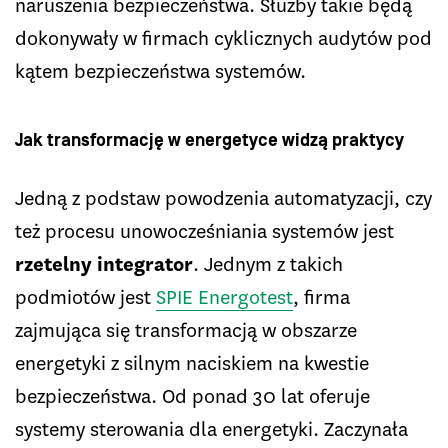
naruszenia bezpieczeństwa. Służby takie będą
dokonywały w firmach cyklicznych audytów pod
kątem bezpieczeństwa systemów.
Jak transformację w energetyce widzą praktycy
Jedną z podstaw powodzenia automatyzacji, czy
też procesu unowocześniania systemów jest
rzetelny integrator
. Jednym z takich
podmiotów jest
SPIE Energotest
, firma
zajmująca się transformacją w obszarze
energetyki z silnym naciskiem na kwestie
bezpieczeństwa. Od ponad 30 lat oferuje
systemy sterowania dla energetyki. Zaczynała