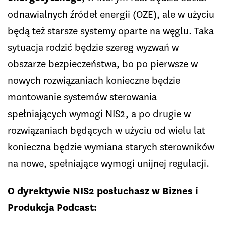
odnawialnych źródeł energii (OZE), ale w użyciu
będą też starsze systemy oparte na węglu. Taka
sytuacja rodzić będzie szereg wyzwań w
obszarze bezpieczeństwa, bo po pierwsze w
nowych rozwiązaniach konieczne będzie
montowanie systemów sterowania
spełniających wymogi NIS2, a po drugie w
rozwiązaniach będących w użyciu od wielu lat
konieczna będzie wymiana starych sterowników
na nowe, spełniające wymogi unijnej regulacji.
O dyrektywie NIS2 posłuchasz w Biznes i
Produkcja Podcast: