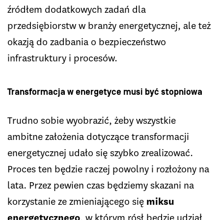
źródłem dodatkowych zadań dla
przedsiębiorstw w branży energetycznej, ale też
okazją do zadbania o bezpieczeństwo
infrastruktury i procesów.
Transformacja w energetyce musi być stopniowa
Trudno sobie wyobrazić, żeby wszystkie
ambitne założenia dotyczące transformacji
energetycznej udało się szybko zrealizować.
Proces ten będzie raczej powolny i rozłożony na
lata. Przez pewien czas będziemy skazani na
korzystanie ze zmieniającego się
miksu
energetycznego
, w którym rósł będzie udział