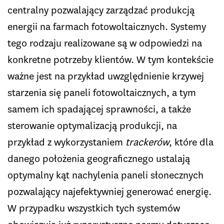
centralny pozwalający zarządzać produkcją
energii na farmach fotowoltaicznych. Systemy
tego rodzaju realizowane są w odpowiedzi na
konkretne potrzeby klientów. W tym kontekście
ważne jest na przykład uwzględnienie krzywej
starzenia się paneli fotowoltaicznych, a tym
samem ich spadającej sprawności, a także
sterowanie optymalizacją produkcji, na
przykład z wykorzystaniem
trackerów
, które dla
danego położenia geograficznego ustalają
optymalny kąt nachylenia paneli słonecznych
pozwalający najefektywniej generować energię.
W przypadku wszystkich tych systemów