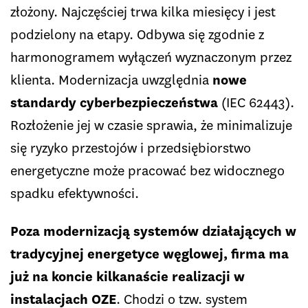
złożony. Najczęściej trwa kilka miesięcy i jest
podzielony na etapy. Odbywa się zgodnie z
harmonogramem wyłączeń wyznaczonym przez
klienta. Modernizacja uwzględnia
nowe
standardy cyberbezpieczeństwa
(IEC 62443).
Rozłożenie jej w czasie sprawia, że minimalizuje
się ryzyko przestojów i przedsiębiorstwo
energetyczne może pracować bez widocznego
spadku efektywności.
Poza modernizacją systemów działających w
tradycyjnej energetyce węglowej, firma ma
już na koncie kilkanaście realizacji w
instalacjach OZE
. Chodzi o tzw. system