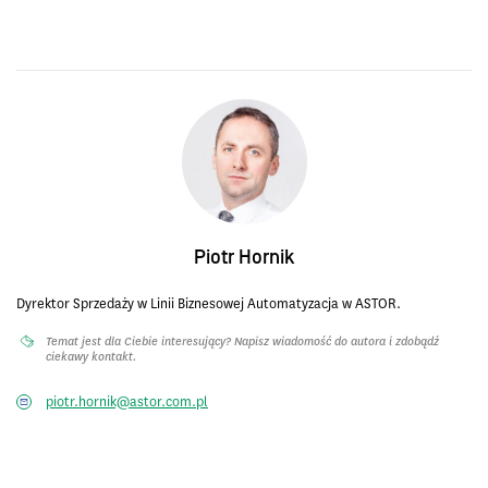
Piotr Hornik
Dyrektor Sprzedaży w Linii Biznesowej Automatyzacja w ASTOR.
Temat jest dla Ciebie interesujący? Napisz wiadomość do autora i zdobądź
ciekawy kontakt.
piotr.hornik@astor.com.pl