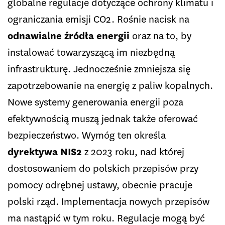
globalne regulacje dotyczące ochrony klimatu i
ograniczania emisji CO2. Rośnie nacisk na
odnawialne źródła energii
oraz na to, by
instalować towarzyszącą im niezbędną
infrastrukturę. Jednocześnie zmniejsza się
zapotrzebowanie na energię z paliw kopalnych.
Nowe systemy generowania energii poza
efektywnością muszą jednak także oferować
bezpieczeństwo. Wymóg ten określa
dyrektywa NIS2
z 2023 roku, nad której
dostosowaniem do polskich przepisów przy
pomocy odrębnej ustawy, obecnie pracuje
polski rząd. Implementacja nowych przepisów
ma nastąpić w tym roku. Regulacje mogą być