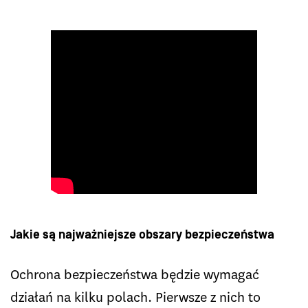
Jakie są najważniejsze obszary bezpieczeństwa
Ochrona bezpieczeństwa będzie wymagać
działań na kilku polach. Pierwsze z nich to