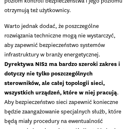
poziom kontroli bezpieczeństwa i jego poziomu
otrzymują też użytkownicy.
Warto jednak dodać, że poszczególne
rozwiązania techniczne mogą nie wystarczyć,
aby zapewnić bezpieczeństwo systemów
infrastruktury w branży energetycznej.
Dyrektywa NIS2 ma bardzo szeroki zakres i
dotyczy nie tylko poszczególnych
sterowników, ale całej topologii sieci,
wszystkich urządzeń, które w niej pracują
.
Aby bezpieczeństwo sieci zapewnić konieczne
będzie zaangażowanie specjalnych służb, które
będą miały procedury na ewentualność