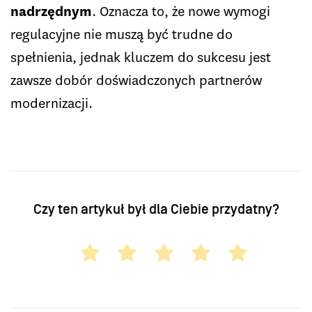
nadrzędnym
. Oznacza to, że nowe wymogi
regulacyjne nie muszą być trudne do
spełnienia, jednak kluczem do sukcesu jest
zawsze dobór doświadczonych partnerów
modernizacji.
Czy ten artykuł był dla Ciebie przydatny?