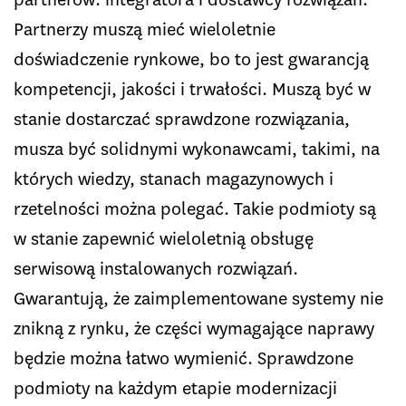
Partnerzy muszą mieć wieloletnie
doświadczenie rynkowe, bo to jest gwarancją
kompetencji, jakości i trwałości. Muszą być w
stanie dostarczać sprawdzone rozwiązania,
musza być solidnymi wykonawcami, takimi, na
których wiedzy, stanach magazynowych i
rzetelności można polegać. Takie podmioty są
w stanie zapewnić wieloletnią obsługę
serwisową instalowanych rozwiązań.
Gwarantują, że zaimplementowane systemy nie
znikną z rynku, że części wymagające naprawy
będzie można łatwo wymienić. Sprawdzone
podmioty na każdym etapie modernizacji