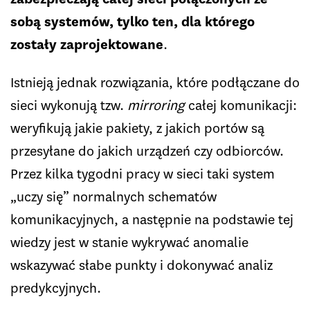
sobą systemów, tylko ten, dla którego
zostały zaprojektowane
.
Istnieją jednak rozwiązania, które podłączane do
sieci wykonują tzw.
mirroring
całej komunikacji:
weryfikują jakie pakiety, z jakich portów są
przesyłane do jakich urządzeń czy odbiorców.
Przez kilka tygodni pracy w sieci taki system
„uczy się” normalnych schematów
komunikacyjnych, a następnie na podstawie tej
wiedzy jest w stanie wykrywać anomalie
wskazywać słabe punkty i dokonywać analiz
predykcyjnych.