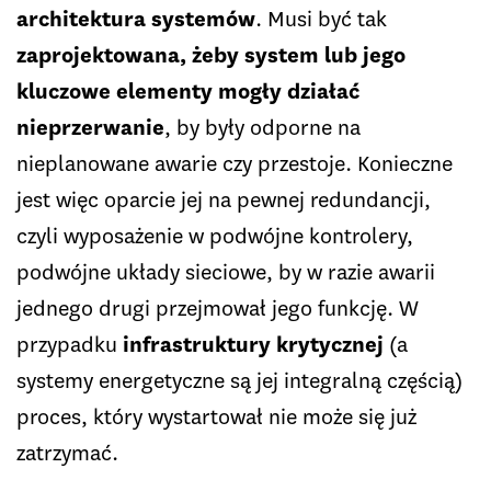
architektura systemów
. Musi być tak
zaprojektowana, żeby system lub jego
kluczowe elementy mogły działać
nieprzerwanie
, by były odporne na
nieplanowane awarie czy przestoje. Konieczne
jest więc oparcie jej na pewnej redundancji,
czyli wyposażenie w podwójne kontrolery,
podwójne układy sieciowe, by w razie awarii
jednego drugi przejmował jego funkcję. W
przypadku
infrastruktury krytycznej
(a
systemy energetyczne są jej integralną częścią)
proces, który wystartował nie może się już
zatrzymać.