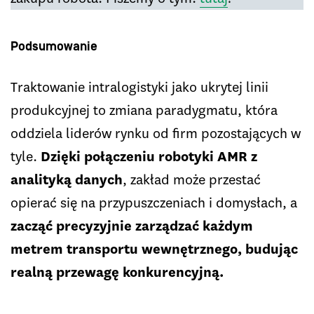
Podsumowanie
Traktowanie intralogistyki jako ukrytej linii
produkcyjnej to zmiana paradygmatu, która
oddziela liderów rynku od firm pozostających w
tyle.
Dzięki połączeniu robotyki AMR z
analityką danych
, zakład może przestać
opierać się na przypuszczeniach i domysłach, a
zacząć precyzyjnie zarządzać każdym
metrem transportu wewnętrznego, budując
realną przewagę konkurencyjną.