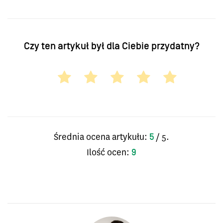
Czy ten artykuł był dla Ciebie przydatny?
Średnia ocena artykułu:
/ 5.
5
Ilość ocen:
9