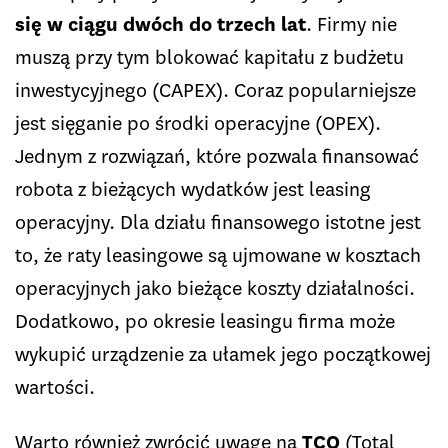
się w ciągu dwóch do trzech lat
. Firmy nie
muszą przy tym blokować kapitału z budżetu
inwestycyjnego (CAPEX). Coraz popularniejsze
jest sięganie po środki operacyjne (OPEX).
Jednym z rozwiązań, które pozwala finansować
robota z bieżących wydatków jest leasing
operacyjny. Dla działu finansowego istotne jest
to, że raty leasingowe są ujmowane w kosztach
operacyjnych jako bieżące koszty działalności.
Dodatkowo, po okresie leasingu firma może
wykupić urządzenie za ułamek jego początkowej
wartości.
Warto również zwrócić uwagę na
TCO
(Total