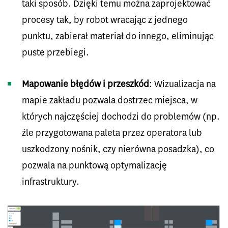
taki sposób. Dzięki temu można zaprojektować
procesy tak, by robot wracając z jednego
punktu, zabierał materiał do innego, eliminując
puste przebiegi.
Mapowanie błędów i przeszkód
: Wizualizacja na
mapie zakładu pozwala dostrzec miejsca, w
których najczęściej dochodzi do problemów (np.
źle przygotowana paleta przez operatora lub
uszkodzony nośnik, czy nierówna posadzka), co
pozwala na punktową optymalizację
infrastruktury.