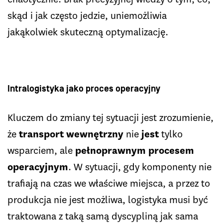
skąd i jak często jedzie, uniemożliwia
jakąkolwiek skuteczną optymalizację.
Intralogistyka jako proces operacyjny
Kluczem do zmiany tej sytuacji jest zrozumienie,
że
transport wewnętrzny
nie
jest
tylko
wsparciem, ale
pełnoprawnym procesem
operacyjnym
. W sytuacji, gdy komponenty nie
trafiają na czas we właściwe miejsca, a przez to
produkcja nie jest możliwa, logistyka musi być
traktowana z taką samą dyscypliną jak sama