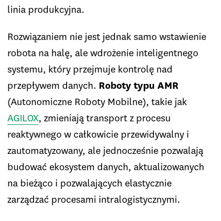
linia produkcyjna.
Rozwiązaniem nie jest jednak samo wstawienie
robota na halę, ale wdrożenie inteligentnego
systemu, który przejmuje kontrolę nad
przepływem danych.
Roboty typu AMR
(Autonomiczne Roboty Mobilne), takie jak
AGILOX
, zmieniają transport z procesu
reaktywnego w całkowicie przewidywalny i
zautomatyzowany, ale jednocześnie pozwalają
budować ekosystem danych, aktualizowanych
na bieżąco i pozwalających elastycznie
zarządzać procesami intralogistycznymi.