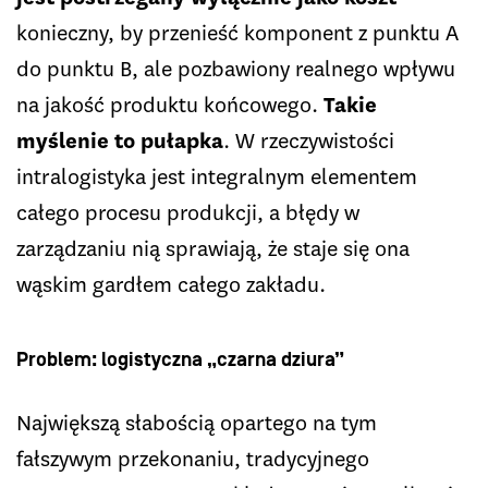
konieczny, by przenieść komponent z punktu A
do punktu B, ale pozbawiony realnego wpływu
na jakość produktu końcowego.
Takie
myślenie to pułapka
. W rzeczywistości
intralogistyka jest integralnym elementem
całego procesu produkcji, a błędy w
zarządzaniu nią sprawiają, że staje się ona
wąskim gardłem całego zakładu.
Problem: logistyczna „czarna dziura”
Największą słabością opartego na tym
fałszywym przekonaniu, tradycyjnego