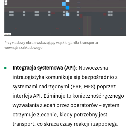
Przykładowy ekran wskazujący wąskie gardła transportu
wewnątrzzakładowego
Integracja systemowa (API)
: Nowoczesna
intralogistyka komunikuje się bezpośrednio z
systemami nadrzędnymi (ERP, MES) poprzez
interfejs API. Eliminuje to konieczność ręcznego
wyzwalania zleceń przez operatorów – system
otrzymuje zlecenie, kiedy potrzebny jest
transport, co skraca czasy reakcji i zapobiega