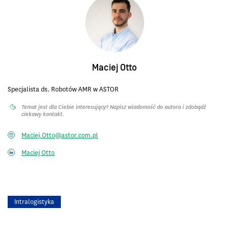
Maciej Otto
Specjalista ds. Robotów AMR w ASTOR
Temat jest dla Ciebie interesujący? Napisz wiadomość do autora i zdobądź
ciekawy kontakt.
Maciej.Otto@astor.com.pl
Maciej Otto
Intralogistyka