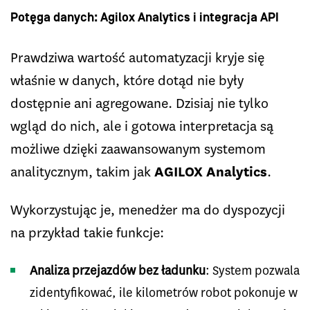
Potęga danych: Agilox Analytics i integracja API
Prawdziwa wartość automatyzacji kryje się
właśnie w danych, które dotąd nie były
dostępnie ani agregowane. Dzisiaj nie tylko
wgląd do nich, ale i gotowa interpretacja są
możliwe dzięki zaawansowanym systemom
analitycznym, takim jak
AGILOX Analytics
.
Wykorzystując je, menedżer ma do dyspozycji
na przykład takie funkcje:
Analiza przejazdów bez ładunku
: System pozwala
zidentyfikować, ile kilometrów robot pokonuje w