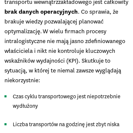
transportu wewnątrzzakładowego jest całkowity
brak danych operacyjnych
. Co sprawia, że
brakuje wiedzy pozwalającej planować
optymalizację. W wielu firmach procesy
intralogistyczne nie mają jasno zdefiniowanego
właściciela i nikt nie kontroluje kluczowych
wskaźników wydajności (KPI). Skutkuje to
sytuacją, w której te niemal zawsze wyglądają
niekorzystnie:
Czas cyklu transportowego jest niepotrzebnie
wydłużony
Liczba transportów na godzinę jest zbyt niska