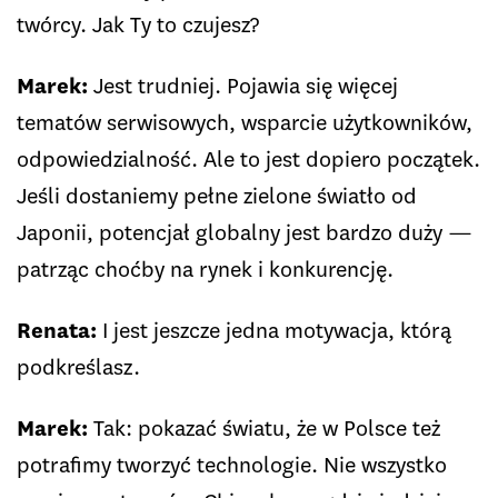
twórcy. Jak Ty to czujesz?
Marek:
Jest trudniej. Pojawia się więcej
tematów serwisowych, wsparcie użytkowników,
odpowiedzialność. Ale to jest dopiero początek.
Jeśli dostaniemy pełne zielone światło od
Japonii, potencjał globalny jest bardzo duży —
patrząc choćby na rynek i konkurencję.
Renata:
I jest jeszcze jedna motywacja, którą
podkreślasz.
Marek:
Tak: pokazać światu, że w Polsce też
potrafimy tworzyć technologie. Nie wszystko