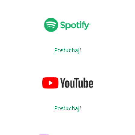
Posłuchaj
!
Posłuchaj
!