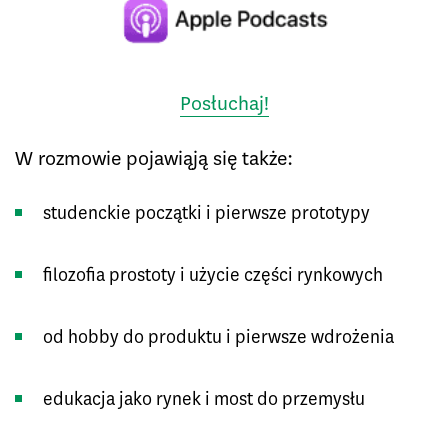
Posłuchaj!
W rozmowie pojawiąją się także:
studenckie początki i pierwsze prototypy
filozofia prostoty i użycie części rynkowych
od hobby do produktu i pierwsze wdrożenia
edukacja jako rynek i most do przemysłu