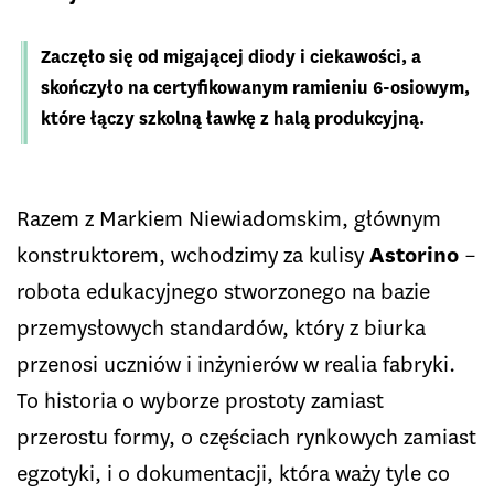
Zaczęło się od migającej diody i ciekawości, a
skończyło na certyfikowanym ramieniu 6-osiowym,
które łączy szkolną ławkę z halą produkcyjną.
Razem z Markiem Niewiadomskim, głównym
konstruktorem, wchodzimy za kulisy
Astorino
–
robota edukacyjnego stworzonego na bazie
przemysłowych standardów, który z biurka
przenosi uczniów i inżynierów w realia fabryki.
To historia o wyborze prostoty zamiast
przerostu formy, o częściach rynkowych zamiast
egzotyki, i o dokumentacji, która waży tyle co