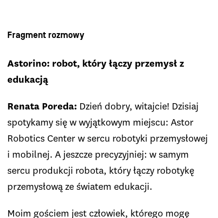
Fragment rozmowy
Astorino: robot, który łączy przemysł z
edukacją
Renata Poreda:
Dzień dobry, witajcie! Dzisiaj
spotykamy się w wyjątkowym miejscu: Astor
Robotics Center w sercu robotyki przemysłowej
i mobilnej. A jeszcze precyzyjniej: w samym
sercu produkcji robota, który łączy robotykę
przemysłową ze światem edukacji.
Moim gościem jest człowiek, którego mogę