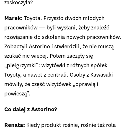
zaskoczyła?
Marek:
Toyota. Przyszło dwóch młodych
pracowników — byli wysłani, żeby znaleźć
rozwiązanie do szkolenia nowych pracowników.
Zobaczyli Astorino i stwierdzili, że nie muszą
szukać nic więcej. Potem zaczęły się
„pielgrzymki”: wizytówki z różnych spółek
Toyoty, a nawet z centrali. Osoby z Kawasaki
mówiły, że część wizytówek „oprawią i
powieszą”.
Co dalej z Astorino?
Renata:
Kiedy produkt rośnie, rośnie też rola