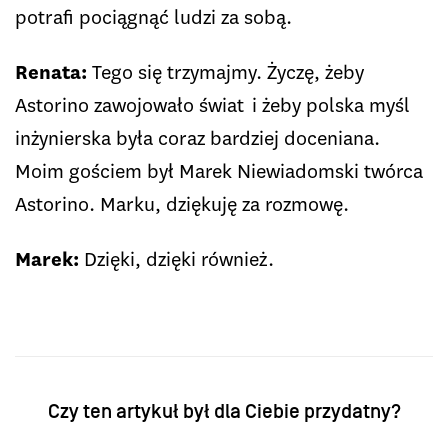
potrafi pociągnąć ludzi za sobą.
Renata:
Tego się trzymajmy. Życzę, żeby
Astorino zawojowało świat i żeby polska myśl
inżynierska była coraz bardziej doceniana.
Moim gościem był Marek Niewiadomski twórca
Astorino. Marku, dziękuję za rozmowę.
Marek:
Dzięki, dzięki również.
Czy ten artykuł był dla Ciebie przydatny?