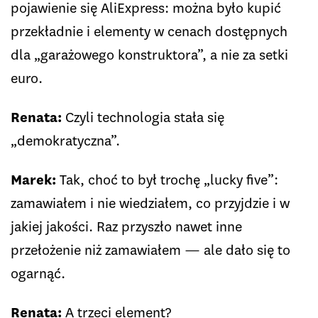
pojawienie się AliExpress: można było kupić
przekładnie i elementy w cenach dostępnych
dla „garażowego konstruktora”, a nie za setki
euro.
Renata:
Czyli technologia stała się
„demokratyczna”.
Marek:
Tak, choć to był trochę „lucky five”:
zamawiałem i nie wiedziałem, co przyjdzie i w
jakiej jakości. Raz przyszło nawet inne
przełożenie niż zamawiałem — ale dało się to
ogarnąć.
Renata:
A trzeci element?