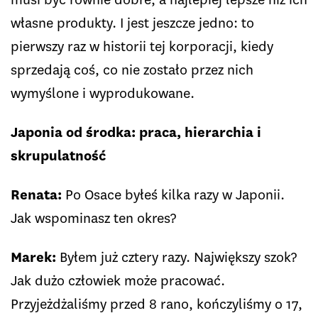
własne produkty. I jest jeszcze jedno: to
pierwszy raz w historii tej korporacji, kiedy
sprzedają coś, co nie zostało przez nich
wymyślone i wyprodukowane.
Japonia od środka: praca, hierarchia i
skrupulatność
Renata:
Po Osace byłeś kilka razy w Japonii.
Jak wspominasz ten okres?
Marek:
Byłem już cztery razy. Największy szok?
Jak dużo człowiek może pracować.
Przyjeżdżaliśmy przed 8 rano, kończyliśmy o 17,