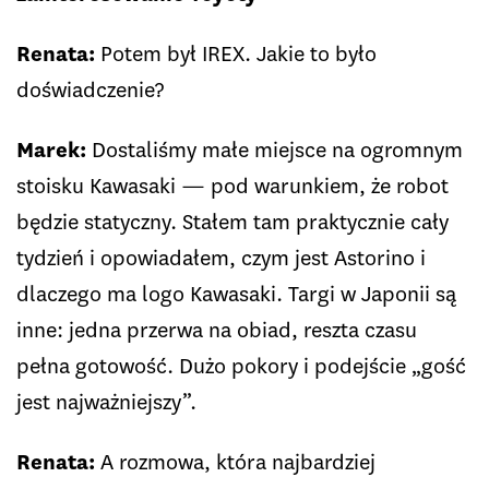
Renata:
Potem był IREX. Jakie to było
doświadczenie?
Marek:
Dostaliśmy małe miejsce na ogromnym
stoisku Kawasaki — pod warunkiem, że robot
będzie statyczny. Stałem tam praktycznie cały
tydzień i opowiadałem, czym jest Astorino i
dlaczego ma logo Kawasaki. Targi w Japonii są
inne: jedna przerwa na obiad, reszta czasu
pełna gotowość. Dużo pokory i podejście „gość
jest najważniejszy”.
Renata:
A rozmowa, która najbardziej