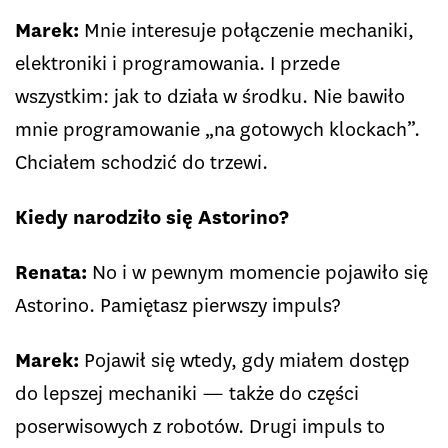
Marek:
Mnie interesuje połączenie mechaniki,
elektroniki i programowania. I przede
wszystkim: jak to działa w środku. Nie bawiło
mnie programowanie „na gotowych klockach”.
Chciałem schodzić do trzewi.
Kiedy narodziło się Astorino?
Renata:
No i w pewnym momencie pojawiło się
Astorino. Pamiętasz pierwszy impuls?
Marek:
Pojawił się wtedy, gdy miałem dostęp
do lepszej mechaniki — także do części
poserwisowych z robotów. Drugi impuls to