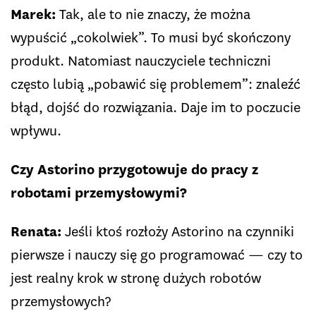
Marek:
Tak, ale to nie znaczy, że można
wypuścić „cokolwiek”. To musi być skończony
produkt. Natomiast nauczyciele techniczni
często lubią „pobawić się problemem”: znaleźć
błąd, dojść do rozwiązania. Daje im to poczucie
wpływu.
Czy Astorino przygotowuje do pracy z
robotami przemysłowymi?
Renata:
Jeśli ktoś rozłoży Astorino na czynniki
pierwsze i nauczy się go programować — czy to
jest realny krok w stronę dużych robotów
przemysłowych?