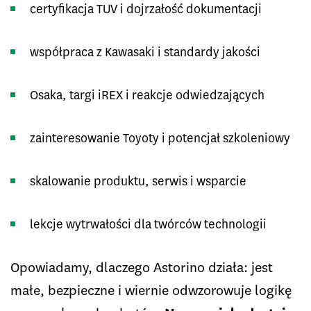
certyfikacja TUV i dojrzałość dokumentacji
współpraca z Kawasaki i standardy jakości
Osaka, targi iREX i reakcje odwiedzających
zainteresowanie Toyoty i potencjał szkoleniowy
skalowanie produktu, serwis i wsparcie
lekcje wytrwałości dla twórców technologii
Opowiadamy, dlaczego Astorino działa: jest
małe, bezpieczne i wiernie odwzorowuje logikę