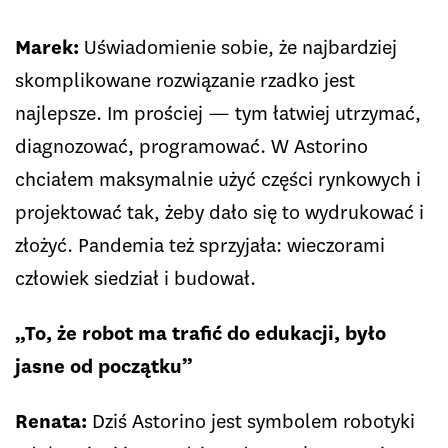
Marek:
Uświadomienie sobie, że najbardziej
skomplikowane rozwiązanie rzadko jest
najlepsze. Im prościej — tym łatwiej utrzymać,
diagnozować, programować. W Astorino
chciałem maksymalnie użyć części rynkowych i
projektować tak, żeby dało się to wydrukować i
złożyć. Pandemia też sprzyjała: wieczorami
człowiek siedział i budował.
„To, że robot ma trafić do edukacji, było
jasne od początku”
Renata:
Dziś Astorino jest symbolem robotyki