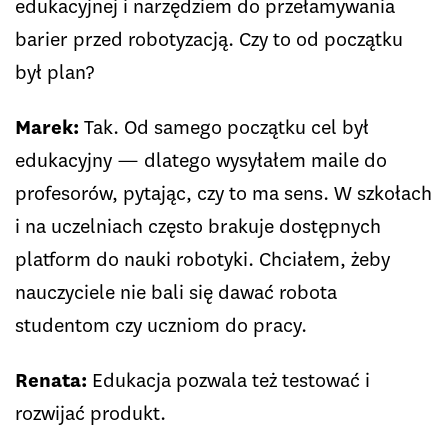
edukacyjnej i narzędziem do przełamywania
barier przed robotyzacją. Czy to od początku
był plan?
Marek:
Tak. Od samego początku cel był
edukacyjny — dlatego wysyłałem maile do
profesorów, pytając, czy to ma sens. W szkołach
i na uczelniach często brakuje dostępnych
platform do nauki robotyki. Chciałem, żeby
nauczyciele nie bali się dawać robota
studentom czy uczniom do pracy.
Renata:
Edukacja pozwala też testować i
rozwijać produkt.