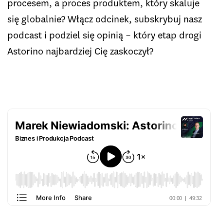
procesem, a proces produktem, który skaluje
się globalnie? Włącz odcinek, subskrybuj nasz
podcast i podziel się opinią – który etap drogi
Astorino najbardziej Cię zaskoczył?