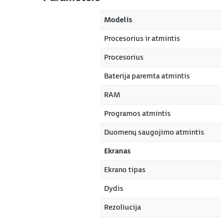
Modelis
Procesorius ir atmintis
Procesorius
Baterija paremta atmintis
RAM
Programos atmintis
Duomenų saugojimo atmintis
Ekranas
Ekrano tipas
Dydis
Rezoliucija