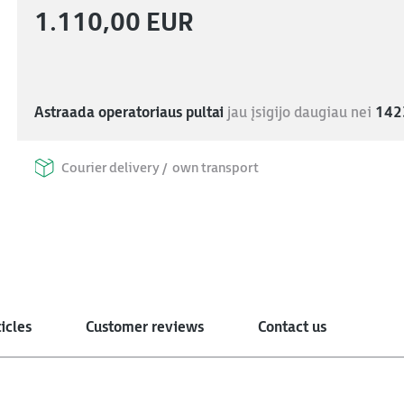
1.110,00 EUR
Astraada operatoriaus pultai
jau įsigijo daugiau nei
142
Courier delivery /
own transport
icles
Customer reviews
Contact us