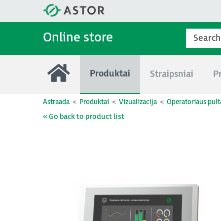
Online store
Produktai
Straipsniai
P
Astraada
Produktai
Vizualizacija
Operatoriaus pult
« Go back to product list