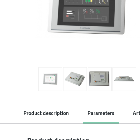
Product description
Parameters
Art