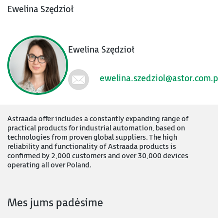
Ewelina Szędzioł
Ewelina Szędzioł
ewelina.szedziol@astor.com.p
Astraada offer includes a constantly expanding range of
practical products for industrial automation, based on
technologies from proven global suppliers. The high
reliability and functionality of Astraada products is
confirmed by 2,000 customers and over 30,000 devices
operating all over Poland.
Mes jums padėsime