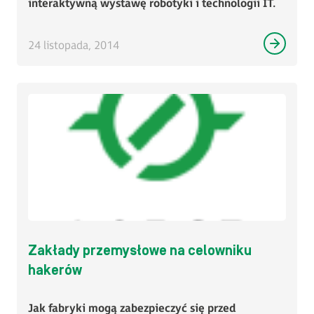
interaktywną wystawę robotyki i technologii IT.
24 listopada, 2014
Zakłady przemysłowe na celowniku
hakerów
Jak fabryki mogą zabezpieczyć się przed