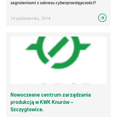
zagrożeniami z zakresu cyberprzestępczości?
14 października, 2014
Nowoczesne centrum zarządzania
produkcją w KWK Knurów –
Szczygłowice.