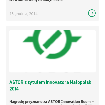
16 grudnia, 2014
ASTOR z tytułem Innovatora Małopolski
2014
Nagrodę przyznano za ASTOR Innovation Room –