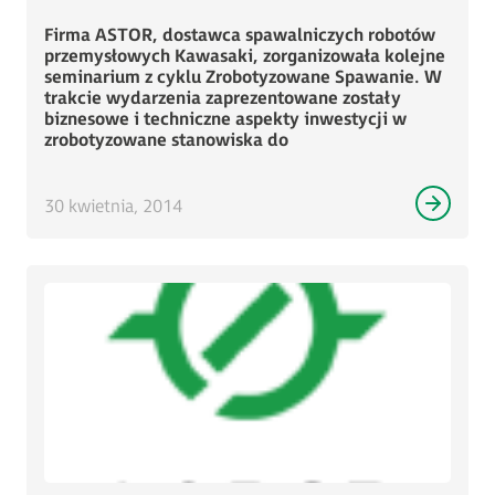
Firma ASTOR, dostawca spawalniczych robotów
przemysłowych Kawasaki, zorganizowała kolejne
seminarium z cyklu Zrobotyzowane Spawanie. W
trakcie wydarzenia zaprezentowane zostały
biznesowe i techniczne aspekty inwestycji w
zrobotyzowane stanowiska do
30 kwietnia, 2014