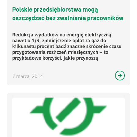
Polskie przedsiębiorstwa mogą
oszczędzać bez zwalniania pracowników
Redukcja wydatków na energię elektryczną
nawet o 1/3, zmniejszenie opłat za gaz do
kilkunastu procent bądź znaczne skrócenie czasu
przygotowania rozliczeń miesięcznych – to
przykładowe korzyści, jakie przynoszą
7 marca, 2014