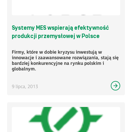
Systemy MES wspierają efektywność
produkcji przemysłowej w Polsce
Firmy, które w dobie kryzysu inwestują w
innowacje i zaawansowane rozwiązania, stają się
bardziej konkurencyjne na rynku polskim i
globalnym.
9 lipca, 2013