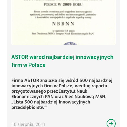
ASTOR wśród najbardziej innowacyjnych
firm w Polsce
Firma ASTOR znalazła się wśród 500 najbardziej
innowacyjnych firm w Polsce, według raportu
przygotowanego przez Instytut Nauk
Ekonomicznych PAN oraz Sieć Naukową MSN.
„Lista 500 najbardziej innowacyjnych
przedsiębiorstw”
16 sierpnia, 2011