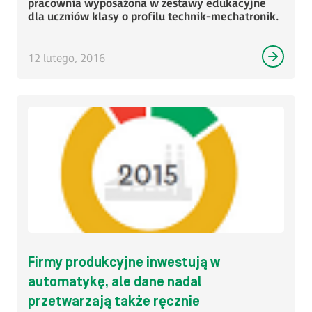
pracownia wyposażona w zestawy edukacyjne
dla uczniów klasy o profilu technik-mechatronik.
12 lutego, 2016
Firmy produkcyjne inwestują w
automatykę, ale dane nadal
przetwarzają także ręcznie