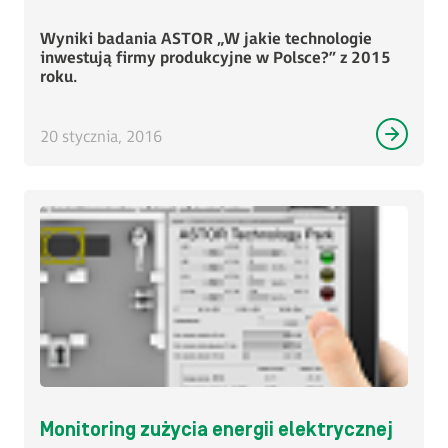
Wyniki badania ASTOR „W jakie technologie
inwestują firmy produkcyjne w Polsce?” z 2015
roku.
20 stycznia, 2016
Monitoring zużycia energii elektrycznej