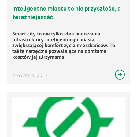
Inteligentne miasta to nie przyszłość, a
teraźniejszość
Smart city to nie tylko idea budowania
infrastruktury inteligentnego miasta,
zwiększającej komfort życia mieszkańców. To
także narzędzia pozwalające na obniżanie
kosztów jej utrzymania.
7 kwietnia, 2015