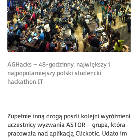
AGHacks – 48-godzinny, największy i
najpopularniejszy polski studencki
hackathon IT
Zupełnie inną drogą poszli kolejni wyróżnieni
uczestnicy wyzwania ASTOR – grupa, która
pracowała nad aplikacją Clickotic. Udało im