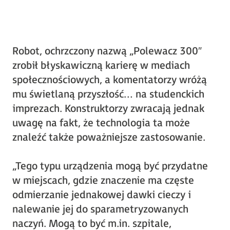
Robot, ochrzczony nazwą „Polewacz 300″
zrobił błyskawiczną karierę w mediach
społecznościowych, a komentatorzy wróżą
mu świetlaną przyszłość… na studenckich
imprezach. Konstruktorzy zwracają jednak
uwagę na fakt, że technologia ta może
znaleźć także poważniejsze zastosowanie.
„Tego typu urządzenia mogą być przydatne
w miejscach, gdzie znaczenie ma częste
odmierzanie jednakowej dawki cieczy i
nalewanie jej do sparametryzowanych
naczyń. Mogą to być m.in. szpitale,