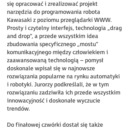
się opracować i zrealizować projekt
narzędzia do programowania robota
Kawasaki z poziomu przeglądarki WWW.
Prosty i czytelny interfejs, technologia „drag
and drop”, a przede wszystkim idea
zbudowania specyficznego „mostu”
komunikacyjnego między człowiekiem i
zaawansowaną technologią – pomysł
doskonale wpisał się w najnowsze
rozwiązania popularne na rynku automatyki
i robotyki. Jurorzy podkreślali, że w tym
rozwiązaniu zadziwiła ich przede wszystkim
innowacyjność i doskonałe wyczucie
trendów.
Do finałowej czwórki dostał się także