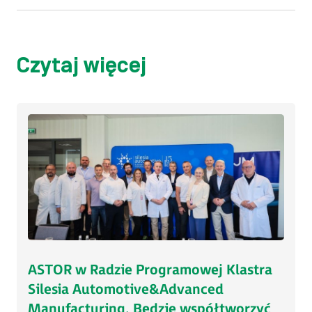
Czytaj więcej
ASTOR w Radzie Programowej Klastra
Silesia Automotive&Advanced
Manufacturing. Będzie współtworzyć