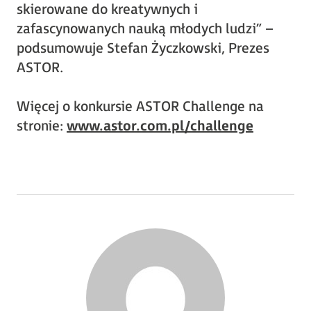
skierowane do kreatywnych i
zafascynowanych nauką młodych ludzi” –
podsumowuje Stefan Życzkowski, Prezes
ASTOR.
Więcej o konkursie ASTOR Challenge na
stronie:
www.astor.com.pl/challenge