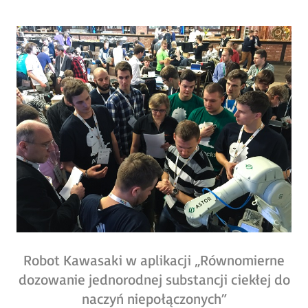
Robot Kawasaki w aplikacji „Równomierne
dozowanie jednorodnej substancji ciekłej do
naczyń niepołączonych”