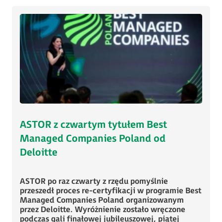
ASTOR z czwartym tytułem Best
Managed Companies Poland od
Deloitte
ASTOR po raz czwarty z rzędu pomyślnie
przeszedł proces re-certyfikacji w programie Best
Managed Companies Poland organizowanym
przez Deloitte. Wyróżnienie zostało wręczone
podczas gali finałowej jubileuszowej, piątej