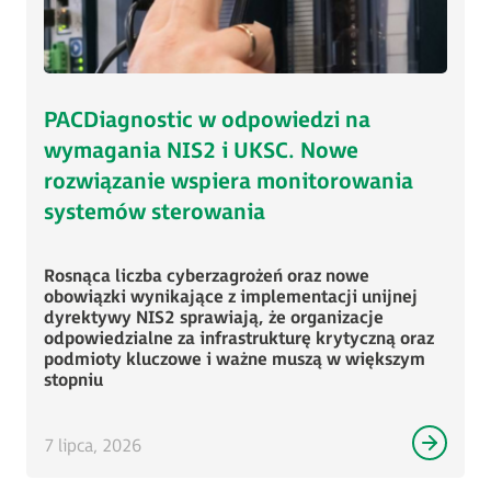
PACDiagnostic w odpowiedzi na
wymagania NIS2 i UKSC. Nowe
rozwiązanie wspiera monitorowania
systemów sterowania
Rosnąca liczba cyberzagrożeń oraz nowe
obowiązki wynikające z implementacji unijnej
dyrektywy NIS2 sprawiają, że organizacje
odpowiedzialne za infrastrukturę krytyczną oraz
podmioty kluczowe i ważne muszą w większym
stopniu
7 lipca, 2026