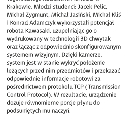
Krakowie. Młodzi studenci: Jacek Pelic,
Michał Zygmunt, Michał Jasiński, Michał Kliś
i Konrad Adamczyk wykorzystali potencjał
robota Kawasaki, uzupełniając go o
wydrukowany w technologii 3D chwytak
oraz łącząc z odpowiednio skonfigurowanym
systemem wizyjnym. Dzięki kamerze,
system jest w stanie wykryć położenie
leżących przed nim przedmiotów i przekazać
odpowiednie informacje robotowi za
pośrednictwem protokołu TCP (Transmission
Control Protocol). W rezultacie, urządzenie
dozuje równomierne porcje płynu do
podsuniętych mu naczyń.