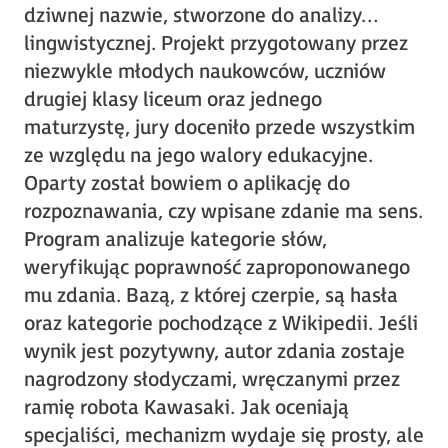
dziwnej nazwie, stworzone do analizy…
lingwistycznej. Projekt przygotowany przez
niezwykle młodych naukowców, uczniów
drugiej klasy liceum oraz jednego
maturzystę, jury doceniło przede wszystkim
ze względu na jego walory edukacyjne.
Oparty został bowiem o aplikację do
rozpoznawania, czy wpisane zdanie ma sens.
Program analizuje kategorie słów,
weryfikując poprawność zaproponowanego
mu zdania. Bazą, z której czerpie, są hasła
oraz kategorie pochodzące z Wikipedii. Jeśli
wynik jest pozytywny, autor zdania zostaje
nagrodzony słodyczami, wręczanymi przez
ramię robota Kawasaki. Jak oceniają
specjaliści, mechanizm wydaje się prosty, ale