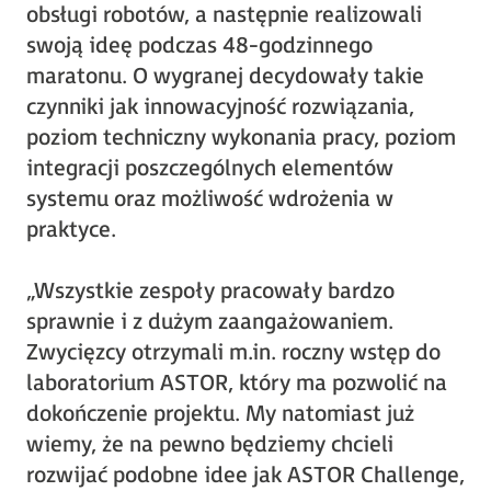
obsługi robotów, a następnie realizowali
swoją ideę podczas 48-godzinnego
maratonu. O wygranej decydowały takie
czynniki jak innowacyjność rozwiązania,
poziom techniczny wykonania pracy, poziom
integracji poszczególnych elementów
systemu oraz możliwość wdrożenia w
praktyce.
„Wszystkie zespoły pracowały bardzo
sprawnie i z dużym zaangażowaniem.
Zwycięzcy otrzymali m.in. roczny wstęp do
laboratorium ASTOR, który ma pozwolić na
dokończenie projektu. My natomiast już
wiemy, że na pewno będziemy chcieli
rozwijać podobne idee jak ASTOR Challenge,