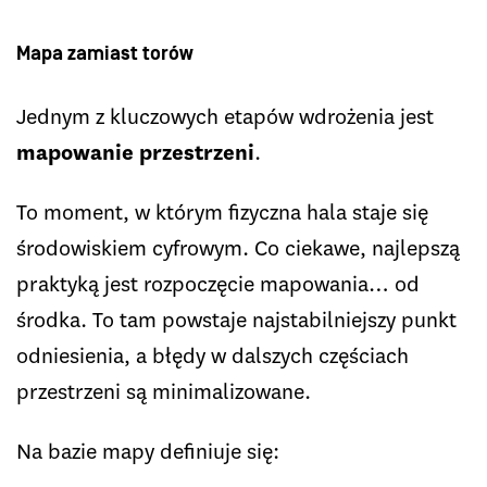
Mapa zamiast torów
Jednym z kluczowych etapów wdrożenia jest
mapowanie przestrzeni
.
To moment, w którym fizyczna hala staje się
środowiskiem cyfrowym. Co ciekawe, najlepszą
praktyką jest rozpoczęcie mapowania… od
środka. To tam powstaje najstabilniejszy punkt
odniesienia, a błędy w dalszych częściach
przestrzeni są minimalizowane.
Na bazie mapy definiuje się: