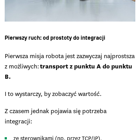
Pierwszy ruch: od prostoty do integracji
Pierwsza misja robota jest zazwyczaj najprostsza
z możliwych:
transport z punktu A do punktu
B.
I to wystarczy, by zobaczyć wartość.
Z czasem jednak pojawia się potrzeba
integracji:
ze sterownikami (np. przez TCP/IP),