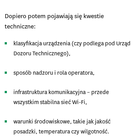
Dopiero potem pojawiają się kwestie
techniczne:
klasyfikacja urządzenia (czy podlega pod Urząd
Dozoru Technicznego),
sposób nadzoru i rola operatora,
infrastruktura komunikacyjna – przede
wszystkim stabilna sieć Wi-Fi,
warunki środowiskowe, takie jak jakość
posadzki, temperatura czy wilgotność.