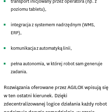
transport inicjowany przez operatora (np. z
poziomu tabletu),
integracja z systemem nadrzędnym (WMS,
ERP),
komunikacja z automatyką linii,
pełna autonomia, w której robot sam generuje
zadania.
Rozwiązania oferowane przez AGILOX wpisują się
w ten ostatni kierunek. Dzięki
zdecentralizowanej logice działania każdy robot