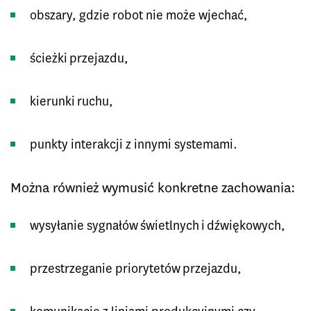
obszary, gdzie robot nie może wjechać,
ścieżki przejazdu,
kierunki ruchu,
punkty interakcji z innymi systemami.
Można również wymusić konkretne zachowania:
wysyłanie sygnałów świetlnych i dźwiękowych,
przestrzeganie priorytetów przejazdu,