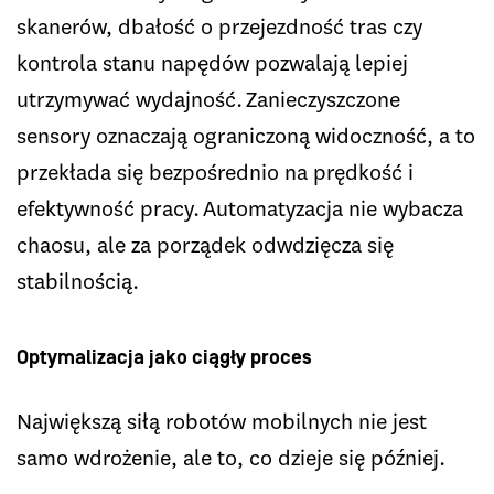
skanerów, dbałość o przejezdność tras czy
kontrola stanu napędów pozwalają lepiej
utrzymywać wydajność. Zanieczyszczone
sensory oznaczają ograniczoną widoczność, a to
przekłada się bezpośrednio na prędkość i
efektywność pracy. Automatyzacja nie wybacza
chaosu, ale za porządek odwdzięcza się
stabilnością.
Optymalizacja jako ciągły proces
Największą siłą robotów mobilnych nie jest
samo wdrożenie, ale to, co dzieje się później.