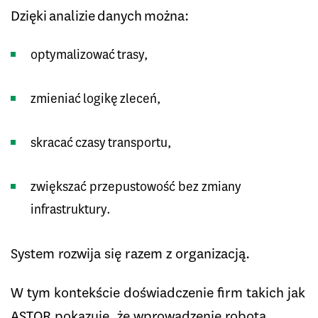
Dzięki analizie danych można:
optymalizować trasy,
zmieniać logikę zleceń,
skracać czasy transportu,
zwiększać przepustowość bez zmiany
infrastruktury.
System rozwija się razem z organizacją.
W tym kontekście doświadczenie firm takich jak
ASTOR pokazuje, że wprowadzenie robota