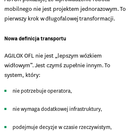
mobilnego nie jest projektem jednorazowym. To
pierwszy krok w długofalowej transformacji.
Nowa definicja transportu
AGILOX OFL nie jest „lepszym wózkiem
widłowym”. Jest czymś zupełnie innym. To
system, który:
nie potrzebuje operatora,
nie wymaga dodatkowej infrastruktury,
podejmuje decyzje w czasie rzeczywistym,