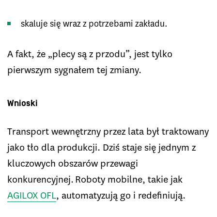
skaluje się wraz z potrzebami zakładu.
A fakt, że „plecy są z przodu”, jest tylko
pierwszym sygnałem tej zmiany.
Wnioski
Transport wewnętrzny przez lata był traktowany
jako tło dla produkcji. Dziś staje się jednym z
kluczowych obszarów przewagi
konkurencyjnej. Roboty mobilne, takie jak
AGILOX OFL
, automatyzują go i redefiniują.