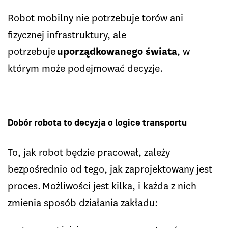
Robot mobilny nie potrzebuje torów ani
fizycznej infrastruktury, ale
potrzebuje
uporządkowanego świata
, w
którym może podejmować decyzje.
Dobór robota to decyzja o logice transportu
To, jak robot będzie pracował, zależy
bezpośrednio od tego, jak zaprojektowany jest
proces. Możliwości jest kilka, i każda z nich
zmienia sposób działania zakładu: