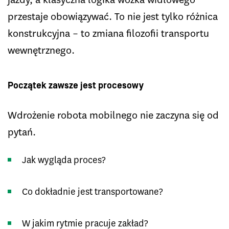
przestaje obowiązywać. To nie jest tylko różnica
konstrukcyjna – to zmiana filozofii transportu
wewnętrznego.
Początek zawsze jest procesowy
Wdrożenie robota mobilnego nie zaczyna się od
pytań.
Jak wygląda proces?
Co dokładnie jest transportowane?
W jakim rytmie pracuje zakład?