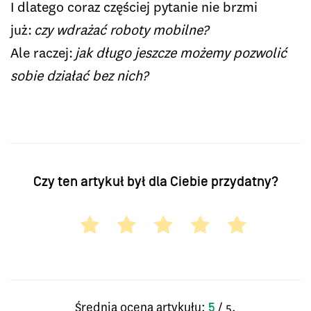
I dlatego coraz częściej pytanie nie brzmi
już:
czy wdrażać roboty mobilne?
Ale raczej:
jak długo jeszcze możemy pozwolić
sobie działać bez nich?
Czy ten artykuł był dla Ciebie przydatny?
Średnia ocena artykułu:
/ 5.
5