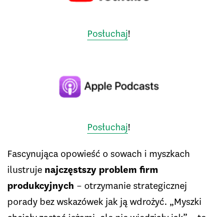
Posłuchaj
!
Posłuchaj
!
Fascynująca opowieść o sowach i myszkach
ilustruje
najczęstszy problem firm
produkcyjnych
– otrzymanie strategicznej
porady bez wskazówek jak ją wdrożyć. „Myszki