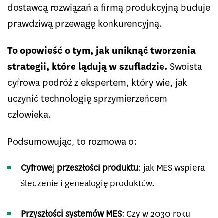
dostawcą rozwiązań a firmą produkcyjną buduje
prawdziwą przewagę konkurencyjną.
To opowieść o tym, jak uniknąć tworzenia
strategii, które lądują w szufladzie.
Swoista
cyfrowa podróż z ekspertem, który wie, jak
uczynić technologię sprzymierzeńcem
człowieka.
Podsumowując, to rozmowa o:
Cyfrowej przeszłości produktu
: jak MES wspiera
śledzenie i genealogię produktów.
Przyszłości systemów MES
: Czy w 2030 roku