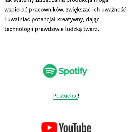
wspierać pracowników, zwiększać ich uważność
i uwalniać potencjał kreatywny, dając
technologii prawdziwie ludzką twarz.
Posłuchaj
!