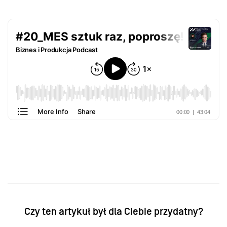
Czy ten artykuł był dla Ciebie przydatny?