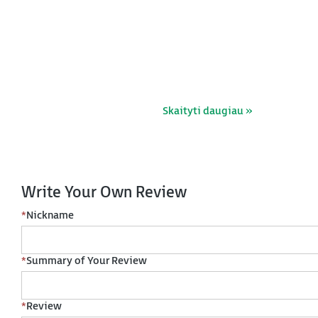
Skaityti daugiau »
Write Your Own Review
*
Nickname
*
Summary of Your Review
*
Review