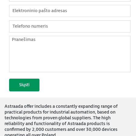
Astraada offer includes a constantly expanding range of
practical products for industrial automation, based on
technologies from proven global suppliers. The high
reliability and functionality of Astraada products is
confirmed by 2,000 customers and over 30,000 devices
operating all over Poland.