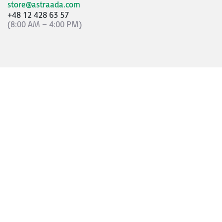
store@astraada.com
+48 12 428 63 57
(8:00 AM – 4:00 PM)