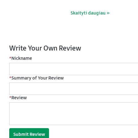
Skaityti daugiau »
Write Your Own Review
*
Nickname
*
Summary of Your Review
*
Review
Submit Review