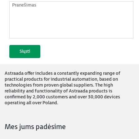
Astraada offer includes a constantly expanding range of
practical products for industrial automation, based on
technologies from proven global suppliers. The high
reliability and functionality of Astraada products is
confirmed by 2,000 customers and over 30,000 devices
operating all over Poland.
Mes jums padėsime