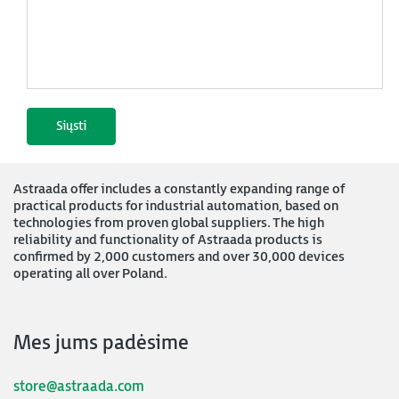
Astraada offer includes a constantly expanding range of
practical products for industrial automation, based on
technologies from proven global suppliers. The high
reliability and functionality of Astraada products is
confirmed by 2,000 customers and over 30,000 devices
operating all over Poland.
Mes jums padėsime
store@astraada.com