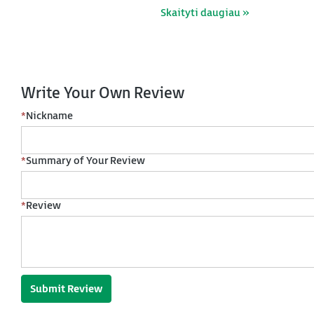
Skaityti daugiau »
Write Your Own Review
*
Nickname
*
Summary of Your Review
*
Review
Submit Review