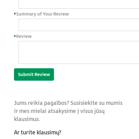
*
Summary of Your Review
*
Review
Submit Review
Jums reikia pagalbos? Susisiekite su mumis
ir mes mielai atsakysime į visus jūsų
klausimus.
Ar turite klausimų?