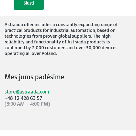
Astraada offer includes a constantly expanding range of
practical products for industrial automation, based on
technologies from proven global suppliers. The high
reliability and functionality of Astraada products is
confirmed by 2,000 customers and over 30,000 devices
operating all over Poland.
Mes jums padėsime
store@astraada.com
+48 12 428 63 57
(8:00 AM – 4:00 PM)