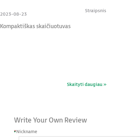
Straipsnis
2023-08-23
Kompaktiškas skaičiuotuvas
Skaityti daugiau »
Write Your Own Review
*
Nickname