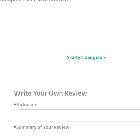
Skaityti daugiau »
Write Your Own Review
*
Nickname
*
Summary of Your Review