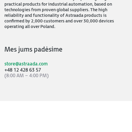
practical products for industrial automation, based on
technologies from proven global suppliers. The high
reliability and functionality of Astraada products is
confirmed by 2,000 customers and over 30,000 devices
operating all over Poland.
Mes jums padėsime
store@astraada.com
+48 12 428 63 57
(8:00 AM – 4:00 PM)