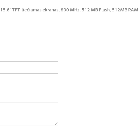
 15.6" TFT, liečiamas ekranas, 800 MHz, 512 MB Flash, 512MB RAM, 