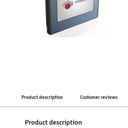
Product description
Customer reviews
Product description