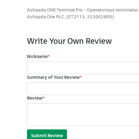
Astraada ONE Terminal Pro - Operatoriaus terminalas
Astraada One PLC, (ET2115, 222002600)
Write Your Own Review
Nickname
*
Summary of Your Review
*
Review
*
Submit Review