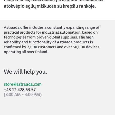
atokvėpio eglių miškuose su krepšiu rankoje.
Astraada offer includes a constantly expanding range of
practical products for industrial automation, based on
technologies from proven global suppliers. The high
reliability and functionality of Astraada products is
confirmed by 2,000 customers and over 30,000 devices
operating all over Poland.
We will help you.
store@astraada.com
+48 12 428 63 57
(8:00 AM - 4:00 PM)