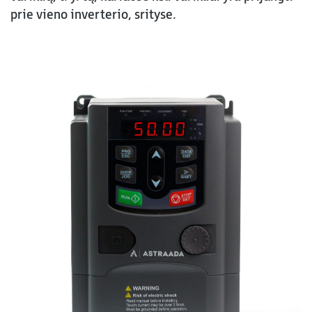
prie vieno inverterio, srityse.