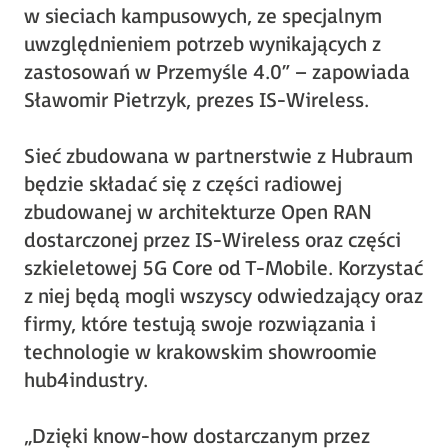
w sieciach kampusowych, ze specjalnym
uwzględnieniem potrzeb wynikających z
zastosowań w Przemyśle 4.0” – zapowiada
Sławomir Pietrzyk, prezes IS-Wireless.
Sieć zbudowana w partnerstwie z Hubraum
będzie składać się z części radiowej
zbudowanej w architekturze Open RAN
dostarczonej przez IS-Wireless oraz części
szkieletowej 5G Core od T-Mobile. Korzystać
z niej będą mogli wszyscy odwiedzający oraz
firmy, które testują swoje rozwiązania i
technologie w krakowskim showroomie
hub4industry.
„Dzięki know-how dostarczanym przez