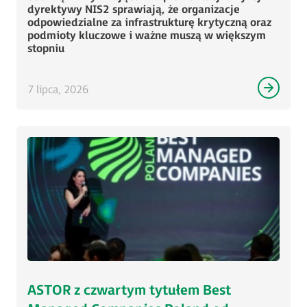
dyrektywy NIS2 sprawiają, że organizacje
odpowiedzialne za infrastrukturę krytyczną oraz
podmioty kluczowe i ważne muszą w większym
stopniu
7 lipca, 2026
ASTOR z czwartym tytułem Best