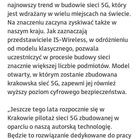
najnowszy trend w budowie sieci 5G, który
jest wdrażany w wielu miejscach na świecie.
Na znaczeniu zaczyna zyskiwać także w
naszym kraju. Jak zaznaczają
przedstawiciele IS-Wireless, w odróżnieniu
od modelu klasycznego, pozwala
uczestniczyć w procesie budowy sieci
znacznie większej liczbie podmiotów. Model
otwarty, w którym zostanie zbudowana
krakowska sieć 5G, zapewni jej również
wyższy poziom cyfrowego bezpieczeństwa.
„Jeszcze tego lata rozpocznie się w
Krakowie pilotaż sieci 5G zbudowanej w
oparciu o naszą autorską technologię.
Będzie to rozwiązanie dedykowane do pracy