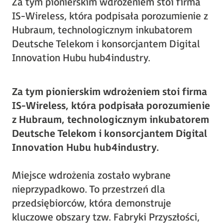
Za tym pionierskim wdrożeniem stoi firma
IS-Wireless, która podpisała porozumienie z
Hubraum, technologicznym inkubatorem
Deutsche Telekom i konsorcjantem Digital
Innovation Hubu hub4industry.
Za tym pionierskim wdrożeniem stoi firma
IS-Wireless, która podpisała porozumienie
z Hubraum, technologicznym inkubatorem
Deutsche Telekom i konsorcjantem Digital
Innovation Hubu hub4industry.
Miejsce wdrożenia zostało wybrane
nieprzypadkowo. To przestrzeń dla
przedsiębiorców, która demonstruje
kluczowe obszary tzw. Fabryki Przyszłości,