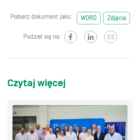
Pobierz dokument jako:
WORD
Zdjęcia
Podziel się na:
Czytaj więcej