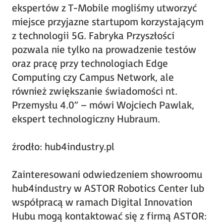
ekspertów z T-Mobile mogliśmy utworzyć
miejsce przyjazne startupom korzystającym
z technologii 5G. Fabryka Przyszłości
pozwala nie tylko na prowadzenie testów
oraz pracę przy technologiach Edge
Computing czy Campus Network, ale
również zwiększanie świadomości nt.
Przemysłu 4.0” – mówi Wojciech Pawlak,
ekspert technologiczny Hubraum.
źrodło: hub4industry.pl
Zainteresowani odwiedzeniem showroomu
hub4industry w ASTOR Robotics Center lub
współpracą w ramach Digital Innovation
Hubu mogą kontaktować się z firmą ASTOR: