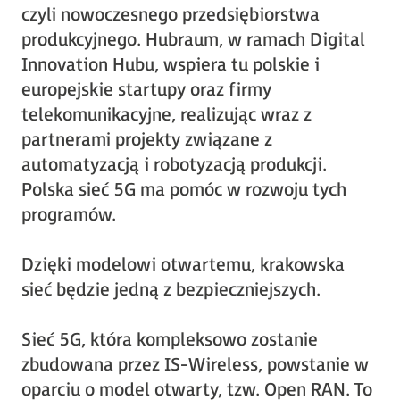
czyli nowoczesnego przedsiębiorstwa
produkcyjnego. Hubraum, w ramach Digital
Innovation Hubu, wspiera tu polskie i
europejskie startupy oraz firmy
telekomunikacyjne, realizując wraz z
partnerami projekty związane z
automatyzacją i robotyzacją produkcji.
Polska sieć 5G ma pomóc w rozwoju tych
programów.
Dzięki modelowi otwartemu, krakowska
sieć będzie jedną z bezpieczniejszych.
Sieć 5G, która kompleksowo zostanie
zbudowana przez IS-Wireless, powstanie w
oparciu o model otwarty, tzw. Open RAN. To