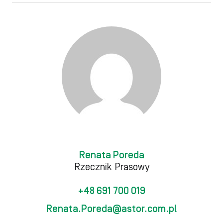
Renata Poreda
Rzecznik Prasowy
+48 691 700 019
Renata.Poreda@astor.com.pl