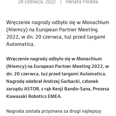
29 czerwca, 2022
|
Renata Poreda
Wręczenie nagrody odbyło się w Monachium
(Niemcy) na European Partner Meeting
2022, w dn. 20 czerwca, tuż przed targami
Automatica.
Wręczenie nagrody odbyło się w Monachium
(Niemcy) na European Partner Meeting 2022, w
dn. 20 czerwca, tuż przed targami Automatica.
Nagrodę odebrał Andrzej Garbacki, członek
zarządu ASTOR, z rąk Kenji Bando-Sana, Prezesa
Kawasaki Robotics EMEA.
Nagroda została przyznana za drugi najlepszy