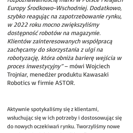
Europy Środkowo-Wschodniej. Dodatkowo,
szybko reagując na zapotrzebowanie rynku,
w 2022 roku mocno zwiększyliśmy
dostępność robotów na magazynie.
Klientów zainteresowanych współpracą
zachęcamy do skorzystania z ulgi na
robotyzację, która obniża barierę wejścia w
proces inwestycyjny”
– mówi Wojciech
Trojniar, menedżer produktu Kawasaki
Robotics w firmie ASTOR.
Aktywnie spotykaliśmy się z klientami,
wsłuchując się w ich potrzeby i dostosowując się
do nowych oczekiwań rynku. Tworzyliśmy nowe