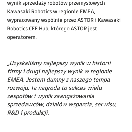
wynik sprzedaży robotów przemysłowych
Kawasaki Robotics w regionie EMEA,
wypracowany wspólnie przez ASTOR i Kawasaki
Robotics CEE Hub, którego ASTOR jest
operatorem.
„Uzyskaliśmy najlepszy wynik w historii
firmy i drugi najlepszy wynik w regionie
EMEA. Jestem dumny z naszego tempa
rozwoju. Ta nagroda to sukces wielu
zespołów i wynik zaangażowania
sprzedawców, działów wsparcia, serwisu,
R&D i produkcji.