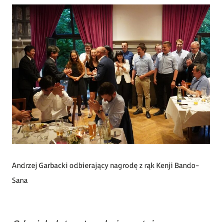
Andrzej Garbacki odbierający nagrodę z rąk Kenji Bando-
Sana