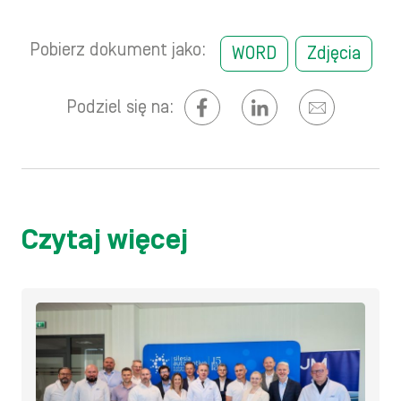
Pobierz dokument jako:
WORD
Zdjęcia
Podziel się na:
Czytaj więcej