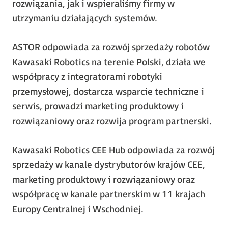
rozwiązania, jak i wspieraliśmy firmy w
utrzymaniu działających systemów.
ASTOR odpowiada za rozwój sprzedaży robotów
Kawasaki Robotics na terenie Polski, działa we
współpracy z integratorami robotyki
przemysłowej, dostarcza wsparcie techniczne i
serwis, prowadzi marketing produktowy i
rozwiązaniowy oraz rozwija program partnerski.
Kawasaki Robotics CEE Hub odpowiada za rozwój
sprzedaży w kanale dystrybutorów krajów CEE,
marketing produktowy i rozwiązaniowy oraz
współpracę w kanale partnerskim w 11 krajach
Europy Centralnej i Wschodniej.