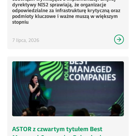
dyrektywy NIS2 sprawiają, że organizacje
odpowiedzialne za infrastrukturę krytyczną oraz
podmioty kluczowe i ważne muszą w większym
stopniu
7 lipca, 2026
ASTOR z czwartym tytułem Best