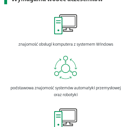
znajomość obsługi komputera z systemem Windows
podstawowa znajomość systemów automatyki przemysłowej
oraz robotyki