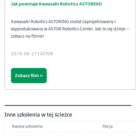
Jak powstaje Kawasaki Robotics ASTORINO
Kawasaki Robotics ASTORINO został zaprojektowany i
wyprodukowany w ASTOR Robotics Center. Jak to się dzieje –
zobacz na filmie!
2019-08-21 | ASTOR
Zobacz film »
Inne szkolenia w tej ścieżce
Nazwa szkolenia
Akcja