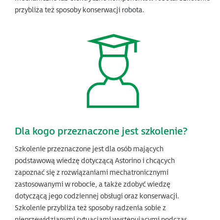
przybliża też sposoby konserwacji robota.
Dla kogo przeznaczone jest szkolenie?
Szkolenie przeznaczone jest dla osób mających
podstawową wiedzę dotyczącą Astorino i chcących
zapoznać się z rozwiązaniami mechatronicznymi
zastosowanymi w robocie, a także zdobyć wiedzę
dotyczącą jego codziennej obsługi oraz konserwacji.
Szkolenie przybliża też sposoby radzenia sobie z
nieprzewidzianymi sytuacjami występującymi podczas