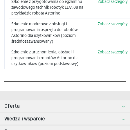
Szkolenie z przygotowania do egzaminu
Zobacz szczegóły
zawodowego technik robotyk ELM.08 na
przykładzie robota Astorino
Szkolenie modułowe z obsługi i
Zobacz szczegóły
programowania osprzętu do robotów
Astorino dla użytkowników (poziom
średniozaawansowany)
Szkolenie z uruchomienia, obsługi i
Zobacz szczegóły
programowania robotów Astorino dla
użytkowników (poziom podstawowy)
Oferta
Wiedza i wsparcie