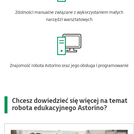
Zdolności manualne związane z wykorzystaniem małych
narzędzi warsztatowych
Znajomość robota Astorino oraz jego obsługa i programowanie
Chcesz dowiedzieć się więcej na temat
robota edukacyjnego Astorino?