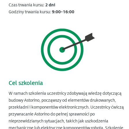
Czas trwania kursu:
2 dni
Godziny trwania kursu:
9:00-16:00
Cel szkolenia
W ramach szkolenia uczestnicy zdobywają wiedzę dotyczącą
budowy Astorino, począwszy od elementów drukowanych,
przekładni i komponentów elektronicznych. Uczestnicy ćwiczą
przywracanie Astorino do pełnej sprawności po
nieprzewidzianych sytuacjach, takich jak uszkodzenia
mechaniczne lub elektryczne komponentów robota. Szkolenie