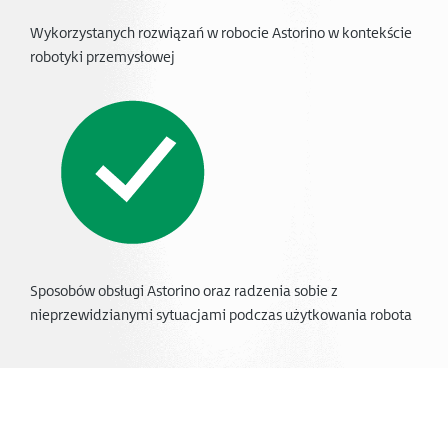
Wykorzystanych rozwiązań w robocie Astorino w kontekście
robotyki przemysłowej
Sposobów obsługi Astorino oraz radzenia sobie z
nieprzewidzianymi sytuacjami podczas użytkowania robota