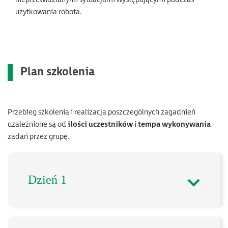
użytkowania robota.
Plan szkolenia
Przebieg szkolenia i realizacja poszczególnych zagadnień
uzależnione są od
ilości uczestników
i
tempa wykonywania
zadań przez grupę.
Dzień 1