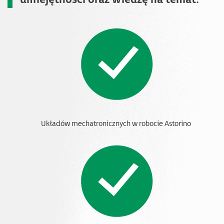
Układów mechatronicznych w robocie Astorino