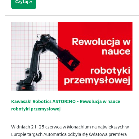
Czytaj »
Kawasaki Robotics ASTORINO - Rewolucja w nauce
robotyki przemysłowej
W dniach 21-25 czerwca w Monachium na największych w
Europie targach Automatica odbyła się światowa premiera