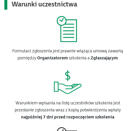
Warunki uczestnictwa
Formularz zgłoszenia jest prawnie wiążąca umową zawartą
pomiędzy
Organizatorem
szkolenia a
Zgłaszającym
Warunkiem wpisania na listę uczestników szkolenia jest
przesłanie zgłoszenia wraz z kopią potwierdzenia wpłaty
najpóźniej 7 dni przed rozpoczęciem szkolenia