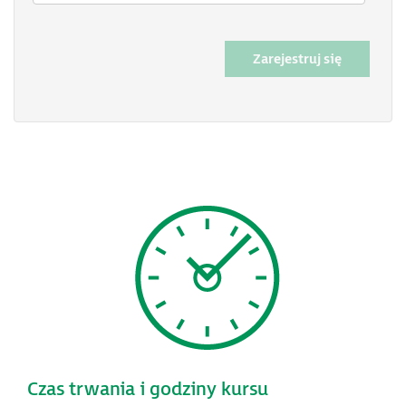
Zarejestruj się
Czas trwania i godziny kursu