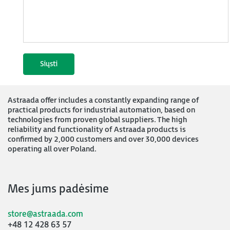
Astraada offer includes a constantly expanding range of
practical products for industrial automation, based on
technologies from proven global suppliers. The high
reliability and functionality of Astraada products is
confirmed by 2,000 customers and over 30,000 devices
operating all over Poland.
Mes jums padėsime
store@astraada.com
+48 12 428 63 57