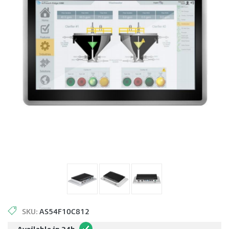
SKU:
AS54F10C812