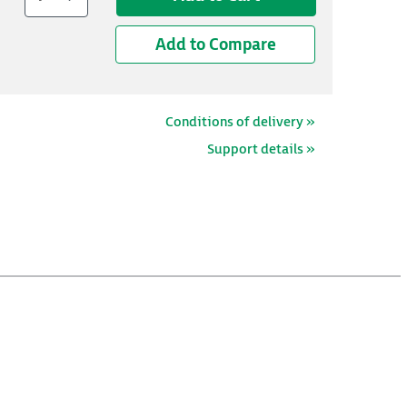
Add to Compare
Conditions of delivery »
Support details »