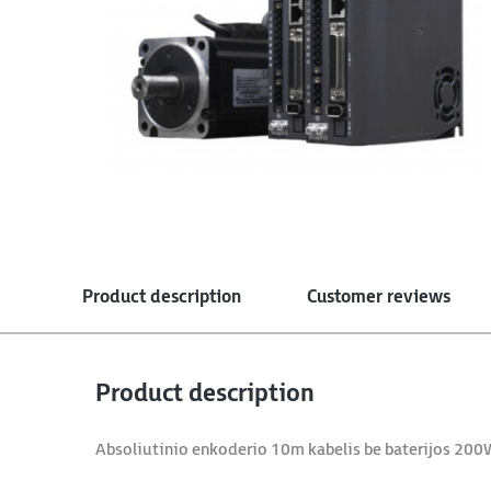
Product description
Customer reviews
Product description
Absoliutinio enkoderio 10m kabelis be baterijos 20