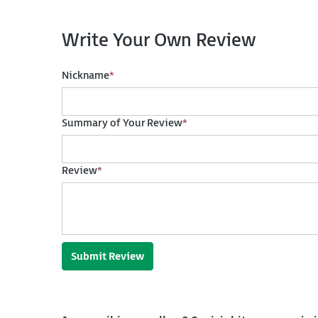
Write Your Own Review
Nickname
*
Summary of Your Review
*
Review
*
Submit Review