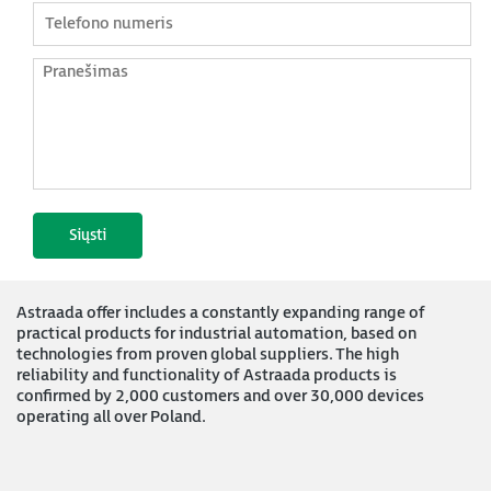
Astraada offer includes a constantly expanding range of
practical products for industrial automation, based on
technologies from proven global suppliers. The high
reliability and functionality of Astraada products is
confirmed by 2,000 customers and over 30,000 devices
operating all over Poland.