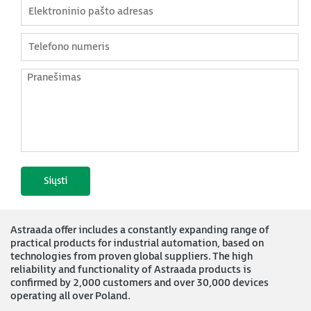
Astraada offer includes a constantly expanding range of
practical products for industrial automation, based on
technologies from proven global suppliers. The high
reliability and functionality of Astraada products is
confirmed by 2,000 customers and over 30,000 devices
operating all over Poland.