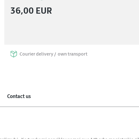
36,00 EUR
Courier delivery /
own transport
Contact us