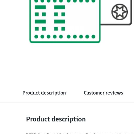
Product description
Customer reviews
Product description