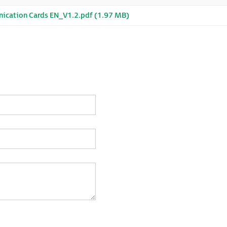
ication Cards EN_V1.2.pdf (1.97 MB)