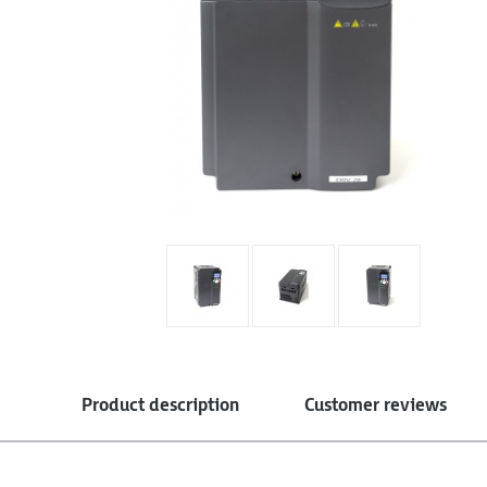
Product description
Customer reviews