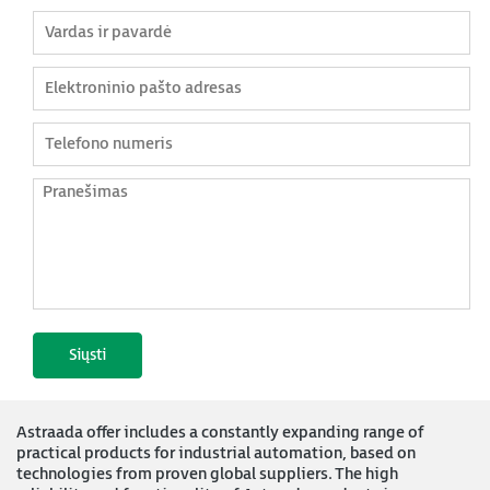
Astraada offer includes a constantly expanding range of
practical products for industrial automation, based on
technologies from proven global suppliers. The high